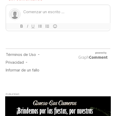
PUBLICIDAD