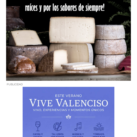
PUBLICIDAD