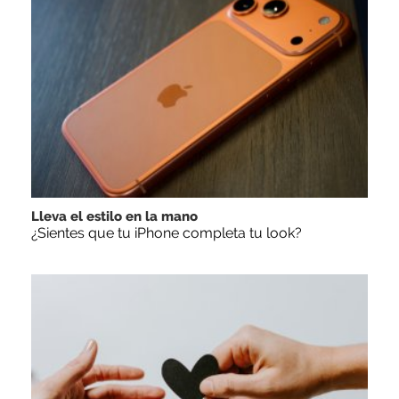
Lleva el estilo en la mano
¿Sientes que tu iPhone completa tu look?