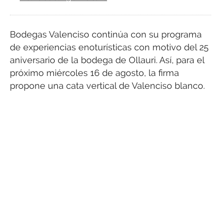
Bodegas Valenciso continúa con su programa
de experiencias enoturísticas con motivo del 25
aniversario de la bodega de Ollauri. Así, para el
próximo miércoles 16 de agosto, la firma
propone una cata vertical de Valenciso blanco.