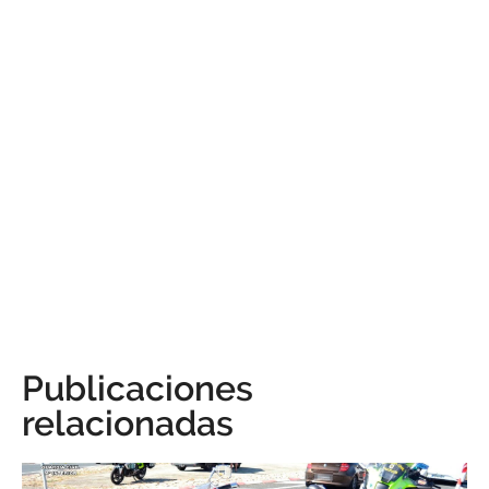
Publicaciones
relacionadas