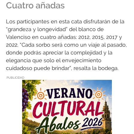
Cuatro añadas
Los participantes en esta cata disfrutarán de la
“grandeza y longevidad” del blanco de
Valenciso en cuatro añadas: 2012, 2015, 2017 y
2022. “Cada sorbo será como un viaje al pasado,
donde podrás apreciar la complejidad y la
elegancia que solo el envejecimiento
cuidadoso puede brindar”, resalta la bodega.
PUBLICIDAD