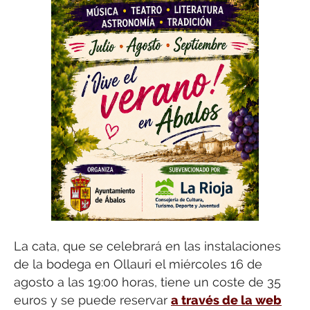
La cata, que se celebrará en las instalaciones
de la bodega en Ollauri el miércoles 16 de
agosto a las 19:00 horas, tiene un coste de 35
euros y se puede reservar
a través de la web