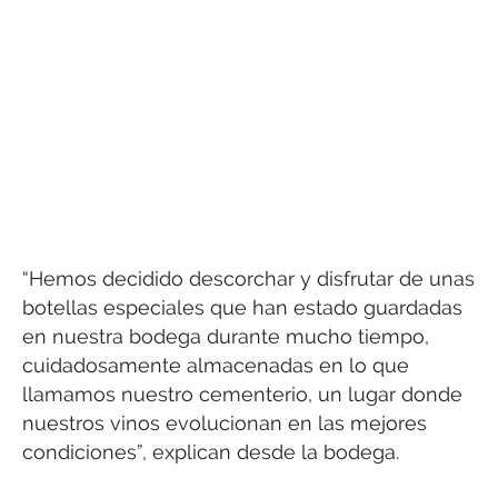
“Hemos decidido descorchar y disfrutar de unas
botellas especiales que han estado guardadas
en nuestra bodega durante mucho tiempo,
cuidadosamente almacenadas en lo que
llamamos nuestro cementerio, un lugar donde
nuestros vinos evolucionan en las mejores
condiciones”, explican desde la bodega.