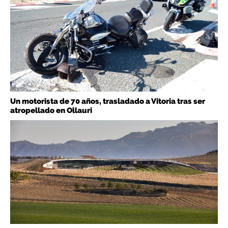
Un motorista de 70 años, trasladado a Vitoria tras ser
atropellado en Ollauri