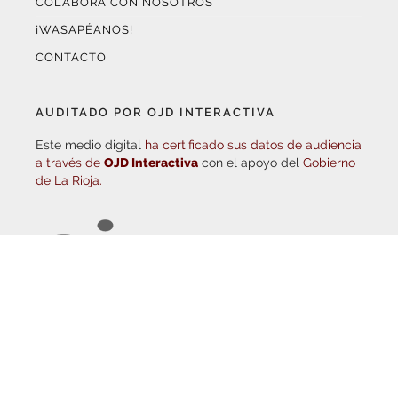
¡WASAPÉANOS!
CONTACTO
AUDITADO POR OJD INTERACTIVA
Este medio digital
ha certificado sus datos de audiencia
a través de
OJD Interactiva
con el apoyo del
Gobierno
de La Rioja.