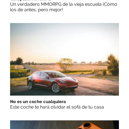
Un verdadero MMORPG de la vieja escuela ¡Cómo
los de antes, pero mejor!
No es un coche cualquiera
Este coche te hará olvidar el sofá de tu casa