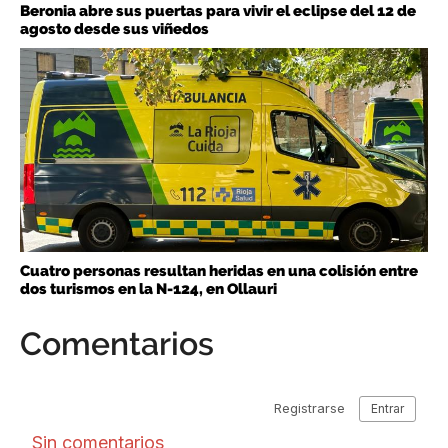
Beronia abre sus puertas para vivir el eclipse del 12 de
agosto desde sus viñedos
Cuatro personas resultan heridas en una colisión entre
dos turismos en la N-124, en Ollauri
Comentarios