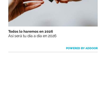
Todos lo haremos en 2026
Así será tu día a día en 2026
POWERED BY ADDOOR