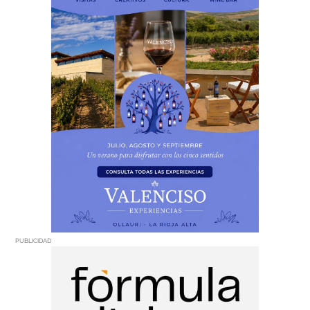
PUBLICIDAD