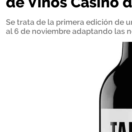
de Vinos Casino 
Se trata de la primera edición de 
al 6 de noviembre adaptando las n