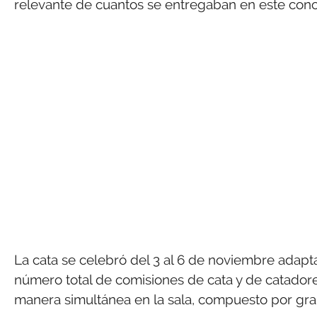
relevante de cuantos se entregaban en este conc
La cata se celebró del 3 al 6 de noviembre adapt
número total de comisiones de cata y de catado
manera simultánea en la sala, compuesto por gran