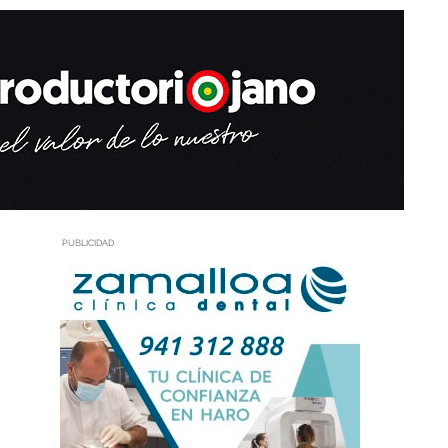
PUBLICIDAD