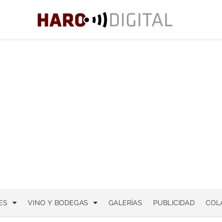
ES
VINO Y BODEGAS
GALERÍAS
PUBLICIDAD
COL