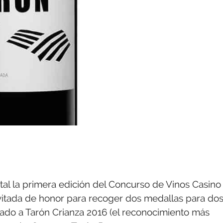
tal la primera edición del Concurso de Vinos Casino
itada de honor para recoger dos medallas para do
gado a Tarón Crianza 2016 (el reconocimiento más