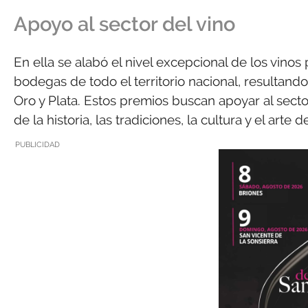
Apoyo al sector del vino
En ella se alabó el nivel excepcional de los vino
bodegas de todo el territorio nacional, resulta
Oro y Plata. Estos premios buscan apoyar al sect
de la historia, las tradiciones, la cultura y el art
PUBLICIDAD