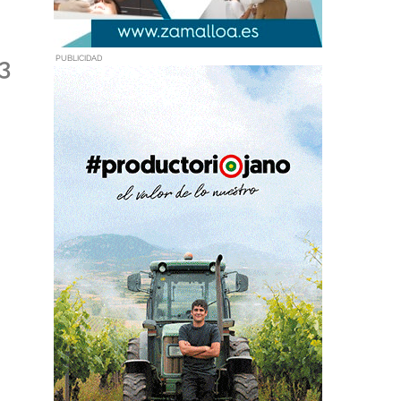
3
PUBLICIDAD