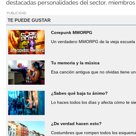
destacadas personalidades del sector, miembros 
PUBLICIDAD
TE PUEDE GUSTAR
Corepunk MMORPG
Un verdadero MMORPG de la vieja escuela 
Tu memoria y la música
Esa canción antigua que no olvidas tiene un
¿Sabes qué baja tu ánimo?
Lo haces todos los días y afecta cómo te si
¿De verdad hacen esto?
Costumbres que rompen todos los esquem