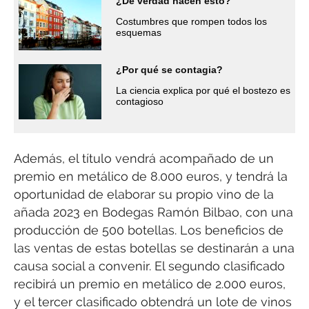
¿De verdad hacen esto?
Costumbres que rompen todos los
esquemas
¿Por qué se contagia?
La ciencia explica por qué el bostezo es
contagioso
Además, el título vendrá acompañado de un
premio en metálico de 8.000 euros, y tendrá la
oportunidad de elaborar su propio vino de la
añada 2023 en Bodegas Ramón Bilbao, con una
producción de 500 botellas. Los beneficios de
las ventas de estas botellas se destinarán a una
causa social a convenir. El segundo clasificado
recibirá un premio en metálico de 2.000 euros,
y el tercer clasificado obtendrá un lote de vinos