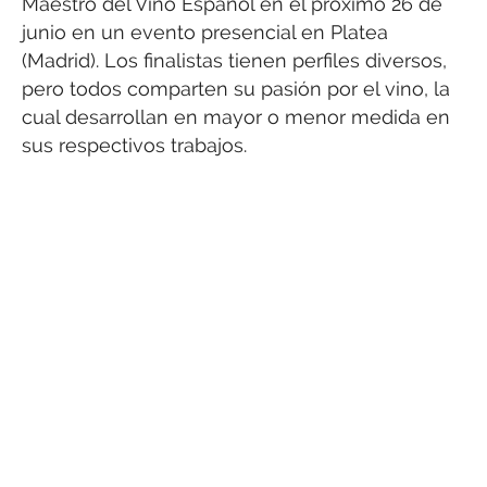
Maestro del Vino Español en el próximo 26 de
junio en un evento presencial en Platea
(Madrid). Los finalistas tienen perfiles diversos,
pero todos comparten su pasión por el vino, la
cual desarrollan en mayor o menor medida en
sus respectivos trabajos.