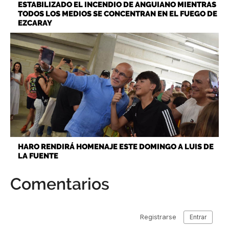
ESTABILIZADO EL INCENDIO DE ANGUIANO MIENTRAS
TODOS LOS MEDIOS SE CONCENTRAN EN EL FUEGO DE
EZCARAY
HARO RENDIRÁ HOMENAJE ESTE DOMINGO A LUIS DE
LA FUENTE
Comentarios