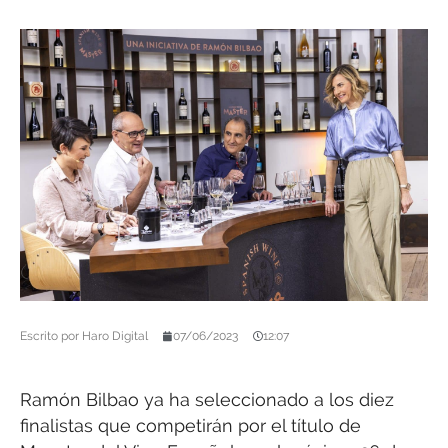
Escrito por
Haro Digital
07/06/2023
12:07
Ramón Bilbao ya ha seleccionado a los diez
finalistas que competirán por el título de