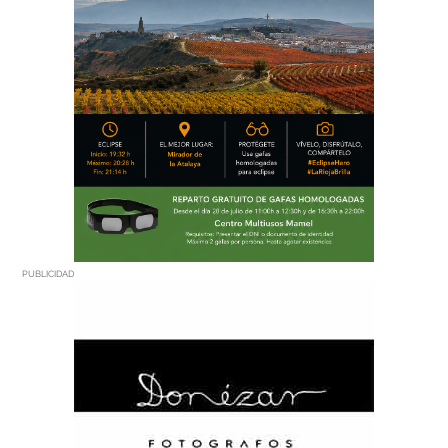
PUBLICIDAD