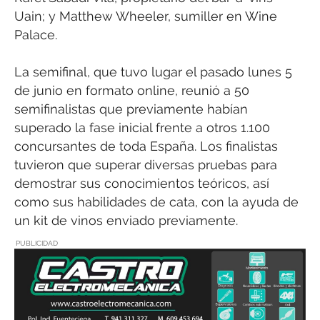
Uain; y Matthew Wheeler, sumiller en Wine
Palace.
La semifinal, que tuvo lugar el pasado lunes 5
de junio en formato online, reunió a 50
semifinalistas que previamente habían
superado la fase inicial frente a otros 1.100
concursantes de toda España. Los finalistas
tuvieron que superar diversas pruebas para
demostrar sus conocimientos teóricos, así
como sus habilidades de cata, con la ayuda de
un kit de vinos enviado previamente.
PUBLICIDAD