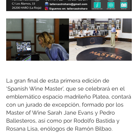
La gran final de esta primera edición de
‘Spanish Wine Master’, que se celebrará en el
emblemático espacio madrileño Platea, contará
con un jurado de excepción, formado por los
Master of Wine Sarah Jane Evans y Pedro
Ballesteros, así como por Rodolfo Bastida y
Rosana Lisa, enólogos de Ramón Bilbao.