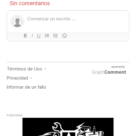
PUBLICIDAD