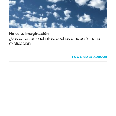
No es tu imaginación
¿Ves caras en enchufes, coches o nubes? Tiene
explicación
POWERED BY ADDOOR