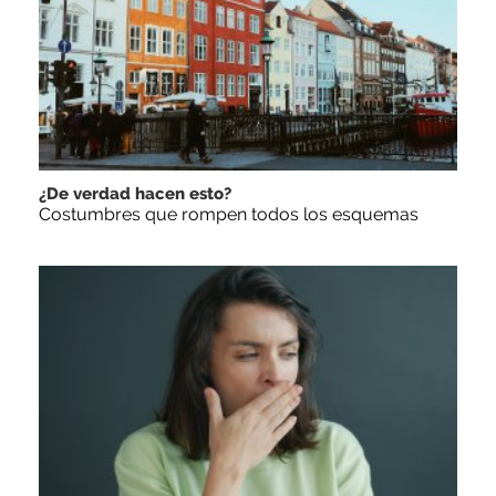
¿De verdad hacen esto?
Costumbres que rompen todos los esquemas