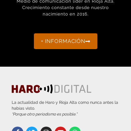
nacimiento en 2016.
+ INFORMACIÓN
La actualidad de Haro y Rioja Alta como nunca antes la
habías visto.
“Porque otro periodismo es posible.”