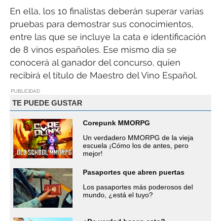
En ella, los 10 finalistas deberán superar varias
pruebas para demostrar sus conocimientos,
entre las que se incluye la cata e identificación
de 8 vinos españoles. Ese mismo día se
conocerá al ganador del concurso, quien
recibirá el título de Maestro del Vino Español.
PUBLICIDAD
TE PUEDE GUSTAR
Corepunk MMORPG
Un verdadero MMORPG de la vieja
escuela ¡Cómo los de antes, pero
mejor!
Pasaportes que abren puertas
Los pasaportes más poderosos del
mundo, ¿está el tuyo?