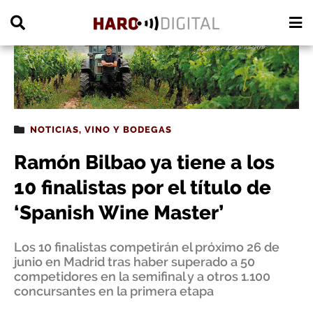
PUBLICIDAD
NOTICIAS
,
VINO Y BODEGAS
Ramón Bilbao ya tiene a los
10 finalistas por el título de
‘Spanish Wine Master’
Los 10 finalistas competirán el próximo 26 de
junio en Madrid tras haber superado a 50
competidores en la semifinal y a otros 1.100
concursantes en la primera etapa