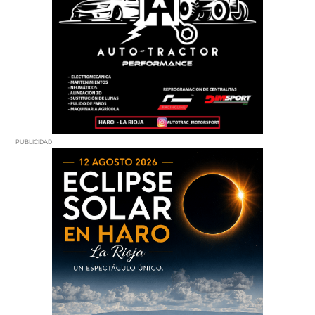
PUBLICIDAD