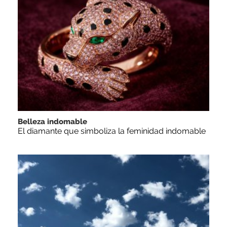
Belleza indomable
El diamante que simboliza la feminidad indomable