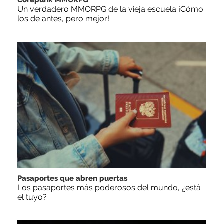
Un verdadero MMORPG de la vieja escuela ¡Cómo
los de antes, pero mejor!
Pasaportes que abren puertas
Los pasaportes más poderosos del mundo, ¿está
el tuyo?