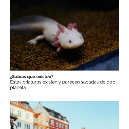
¿Sabías que existen?
Estas criaturas existen y parecen sacadas de otro
planeta