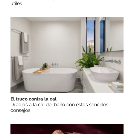
útiles
El truco contra la cal
Di adiós a la cal del baño con estos sencillos
consejos