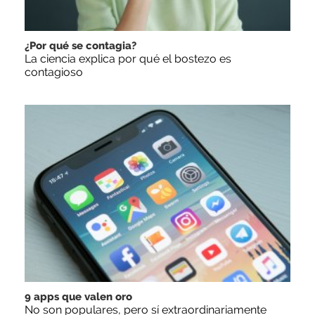
¿Por qué se contagia?
La ciencia explica por qué el bostezo es
contagioso
9 apps que valen oro
No son populares, pero sí extraordinariamente