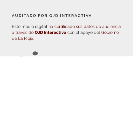
AUDITADO POR OJD INTERACTIVA
Este medio digital
ha certificado sus datos de audiencia
a través de
OJD Interactiva
con el apoyo del
Gobierno
de La Rioja.
© Copyright 2026
Haro Digital