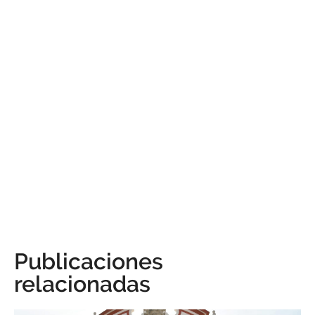
Publicaciones
relacionadas