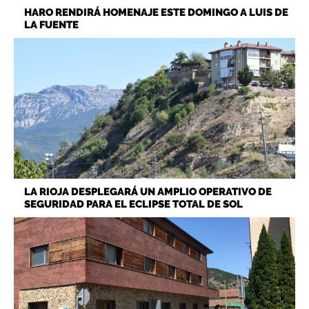
HARO RENDIRÁ HOMENAJE ESTE DOMINGO A LUIS DE
LA FUENTE
LA RIOJA DESPLEGARÁ UN AMPLIO OPERATIVO DE
SEGURIDAD PARA EL ECLIPSE TOTAL DE SOL