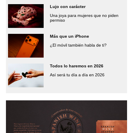
Lujo con carácter
Una joya para mujeres que no piden
permiso
Más que un iPhone
¿El móvil también habla de ti?
Todos lo haremos en 2026
Así será tu día a día en 2026