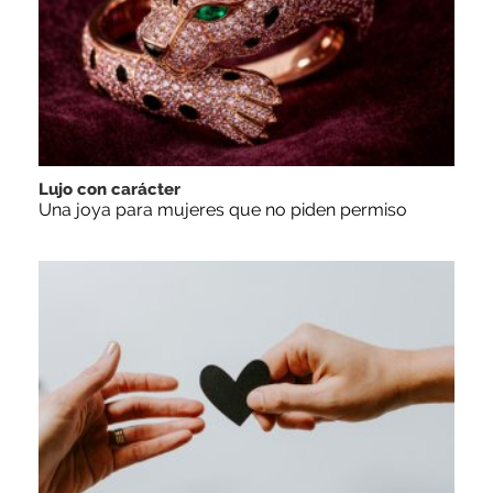
Lujo con carácter
Una joya para mujeres que no piden permiso