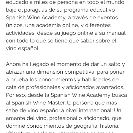
educado a miles de persona en todo el mundo,
bajo el paraguas de su programa educativo
Spanish Wine Academy, a través de eventos
únicos, una academia online, y diferentes
actividades, desde su juego online a su manual
con todo lo que se tiene que saber sobre el
vino español.
Ahora ha llegado el momento de dar un salto y
abrazar una dimensión competitiva, para poner
a prueba los conocimientos y habilidades de
cata de profesionales y aficionados avanzados.
Por eso, desde la Spanish Wine Academy busca
al Spanish Wine Master: la persona que más
sabe de vino español a nivel internacional. Un
amante del vino, profesional o aficionado, que
domine conocimientos de geografía, historia,