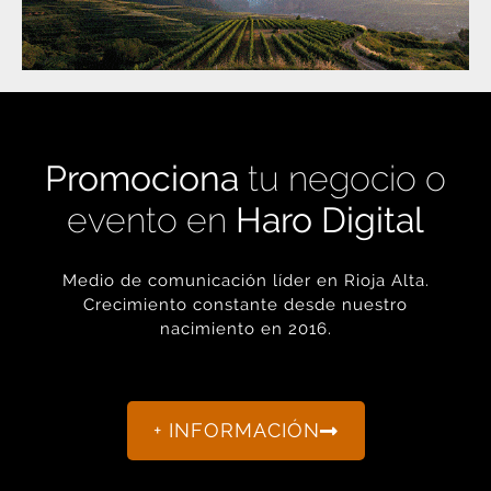
Promociona
tu negocio o
evento en
Haro Digital
Medio de comunicación líder en Rioja Alta.
Crecimiento constante desde nuestro
nacimiento en 2016.
+ INFORMACIÓN