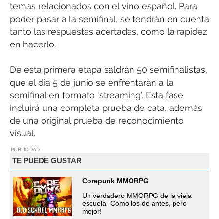
temas relacionados con el vino español. Para
poder pasar a la semifinal, se tendrán en cuenta
tanto las respuestas acertadas, como la rapidez
en hacerlo.
De esta primera etapa saldrán 50 semifinalistas,
que el día 5 de junio se enfrentarán a la
semifinal en formato ‘streaming’. Esta fase
incluirá una completa prueba de cata, además
de una original prueba de reconocimiento
visual.
PUBLICIDAD
TE PUEDE GUSTAR
Corepunk MMORPG
Un verdadero MMORPG de la vieja
escuela ¡Cómo los de antes, pero
mejor!