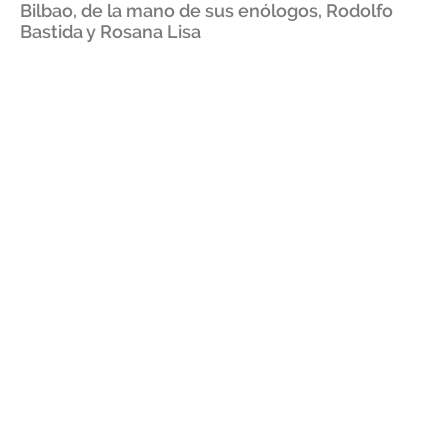
Bilbao, de la mano de sus enólogos, Rodolfo
Bastida y Rosana Lisa