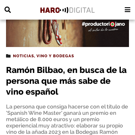
PUBLICIDAD
NOTICIAS
,
VINO Y BODEGAS
Ramón Bilbao, en busca de la
persona que más sabe de
vino español
La persona que consiga hacerse con el título de
'Spanish Wine Master' ganará un premio en
metálico de 8.000 euros y un premio
experiencial muy atractivo: elaborar su propio
vino de la añada 2023 en la Bodegas Ramón