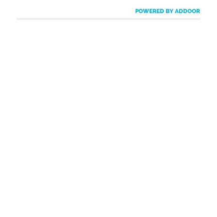
POWERED BY ADDOOR