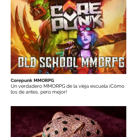
Corepunk MMORPG
Un verdadero MMORPG de la vieja escuela ¡Cómo
los de antes, pero mejor!