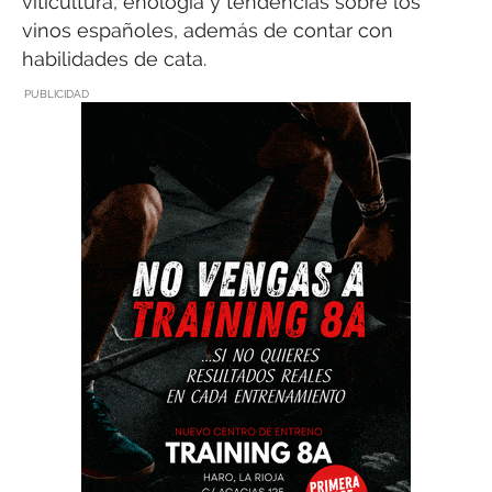
viticultura, enología y tendencias sobre los
vinos españoles, además de contar con
habilidades de cata.
PUBLICIDAD