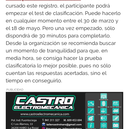
cursado este registro, el participante podrá
empezar el test de clasificación. Puede hacerlo
en cualquier momento entre el 30 de marzo y
el 18 de mayo. Pero una vez empezado, sólo
dispondrá de 30 minutos para completarlo.
Desde la organización se recomienda buscar
un momento de tranquilidad para que, en
media hora, se consiga hacer la prueba
clasificatoria lo mejor posible, pues no sólo
cuentan las respuestas acertadas, sino el
tiempo en conseguirlo.
PUBLICIDAD