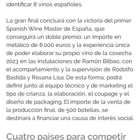
identificar 8 vinos españoles.
La gran final concluirá con la victoria del primer
Spanish Wine Master de España, que
conseguirá un doble premio: un importe en
metálico de 8.000 euros y la experiencia única
de poder elaborar su propio vino de la cosecha
2023 en las instalaciones de Ramón Bilbao, con
el acompañamiento y la supervisión de Rodolfo
Bastida y Rosana Lisa. De esta forma, podrá
definir junto al equipo técnico y de marketing el
tipo de crianza, la elaboración, el coupage y el
diseño de packaging. El importe de la venta de
la producción final, de 500 botellas, se
destinará a financiar una causa de interés social.
Cuatro países para competir