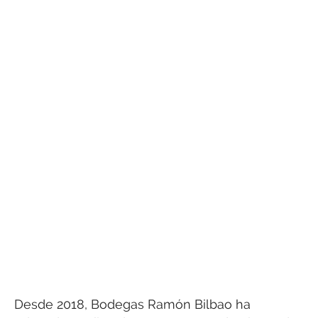
Desde 2018, Bodegas Ramón Bilbao ha