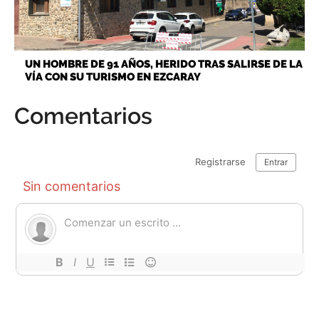
UN HOMBRE DE 91 AÑOS, HERIDO TRAS SALIRSE DE LA
VÍA CON SU TURISMO EN EZCARAY
Comentarios