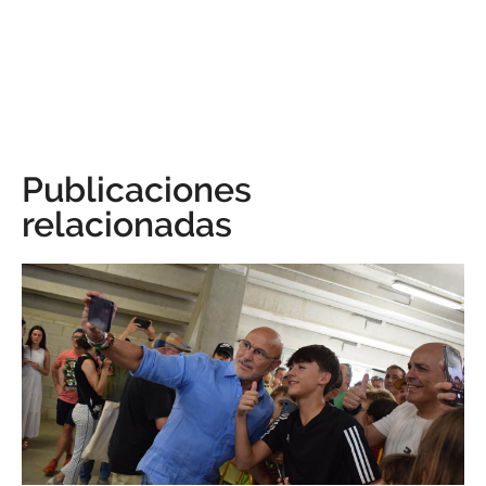
Publicaciones
relacionadas