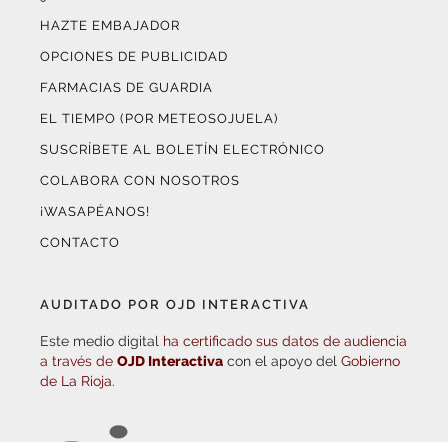
OPCIONES DE PUBLICIDAD
FARMACIAS DE GUARDIA
EL TIEMPO (POR METEOSOJUELA)
SUSCRÍBETE AL BOLETÍN ELECTRÓNICO
COLABORA CON NOSOTROS
¡WASAPÉANOS!
CONTACTO
AUDITADO POR OJD INTERACTIVA
Este medio digital
ha certificado sus datos de audiencia
a través de
OJD Interactiva
con el apoyo del
Gobierno
de La Rioja.