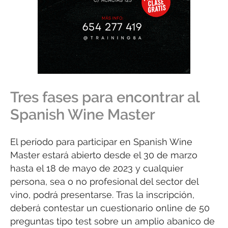
Tres fases para encontrar al
Spanish Wine Master
El período para participar en Spanish Wine
Master estará abierto desde el 30 de marzo
hasta el 18 de mayo de 2023 y cualquier
persona, sea o no profesional del sector del
vino, podrá presentarse. Tras la inscripción,
deberá contestar un cuestionario online de 50
preguntas tipo test sobre un amplio abanico de