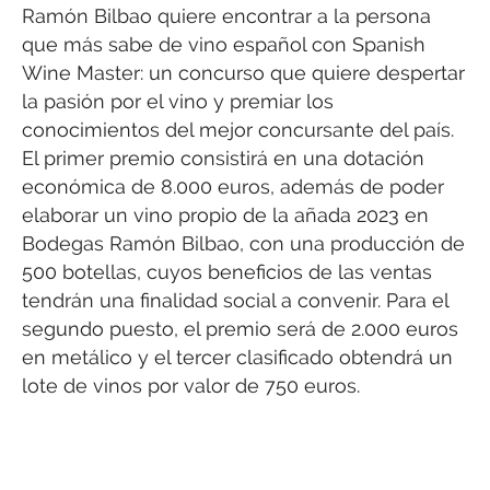
Ramón Bilbao quiere encontrar a la persona
que más sabe de vino español con Spanish
Wine Master: un concurso que quiere despertar
la pasión por el vino y premiar los
conocimientos del mejor concursante del país.
El primer premio consistirá en una dotación
económica de 8.000 euros, además de poder
elaborar un vino propio de la añada 2023 en
Bodegas Ramón Bilbao, con una producción de
500 botellas, cuyos beneficios de las ventas
tendrán una finalidad social a convenir. Para el
segundo puesto, el premio será de 2.000 euros
en metálico y el tercer clasificado obtendrá un
lote de vinos por valor de 750 euros.