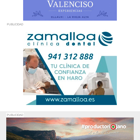
PUBLICIDAD
PUBLICIDAD