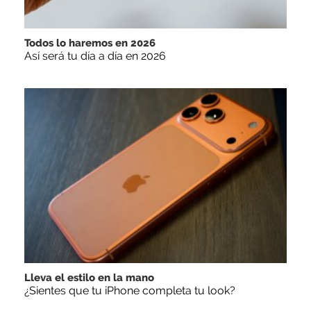
Todos lo haremos en 2026
Así será tu día a día en 2026
Lleva el estilo en la mano
¿Sientes que tu iPhone completa tu look?