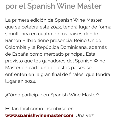
por el Spanish Wine Master
La primera edición de Spanish Wine Master,
que se celebra este 2023, tendrá lugar de forma
simultánea en cuatro de los países donde
Ramón Bilbao tiene presencia: Reino Unido,
Colombia y la República Dominicana, además
de España como mercado principal. Está
previsto que los ganadores del Spanish Wine
Master en cada uno de estos países se
enfrenten en la gran final de finales, que tendrá
lugar en 2024.
¿Cómo participar en Spanish Wine Master?
Es tan fácil como inscribirse en
www.spanishwinemaster.com
. Una vez