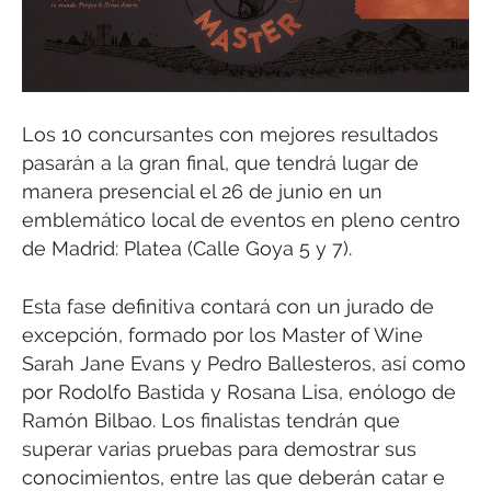
Los 10 concursantes con mejores resultados
pasarán a la gran final, que tendrá lugar de
manera presencial el 26 de junio en un
emblemático local de eventos en pleno centro
de Madrid: Platea (Calle Goya 5 y 7).
Esta fase definitiva contará con un jurado de
excepción, formado por los Master of Wine
Sarah Jane Evans y Pedro Ballesteros, así como
por Rodolfo Bastida y Rosana Lisa, enólogo de
Ramón Bilbao. Los finalistas tendrán que
superar varias pruebas para demostrar sus
conocimientos, entre las que deberán catar e