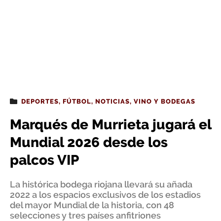
DEPORTES
,
FÚTBOL
,
NOTICIAS
,
VINO Y BODEGAS
Marqués de Murrieta jugará el
Mundial 2026 desde los
palcos VIP
La histórica bodega riojana llevará su añada
2022 a los espacios exclusivos de los estadios
del mayor Mundial de la historia, con 48
selecciones y tres países anfitriones