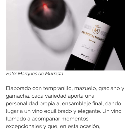
Foto: Marqués de Murrieta
Elaborado con tempranillo, mazuelo, graciano y
garnacha, cada variedad aporta una
personalidad propia al ensamblaje final, dando
lugar a un vino equilibrado y elegante. Un vino
llamado a acompañar momentos
excepcionales y que, en esta ocasión,