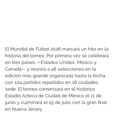
El Mundial de Fútbol 2026 marcará un hito en la
historia del torneo. Por primera vez se celebrará
en tres países —Estados Unidos, México y
Canadá— y reunirá a 48 selecciones en la
edición más grande organizada hasta la fecha,
con 104 partidos repartidos en 16 ciudades
sede. El torneo comenzará en el histórico
Estadio Azteca de Ciudad de México el 11 de
junio y culminará el 19 de julio con la gran final
en Nueva Jersey.