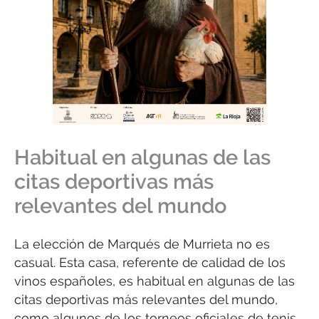
Habitual en algunas de las
citas deportivas más
relevantes del mundo
La elección de Marqués de Murrieta no es
casual. Esta casa, referente de calidad de los
vinos españoles, es habitual en algunas de las
citas deportivas más relevantes del mundo,
como algunos de los torneos oficiales de tenis