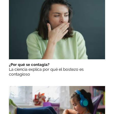
¿Por qué se contagia?
La ciencia explica por qué el bostezo es
contagioso