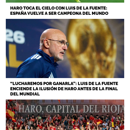
HARO TOCA EL CIELO CON LUIS DE LA FUENTE:
ESPAÑA VUELVE A SER CAMPEONA DEL MUNDO
“LUCHAREMOS POR GANARLA”: LUIS DE LA FUENTE
ENCIENDE LA ILUSIÓN DE HARO ANTES DE LA FINAL
DEL MUNDIAL