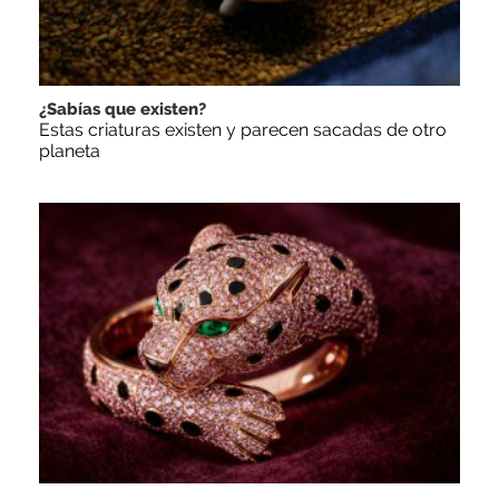
¿Sabías que existen?
Estas criaturas existen y parecen sacadas de otro
planeta