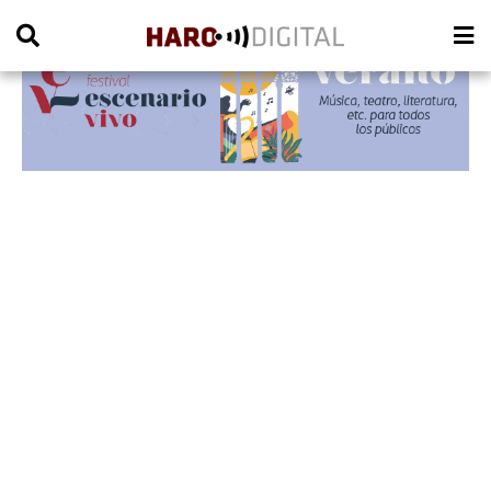
PUBLICIDAD