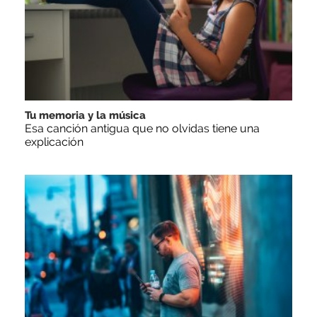
Tu memoria y la música
Esa canción antigua que no olvidas tiene una
explicación