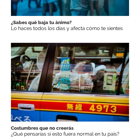
¿Sabes qué baja tu ánimo?
Lo haces todos los días y afecta cómo te sientes
Costumbres que no creerás
¿Qué pensarías si esto fuera normal en tu país?