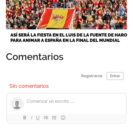
ASÍ SERÁ LA FIESTA EN EL LUIS DE LA FUENTE DE HARO
PARA ANIMAR A ESPAÑA EN LA FINAL DEL MUNDIAL
Comentarios