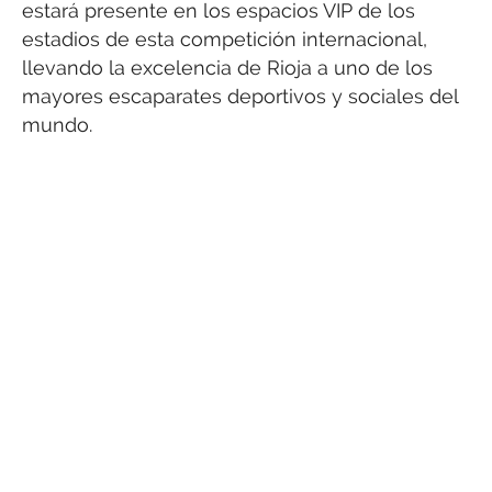
estará presente en los espacios VIP de los
estadios de esta competición internacional,
llevando la excelencia de Rioja a uno de los
mayores escaparates deportivos y sociales del
mundo.