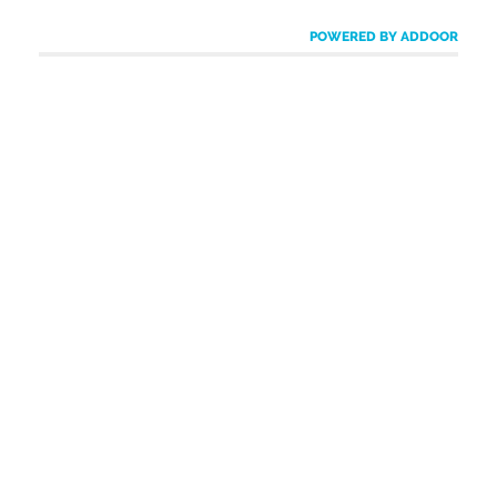
POWERED BY ADDOOR