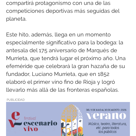
compartirá protagonismo con una de las
competiciones deportivas más seguidas del
planeta.
Este hito, además, llega en un momento
especialmente significativo para la bodega: la
antesala del 175 aniversario de Marqués de
Murrieta, que tendrá lugar el próximo año. Una
efeméride que celebrará la gran hazaña de su
fundador, Luciano Murrieta, que en 1852
elaboró el primer vino fino de Rioja y logró
llevarlo más allá de las fronteras españolas.
PUBLICIDAD