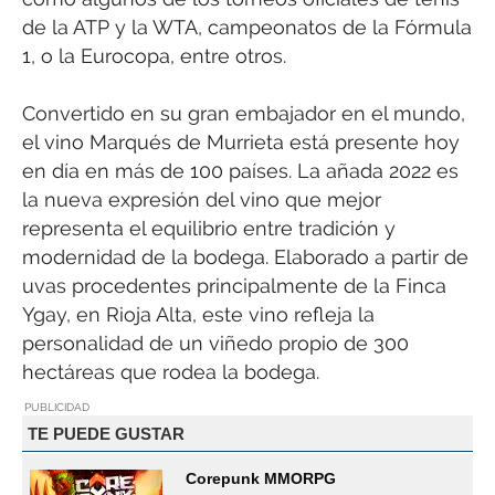
de la ATP y la WTA, campeonatos de la Fórmula
1, o la Eurocopa, entre otros.
Convertido en su gran embajador en el mundo,
el vino Marqués de Murrieta está presente hoy
en día en más de 100 países. La añada 2022 es
la nueva expresión del vino que mejor
representa el equilibrio entre tradición y
modernidad de la bodega. Elaborado a partir de
uvas procedentes principalmente de la Finca
Ygay, en Rioja Alta, este vino refleja la
personalidad de un viñedo propio de 300
hectáreas que rodea la bodega.
PUBLICIDAD
TE PUEDE GUSTAR
Corepunk MMORPG