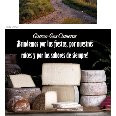
PUBLICIDAD