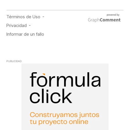
PUBLICIDAD