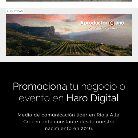
PUBLICIDAD
Promociona
tu negocio o
evento en
Haro Digital
Medio de comunicación líder en Rioja Alta.
Crecimiento constante desde nuestro
nacimiento en 2016.