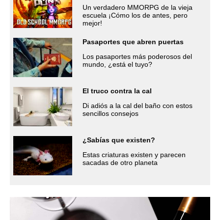
Un verdadero MMORPG de la vieja
escuela ¡Cómo los de antes, pero
mejor!
Pasaportes que abren puertas
Los pasaportes más poderosos del
mundo, ¿está el tuyo?
El truco contra la cal
Di adiós a la cal del baño con estos
sencillos consejos
¿Sabías que existen?
Estas criaturas existen y parecen
sacadas de otro planeta