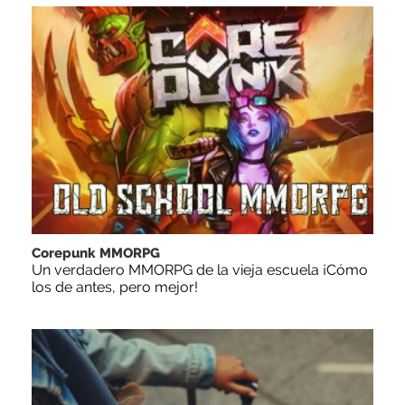
Corepunk MMORPG
Un verdadero MMORPG de la vieja escuela ¡Cómo
los de antes, pero mejor!