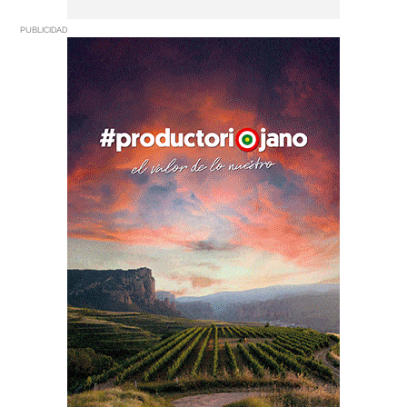
PUBLICIDAD