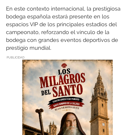
En este contexto internacional, la prestigiosa
bodega española estará presente en los
espacios VIP de los principales estadios del
campeonato, reforzando el vínculo de la
bodega con grandes eventos deportivos de
prestigio mundial.
PUBLICIDAD