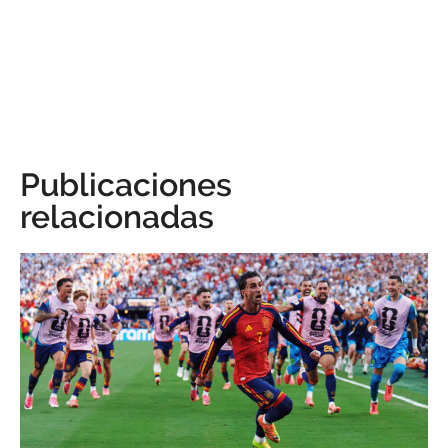
Publicaciones
relacionadas