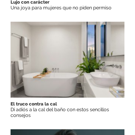
Lujo con carácter
Una joya para mujeres que no piden permiso
El truco contra la cal
Di adiós a la cal del baño con estos sencillos
consejos