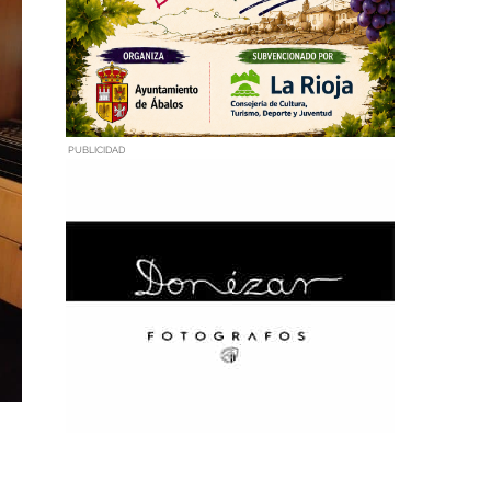
PUBLICIDAD