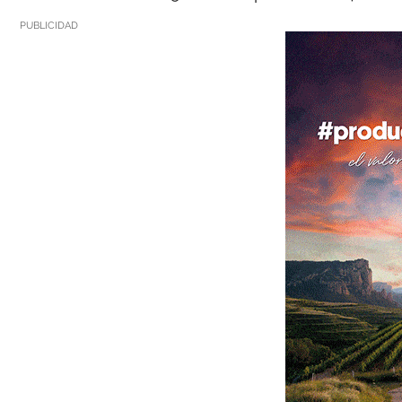
PUBLICIDAD