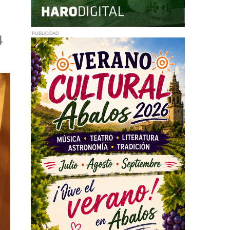
4
PUBLICIDAD