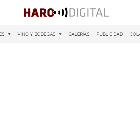
ES
VINO Y BODEGAS
GALERÍAS
PUBLICIDAD
COL