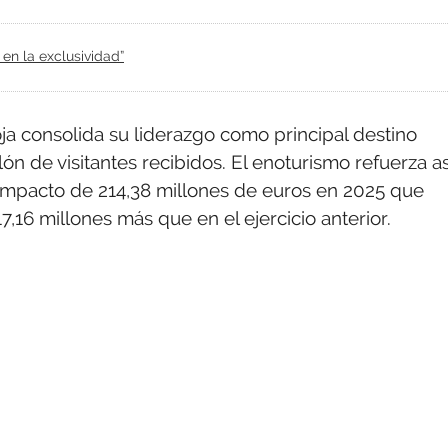
 en la exclusividad”
a consolida su liderazgo como principal destino
ón de visitantes recibidos. El enoturismo refuerza as
mpacto de 214,38 millones de euros en 2025 que
,16 millones más que en el ejercicio anterior.