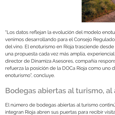
“Los datos reflejan la evolución del modelo enotu
venimos desarrollando para el Consejo Regulador
del vino. El enoturismo en Rioja trasciende desde
una propuesta cada vez más amplia, experiencial 
director de Dinamiza Asesores, compañía responsa
refuerza la posición de la DOCa Rioja como uno d
enoturismo”, concluye.
Bodegas abiertas al turismo, al 
El número de bodegas abiertas al turismo continú
integran Rioja abren sus puertas para recibir visit