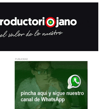
PUBLICIDAD