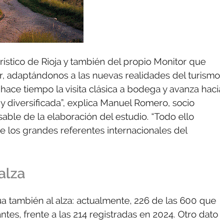
rístico de Rioja y también del propio Monitor que
, adaptándonos a las nuevas realidades del turismo
 hace tiempo la visita clásica a bodega y avanza haci
y diversificada”, explica Manuel Romero, socio
ble de la elaboración del estudio. “Todo ello
e los grandes referentes internacionales del
alza
a también al alza: actualmente, 226 de las 600 que
antes, frente a las 214 registradas en 2024. Otro dato