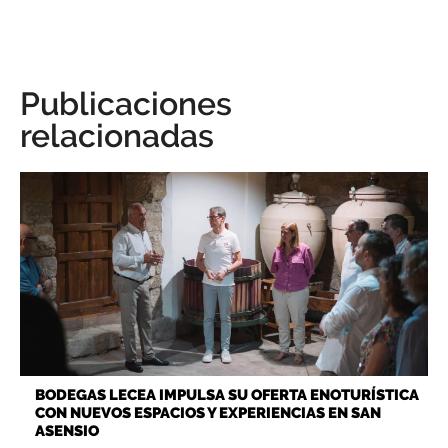
Publicaciones
relacionadas
BODEGAS LECEA IMPULSA SU OFERTA ENOTURÍSTICA
CON NUEVOS ESPACIOS Y EXPERIENCIAS EN SAN
ASENSIO