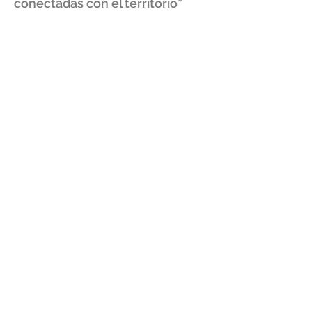
conectadas con el territorio”