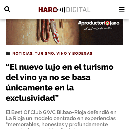
PUBLICIDAD
NOTICIAS
,
TURISMO
,
VINO Y BODEGAS
“El nuevo lujo en el turismo
del vino ya no se basa
únicamente en la
exclusividad”
El Best Of Club GWC Bilbao-Rioja defendió en
La Rioja un modelo centrado en experiencias
“memorables, honestas y profundamente