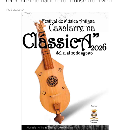
referente internacional del turismo del vino.
PUBLICIDAD