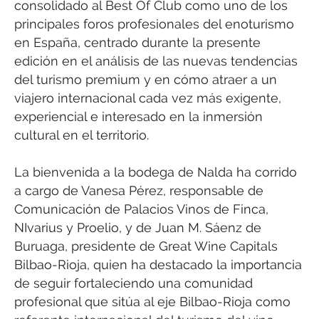
consolidado al Best Of Club como uno de los
principales foros profesionales del enoturismo
en España, centrado durante la presente
edición en el análisis de las nuevas tendencias
del turismo premium y en cómo atraer a un
viajero internacional cada vez más exigente,
experiencial e interesado en la inmersión
cultural en el territorio.
La bienvenida a la bodega de Nalda ha corrido
a cargo de Vanesa Pérez, responsable de
Comunicación de Palacios Vinos de Finca,
NIvarius y Proelio, y de Juan M. Sáenz de
Buruaga, presidente de Great Wine Capitals
Bilbao-Rioja, quien ha destacado la importancia
de seguir fortaleciendo una comunidad
profesional que sitúa al eje Bilbao-Rioja como