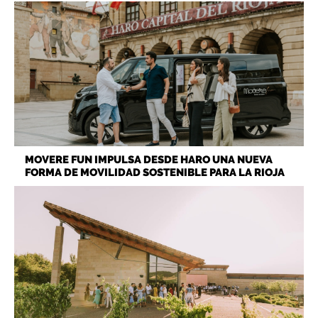
MOVERE FUN IMPULSA DESDE HARO UNA NUEVA
FORMA DE MOVILIDAD SOSTENIBLE PARA LA RIOJA