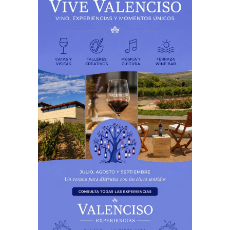
PUBLICIDAD