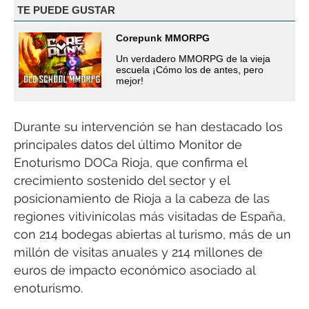
TE PUEDE GUSTAR
Corepunk MMORPG
Un verdadero MMORPG de la vieja
escuela ¡Cómo los de antes, pero
mejor!
Durante su intervención se han destacado los
principales datos del último Monitor de
Enoturismo DOCa Rioja, que confirma el
crecimiento sostenido del sector y el
posicionamiento de Rioja a la cabeza de las
regiones vitivinícolas más visitadas de España,
con 214 bodegas abiertas al turismo, más de un
millón de visitas anuales y 214 millones de
euros de impacto económico asociado al
enoturismo.