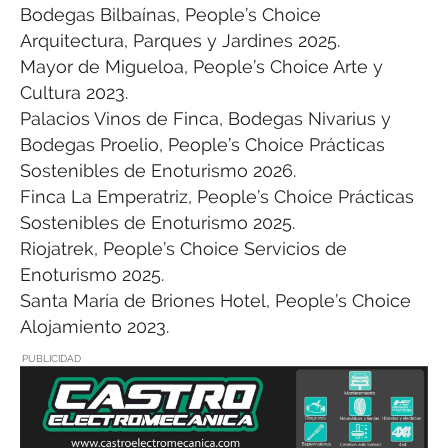
Bodegas Bilbaínas, People’s Choice
Arquitectura, Parques y Jardines 2025.
Mayor de Migueloa, People’s Choice Arte y
Cultura 2023.
Palacios Vinos de Finca, Bodegas Nivarius y
Bodegas Proelio, People’s Choice Prácticas
Sostenibles de Enoturismo 2026.
Finca La Emperatriz, People’s Choice Prácticas
Sostenibles de Enoturismo 2025.
Riojatrek, People’s Choice Servicios de
Enoturismo 2025.
Santa María de Briones Hotel, People’s Choice
Alojamiento 2023.
PUBLICIDAD