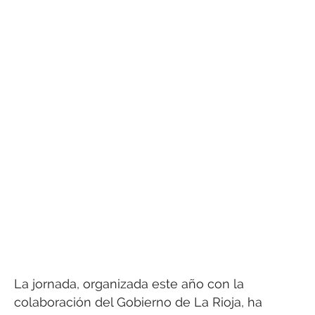
La jornada, organizada este año con la
colaboración del Gobierno de La Rioja, ha