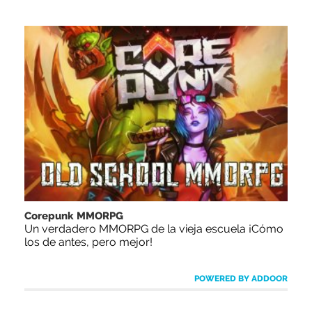
Corepunk MMORPG
Un verdadero MMORPG de la vieja escuela ¡Cómo
los de antes, pero mejor!
POWERED BY ADDOOR