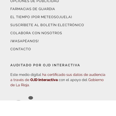
FARMACIAS DE GUARDIA
EL TIEMPO (POR METEOSOJUELA)
SUSCRÍBETE AL BOLETÍN ELECTRÓNICO
COLABORA CON NOSOTROS
¡WASAPÉANOS!
CONTACTO
AUDITADO POR OJD INTERACTIVA
Este medio digital
ha certificado sus datos de audiencia
a través de
OJD Interactiva
con el apoyo del
Gobierno
de La Rioja.