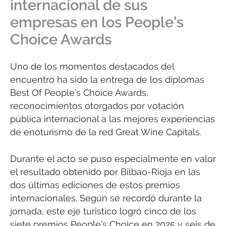
internacional de sus
empresas en los People’s
Choice Awards
Uno de los momentos destacados del
encuentro ha sido la entrega de los diplomas
Best Of People’s Choice Awards,
reconocimientos otorgados por votación
pública internacional a las mejores experiencias
de enoturismo de la red Great Wine Capitals.
Durante el acto se puso especialmente en valor
el resultado obtenido por Bilbao-Rioja en las
dos últimas ediciones de estos premios
internacionales. Según se recordó durante la
jornada, este eje turistico logró cinco de los
siete premios People’s Choice en 2025 y seis de