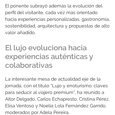
El ponente subrayó además la evolución del
perfil del visitante, cada vez más orientado
hacia experiencias personalizadas, gastronomía,
sostenibilidad, arquitectura y propuestas de alto
valor añadido.
El lujo evoluciona hacia
experiencias auténticas y
colaborativas
La interesante mesa de actualidad eje de la
jornada, con el título “Lujo y enoturismo: claves
para seducir al viajero premium”, ha reunido a
Aitor Delgado, Carlos Echapresto, Cristina Pérez,
Elisa Ventoso y Noelia Lola Fernández Garrido,
moderados por Adela Pereira.