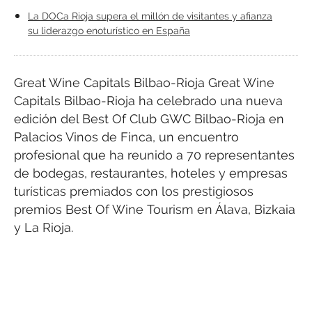
La DOCa Rioja supera el millón de visitantes y afianza
su liderazgo enoturístico en España
Great Wine Capitals Bilbao-Rioja Great Wine
Capitals Bilbao-Rioja ha celebrado una nueva
edición del Best Of Club GWC Bilbao-Rioja en
Palacios Vinos de Finca, un encuentro
profesional que ha reunido a 70 representantes
de bodegas, restaurantes, hoteles y empresas
turísticas premiados con los prestigiosos
premios Best Of Wine Tourism en Álava, Bizkaia
y La Rioja.