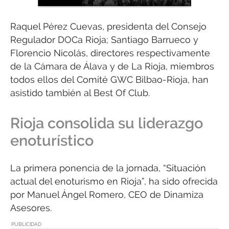
Raquel Pérez Cuevas, presidenta del Consejo
Regulador DOCa Rioja; Santiago Barrueco y
Florencio Nicolás, directores respectivamente
de la Cámara de Álava y de La Rioja, miembros
todos ellos del Comité GWC Bilbao-Rioja, han
asistido también al Best Of Club.
Rioja consolida su liderazgo
enoturístico
La primera ponencia de la jornada, “Situación
actual del enoturismo en Rioja”, ha sido ofrecida
por Manuel Ángel Romero, CEO de Dinamiza
Asesores.
PUBLICIDAD