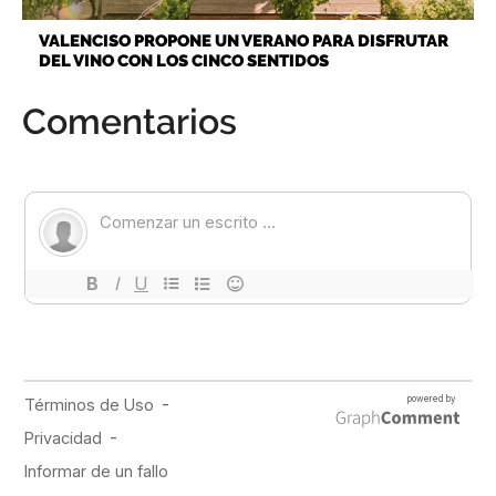
VALENCISO PROPONE UN VERANO PARA DISFRUTAR
DEL VINO CON LOS CINCO SENTIDOS
Comentarios