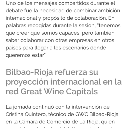
Uno de los mensajes compartidos durante el
debate fue la necesidad de combinar ambición
internacional y propósito de colaboración. En
palabras recogidas durante la sesión, “tenemos
que creer que somos capaces, pero también
saber colaborar con otras empresas en otros
países para llegar a los escenarios donde
queremos estar”.
Bilbao-Rioja refuerza su
proyección internacional en la
red Great Wine Capitals
La jornada continuó con la intervención de
Cristina Quintero, técnico de GWC Bilbao-Rioja
en la Cámara de Comercio de La Rioja, quien