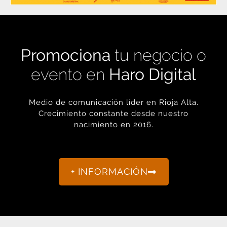
Promociona
tu negocio o
evento en
Haro Digital
Medio de comunicación líder en Rioja Alta.
Crecimiento constante desde nuestro
nacimiento en 2016.
+ INFORMACIÓN