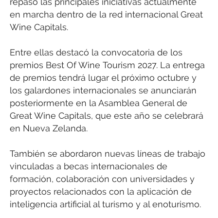
repasó las principales iniciativas actualmente
en marcha dentro de la red internacional Great
Wine Capitals.
Entre ellas destacó la convocatoria de los
premios Best Of Wine Tourism 2027. La entrega
de premios tendrá lugar el próximo octubre y
los galardones internacionales se anunciarán
posteriormente en la Asamblea General de
Great Wine Capitals, que este año se celebrará
en Nueva Zelanda.
También se abordaron nuevas líneas de trabajo
vinculadas a becas internacionales de
formación, colaboración con universidades y
proyectos relacionados con la aplicación de
inteligencia artificial al turismo y al enoturismo.