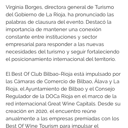
Virginia Borges, directora general de Turismo
del Gobierno de La Rioja, ha pronunciado las
palabras de clausura del evento. Destacó la
importancia de mantener una conexión
constante entre instituciones y sector
empresarial para responder a las nuevas
necesidades del turismo y seguir fortaleciendo
el posicionamiento internacional del territorio.
El Best Of Club Bilbao-Rioja está impulsado por
las Cámaras de Comercio de Bilbao, Álava y La
Rioja, el Ayuntamiento de Bilbao y el Consejo
Regulador de la DOCa Rioja en el marco de la
red internacional Great Wine Capitals. Desde su
creación en 2020, el encuentro reúne
anualmente a las empresas premiadas con los
Best Of Wine Tourism para impulsar el