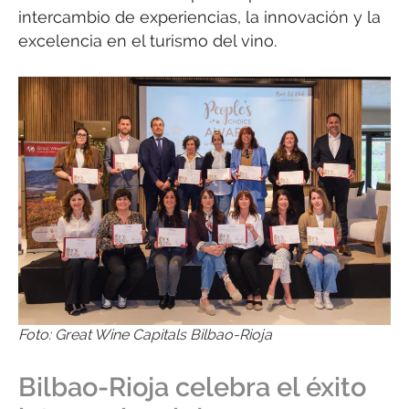
intercambio de experiencias, la innovación y la
excelencia en el turismo del vino.
Foto: Great Wine Capitals Bilbao-Rioja
Bilbao-Rioja celebra el éxito