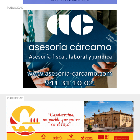
PUBLICIDAD