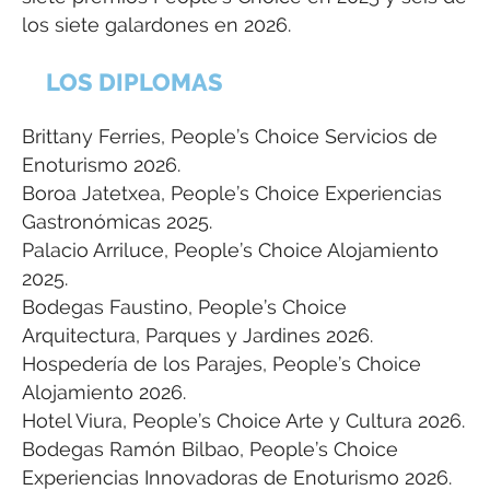
los siete galardones en 2026.
LOS DIPLOMAS
Brittany Ferries, People’s Choice Servicios de
Enoturismo 2026.
Boroa Jatetxea, People’s Choice Experiencias
Gastronómicas 2025.
Palacio Arriluce, People’s Choice Alojamiento
2025.
Bodegas Faustino, People’s Choice
Arquitectura, Parques y Jardines 2026.
Hospedería de los Parajes, People’s Choice
Alojamiento 2026.
Hotel Viura, People’s Choice Arte y Cultura 2026.
Bodegas Ramón Bilbao, People’s Choice
Experiencias Innovadoras de Enoturismo 2026.