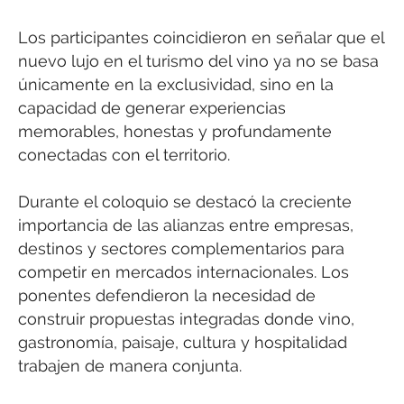
Los participantes coincidieron en señalar que el
nuevo lujo en el turismo del vino ya no se basa
únicamente en la exclusividad, sino en la
capacidad de generar experiencias
memorables, honestas y profundamente
conectadas con el territorio.
Durante el coloquio se destacó la creciente
importancia de las alianzas entre empresas,
destinos y sectores complementarios para
competir en mercados internacionales. Los
ponentes defendieron la necesidad de
construir propuestas integradas donde vino,
gastronomía, paisaje, cultura y hospitalidad
trabajen de manera conjunta.