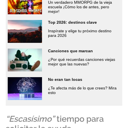
Un verdadero MMORPG de la vieja
escuela ¡Cómo los de antes, pero
mejor!
Top 2026: destinos clave
Inspírate y elige tu próximo destino
para 2026
Canciones que marcan
¿Por qué recuerdas canciones viejas
mejor que las nuevas?
No eran tan locas
¿Te afecta más de lo que crees? Mira
esto
“Escasísimo”
tiempo para