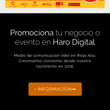
Promociona
tu negocio o
evento en
Haro Digital
Medio de comunicación líder en Rioja Alta.
Crecimiento constante desde nuestro
nacimiento en 2016.
+ INFORMACIÓN