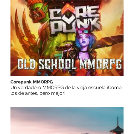
Corepunk MMORPG
Un verdadero MMORPG de la vieja escuela ¡Cómo
los de antes, pero mejor!