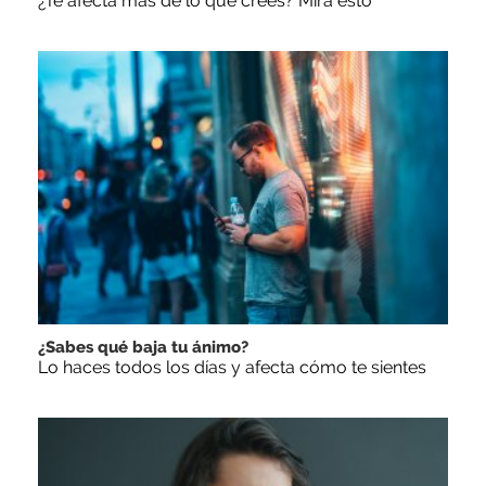
¿Te afecta más de lo que crees? Mira esto
¿Sabes qué baja tu ánimo?
Lo haces todos los días y afecta cómo te sientes