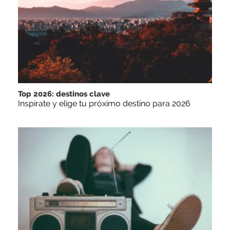
Top 2026: destinos clave
Inspírate y elige tu próximo destino para 2026