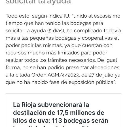
solicitar la ayuda
Todo esto, según indica IU, “unido al escasísimo
tiempo que han tenido las bodegas para
solicitar la ayuda (5 días), ha complicado todavía
más a las pequeñas bodegas y cooperativas el
poder pedir las mismas, ya que cuentan con
recursos mucho más limitados para poder
realizar todos los trámites necesarios. De igual
forma, no se han podido presentar alegaciones
a la citada Orden AGM/4/2023, de 27 de julio ya
que no ha habido fase de exposición pública”.