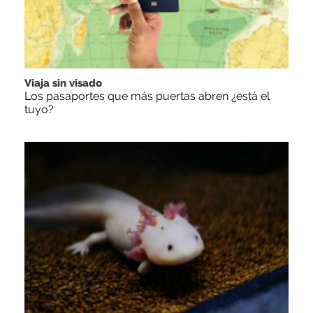
Viaja sin visado
Los pasaportes que más puertas abren ¿está el
tuyo?