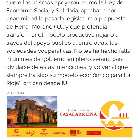
que ellos mismos apoyaron, como la Ley de
Economía Social y Solidaria, aprobada por
unanimidad la pasada legislatura a propuesta
de Henar Moreno (IU), y que pretendía
transformar el modelo productivo riojano a
través del apoyo público a, entre otras, las
sociedades cooperativas. No les ha hecho falta
ni un mes de gobierno en pleno verano para
olvidarse de estas intenciones, y volver al que
siempre ha sido su modelo económico para La
Rioja”, critican desde IU.
PUBLICIDAD