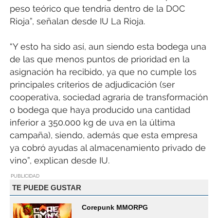
peso teórico que tendría dentro de la DOC
Rioja”, señalan desde IU La Rioja.
“Y esto ha sido así, aun siendo esta bodega una
de las que menos puntos de prioridad en la
asignación ha recibido, ya que no cumple los
principales criterios de adjudicación (ser
cooperativa, sociedad agraria de transformación
o bodega que haya producido una cantidad
inferior a 350.000 kg de uva en la última
campaña), siendo, además que esta empresa
ya cobró ayudas al almacenamiento privado de
vino”, explican desde IU.
PUBLICIDAD
TE PUEDE GUSTAR
Corepunk MMORPG