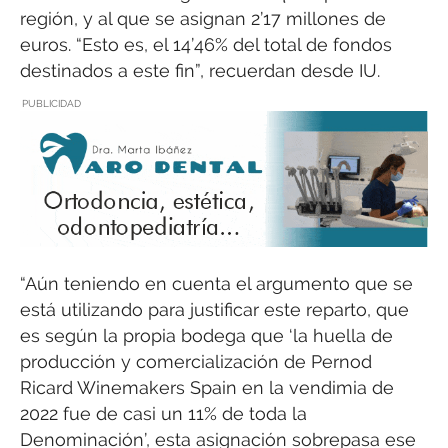
región, y al que se asignan 2’17 millones de
euros. “Esto es, el 14’46% del total de fondos
destinados a este fin”, recuerdan desde IU.
PUBLICIDAD
“Aún teniendo en cuenta el argumento que se
está utilizando para justificar este reparto, que
es según la propia bodega que ‘la huella de
producción y comercialización de Pernod
Ricard Winemakers Spain en la vendimia de
2022 fue de casi un 11% de toda la
Denominación’, esta asignación sobrepasa ese