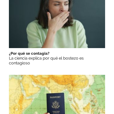
¿Por qué se contagia?
La ciencia explica por qué el bostezo es
contagioso