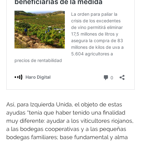
Así, para Izquierda Unida, el objeto de estas
ayudas “tenía que haber tenido una finalidad
muy diferente: ayudar a los viticultores riojanos,
a las bodegas cooperativas y a las pequeñas
bodegas familiares; base fundamental y alma