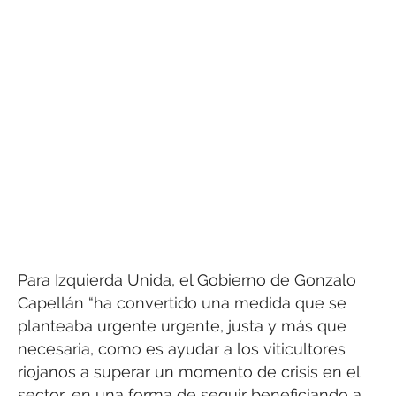
Para Izquierda Unida, el Gobierno de Gonzalo
Capellán “ha convertido una medida que se
planteaba urgente urgente, justa y más que
necesaria, como es ayudar a los viticultores
riojanos a superar un momento de crisis en el
sector, en una forma de seguir beneficiando a