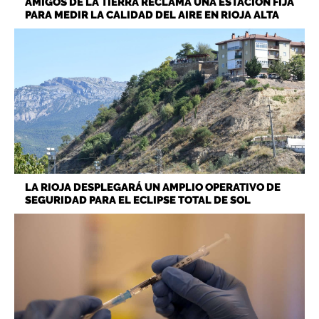
AMIGOS DE LA TIERRA RECLAMA UNA ESTACIÓN FIJA
PARA MEDIR LA CALIDAD DEL AIRE EN RIOJA ALTA
LA RIOJA DESPLEGARÁ UN AMPLIO OPERATIVO DE
SEGURIDAD PARA EL ECLIPSE TOTAL DE SOL