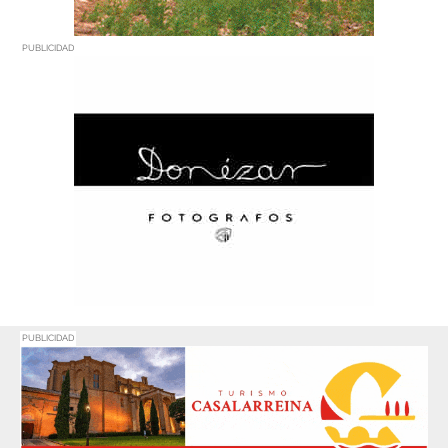
PUBLICIDAD
PUBLICIDAD