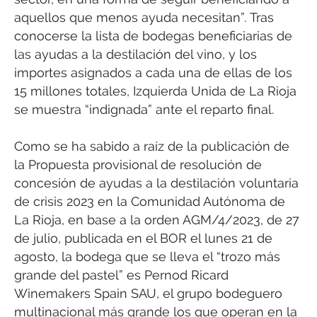
aquellos que menos ayuda necesitan”. Tras
conocerse la lista de bodegas beneficiarias de
las ayudas a la destilación del vino, y los
importes asignados a cada una de ellas de los
15 millones totales, Izquierda Unida de La Rioja
se muestra “indignada” ante el reparto final.
Como se ha sabido a raíz de la publicación de
la Propuesta provisional de resolución de
concesión de ayudas a la destilación voluntaria
de crisis 2023 en la Comunidad Autónoma de
La Rioja, en base a la orden AGM/4/2023, de 27
de julio, publicada en el BOR el lunes 21 de
agosto, la bodega que se lleva el “trozo más
grande del pastel” es Pernod Ricard
Winemakers Spain SAU, el grupo bodeguero
multinacional más grande los que operan en la