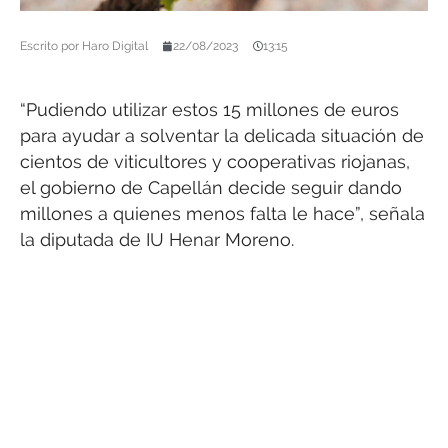
Escrito por
Haro Digital
22/08/2023
13:15
“Pudiendo utilizar estos 15 millones de euros
para ayudar a solventar la delicada situación de
cientos de viticultores y cooperativas riojanas,
el gobierno de Capellán decide seguir dando
millones a quienes menos falta le hace”, señala
la diputada de IU Henar Moreno.