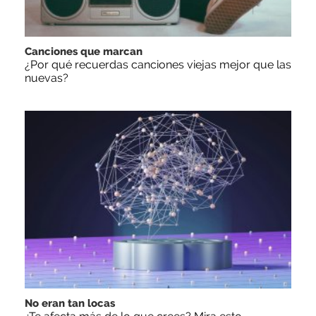
Canciones que marcan
¿Por qué recuerdas canciones viejas mejor que las
nuevas?
No eran tan locas