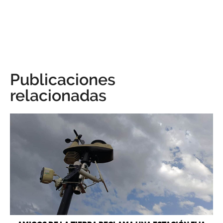
Publicaciones
relacionadas