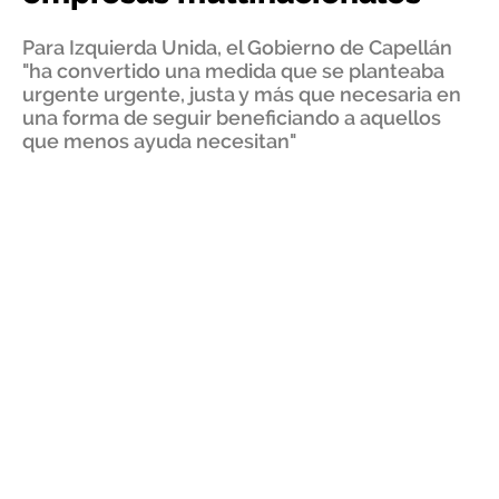
Para Izquierda Unida, el Gobierno de Capellán
"ha convertido una medida que se planteaba
urgente urgente, justa y más que necesaria en
una forma de seguir beneficiando a aquellos
que menos ayuda necesitan"