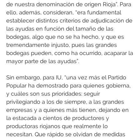
de nuestra denominación de origen Rioja”. Para
ello, además, consideran, “era fundamental
establecer distintos criterios de adjudicación de
las ayudas en función del tamaño de las
bodegas, algo que no se ha hecho, y que es
tremendamente injusto, pues las grandes
bodegas pueden, como ha ocurrido, acaparar la
mayor parte de las ayudas”.
Sin embargo, para IU, “una vez más el Partido
Popular ha demostrado para quienes gobierna,
y cuáles son sus prioridades: seguir
privilegiando a los de siempre, a las grandes
empresas y a quienes más tienen, dejando en
la estacada a cientos de productores y
productoras riojanos que realmente lo
necesitan. Que rápido se olvidan de medidas