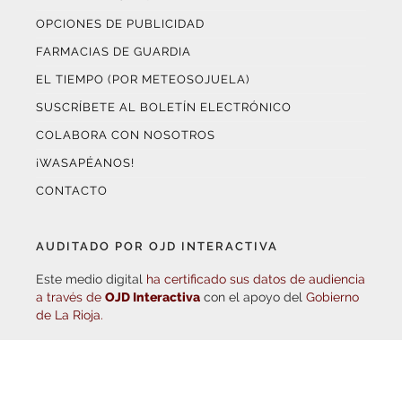
OPCIONES DE PUBLICIDAD
FARMACIAS DE GUARDIA
EL TIEMPO (POR METEOSOJUELA)
SUSCRÍBETE AL BOLETÍN ELECTRÓNICO
COLABORA CON NOSOTROS
¡WASAPÉANOS!
CONTACTO
AUDITADO POR OJD INTERACTIVA
Este medio digital
ha certificado sus datos de audiencia
a través de
OJD Interactiva
con el apoyo del
Gobierno
de La Rioja.