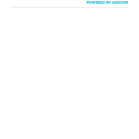
POWERED BY ADDOOR