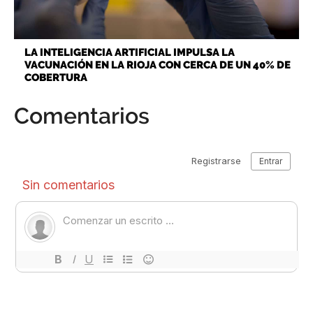
LA INTELIGENCIA ARTIFICIAL IMPULSA LA
VACUNACIÓN EN LA RIOJA CON CERCA DE UN 40% DE
COBERTURA
Comentarios