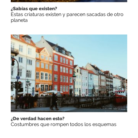
¿Sabías que existen?
Estas criaturas existen y parecen sacadas de otro
planeta
¿De verdad hacen esto?
Costumbres que rompen todos los esquemas