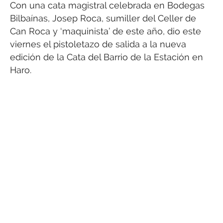
Con una cata magistral celebrada en Bodegas
Bilbaínas, Josep Roca, sumiller del Celler de
Can Roca y ‘maquinista’ de este año, dio este
viernes el pistoletazo de salida a la nueva
edición de la Cata del Barrio de la Estación en
Haro.