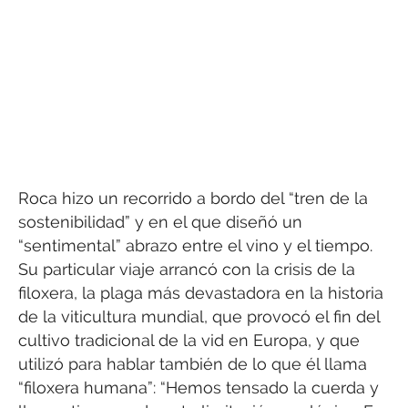
Roca hizo un recorrido a bordo del “tren de la
sostenibilidad” y en el que diseñó un
“sentimental” abrazo entre el vino y el tiempo.
Su particular viaje arrancó con la crisis de la
filoxera, la plaga más devastadora en la historia
de la viticultura mundial, que provocó el fin del
cultivo tradicional de la vid en Europa, y que
utilizó para hablar también de lo que él llama
“filoxera humana”: “Hemos tensado la cuerda y