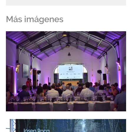
Más imágenes