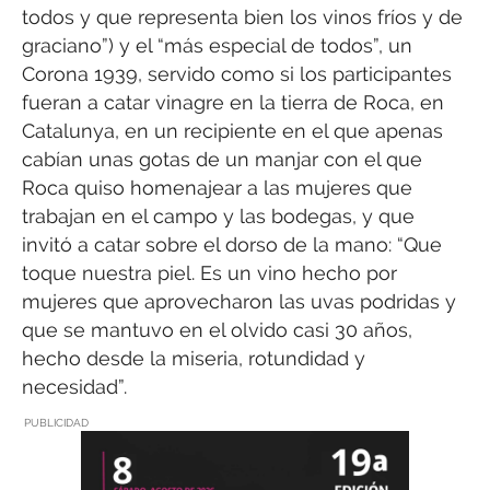
todos y que representa bien los vinos fríos y de
graciano”) y el “más especial de todos”, un
Corona 1939, servido como si los participantes
fueran a catar vinagre en la tierra de Roca, en
Catalunya, en un recipiente en el que apenas
cabían unas gotas de un manjar con el que
Roca quiso homenajear a las mujeres que
trabajan en el campo y las bodegas, y que
invitó a catar sobre el dorso de la mano: “Que
toque nuestra piel. Es un vino hecho por
mujeres que aprovecharon las uvas podridas y
que se mantuvo en el olvido casi 30 años,
hecho desde la miseria, rotundidad y
necesidad”.
PUBLICIDAD