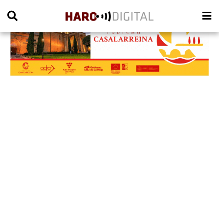
PUBLICIDAD