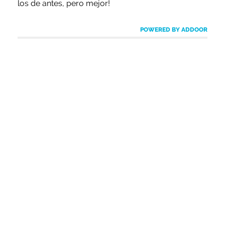
los de antes, pero mejor!
POWERED BY ADDOOR