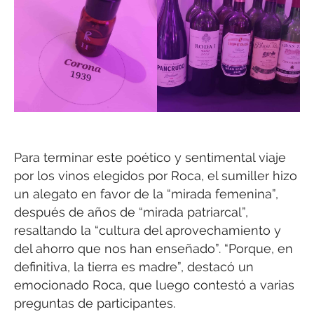
Para terminar este poético y sentimental viaje
por los vinos elegidos por Roca, el sumiller hizo
un alegato en favor de la “mirada femenina”,
después de años de “mirada patriarcal”,
resaltando la “cultura del aprovechamiento y
del ahorro que nos han enseñado”. “Porque, en
definitiva, la tierra es madre”, destacó un
emocionado Roca, que luego contestó a varias
preguntas de participantes.