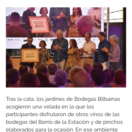
Tras la cata, los jardines de Bodegas Bilbaínas
acogieron una velada en la que los
participantes disfrutaron de otros vinos de las
bodegas del Barrio de la Estación y de pinchos
elaborados para la ocasión. En ese ambiente