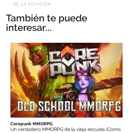
DE LA ESTACIÓN
También te puede
interesar...
Corepunk MMORPG
Un verdadero MMORPG de la vieja escuela ¡Cómo