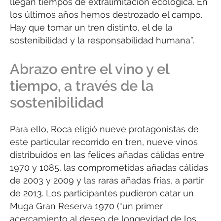
llegan tiempos de extralimitación ecológica. En
los últimos años hemos destrozado el campo.
Hay que tomar un tren distinto, el de la
sostenibilidad y la responsabilidad humana”.
Abrazo entre el vino y el
tiempo, a través de la
sostenibilidad
Para ello, Roca eligió nueve protagonistas de
este particular recorrido en tren, nueve vinos
distribuidos en las felices añadas cálidas entre
1970 y 1085, las comprometidas añadas cálidas
de 2003 y 2009 y las raras añadas frías, a partir
de 2013. Los participantes pudieron catar un
Muga Gran Reserva 1970 (“un primer
acercamiento al deseo de longevidad de los