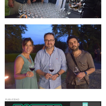
PUBLICIDAD