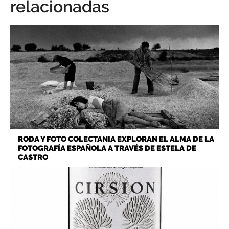
relacionadas
RODA Y FOTO COLECTANIA EXPLORAN EL ALMA DE LA
FOTOGRAFÍA ESPAÑOLA A TRAVÉS DE ESTELA DE
CASTRO