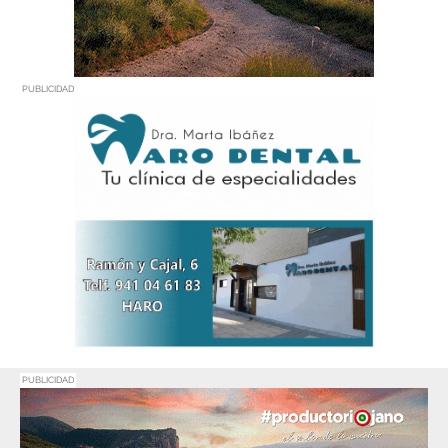
PUBLICIDAD
PUBLICIDAD