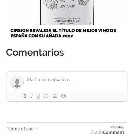
CIRSION REVALIDA EL TÍTULO DE MEJOR VINO DE
ESPAÑA CON SU AÑADA 2022
Comentarios