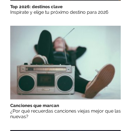
Top 2026: destinos clave
Inspírate y elige tu próximo destino para 2026
Canciones que marcan
¿Por qué recuerdas canciones viejas mejor que las
nuevas?