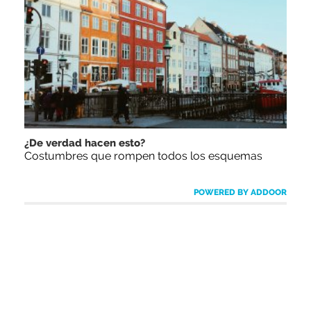
¿De verdad hacen esto?
Costumbres que rompen todos los esquemas
POWERED BY ADDOOR