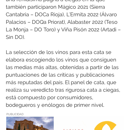
también participaron Mágico 2021 (Sierra
Cantabria – DOCa Rioja), L’Ermita 2022 (Álvaro
Palacios – DOQa Priorat), Alabaster 2022 (Teso
La Monja – DO Toro) y Viña Pisón 2022 (Artadi –
Sin DO).
La selección de los vinos para esta cata se
elabora escogiendo los vinos que consiguen
las medias más altas, obtenidas a partir de las
puntuaciones de las críticas y publicaciones
más reputadas del país. El panel de cata, que
realiza su veredicto tras rigurosa cata a ciegas,
está compuesto por consumidores,
bodegueros y enólogos de primer nivel.
PUBLICIDAD