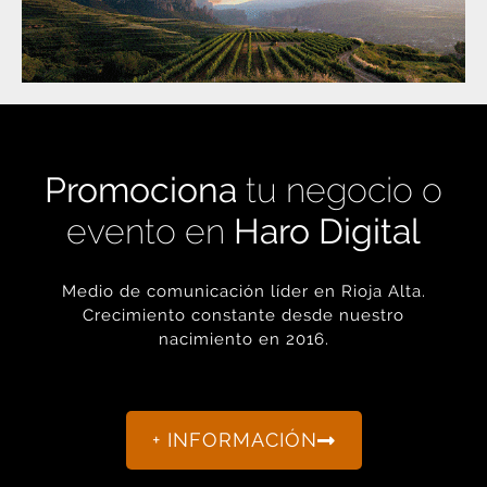
Promociona
tu negocio o
evento en
Haro Digital
Medio de comunicación líder en Rioja Alta.
Crecimiento constante desde nuestro
nacimiento en 2016.
+ INFORMACIÓN