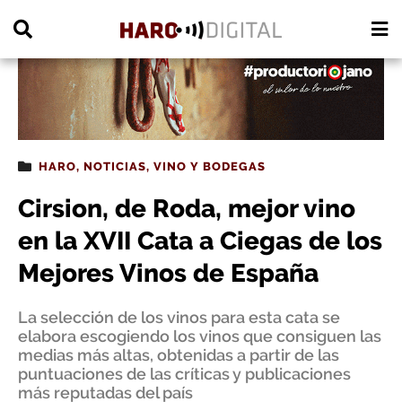
PUBLICIDAD
HARO
,
NOTICIAS
,
VINO Y BODEGAS
Cirsion, de Roda, mejor vino
en la XVII Cata a Ciegas de los
Mejores Vinos de España
La selección de los vinos para esta cata se
elabora escogiendo los vinos que consiguen las
medias más altas, obtenidas a partir de las
puntuaciones de las críticas y publicaciones
más reputadas del país