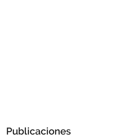
Publicaciones