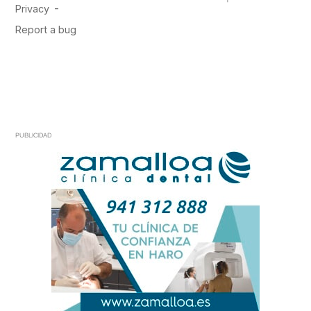
PUBLICIDAD
PUBLICIDAD