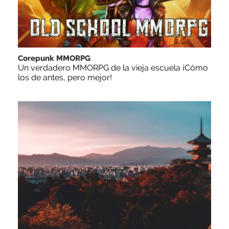
Corepunk MMORPG
Un verdadero MMORPG de la vieja escuela ¡Cómo
los de antes, pero mejor!