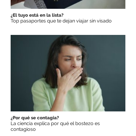
¿El tuyo está en la lista?
Top pasaportes que te dejan viajar sin visado
¿Por qué se contagia?
La ciencia explica por qué el bostezo es
contagioso