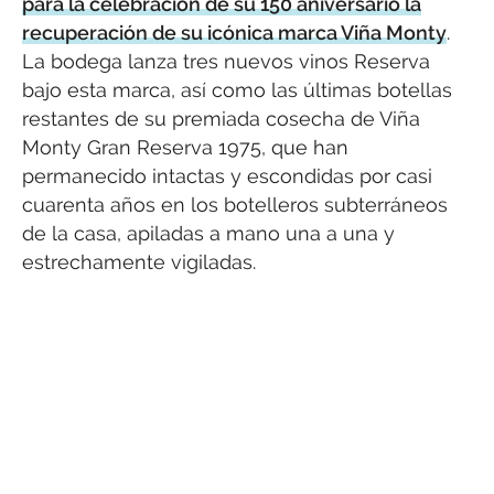
para la celebración de su 150 aniversario la
recuperación de su icónica marca Viña Monty
.
La bodega lanza tres nuevos vinos Reserva
bajo esta marca, así como las últimas botellas
restantes de su premiada cosecha de Viña
Monty Gran Reserva 1975, que han
permanecido intactas y escondidas por casi
cuarenta años en los botelleros subterráneos
de la casa, apiladas a mano una a una y
estrechamente vigiladas.