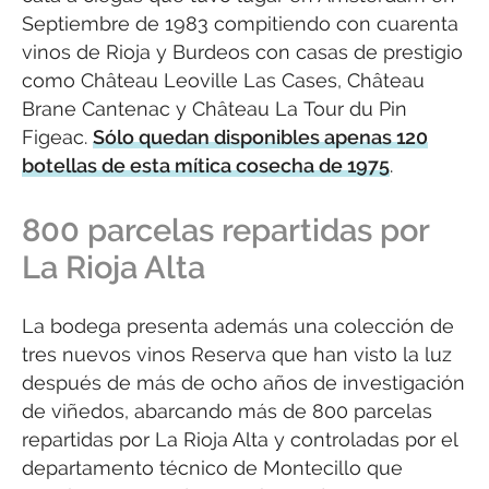
Septiembre de 1983 compitiendo con cuarenta
vinos de Rioja y Burdeos con casas de prestigio
como Château Leoville Las Cases, Château
Brane Cantenac y Château La Tour du Pin
Figeac.
Sólo quedan disponibles apenas 120
botellas de esta mítica cosecha de 1975
.
800 parcelas repartidas por
La Rioja Alta
La bodega presenta además una colección de
tres nuevos vinos Reserva que han visto la luz
después de más de ocho años de investigación
de viñedos, abarcando más de 800 parcelas
repartidas por La Rioja Alta y controladas por el
departamento técnico de Montecillo que