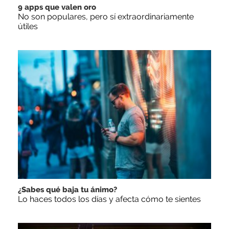
9 apps que valen oro
No son populares, pero sí extraordinariamente
útiles
¿Sabes qué baja tu ánimo?
Lo haces todos los días y afecta cómo te sientes