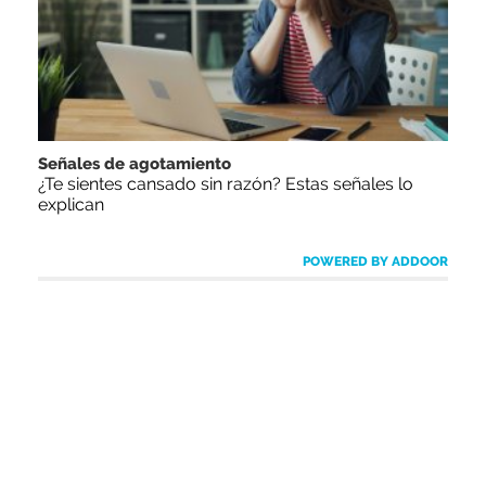
Señales de agotamiento
¿Te sientes cansado sin razón? Estas señales lo
explican
POWERED BY ADDOOR