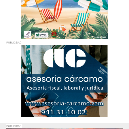
PUBLICIDAD
PUBLICIDAD