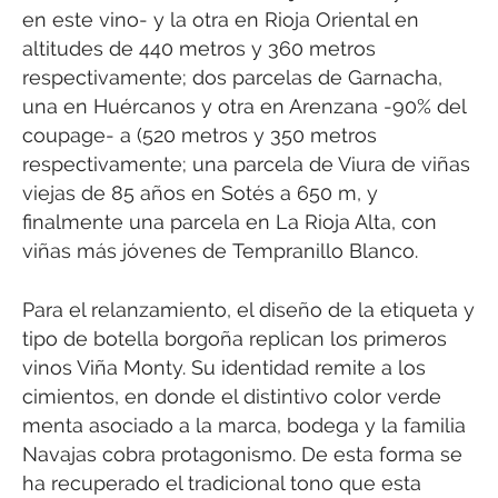
en este vino- y la otra en Rioja Oriental en
altitudes de 440 metros y 360 metros
respectivamente; dos parcelas de Garnacha,
una en Huércanos y otra en Arenzana -90% del
coupage- a (520 metros y 350 metros
respectivamente; una parcela de Viura de viñas
viejas de 85 años en Sotés a 650 m, y
finalmente una parcela en La Rioja Alta, con
viñas más jóvenes de Tempranillo Blanco.
Para el relanzamiento, el diseño de la etiqueta y
tipo de botella borgoña replican los primeros
vinos Viña Monty. Su identidad remite a los
cimientos, en donde el distintivo color verde
menta asociado a la marca, bodega y la familia
Navajas cobra protagonismo. De esta forma se
ha recuperado el tradicional tono que esta