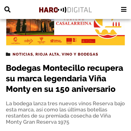
PUBLICIDAD
NOTICIAS
,
RIOJA ALTA
,
VINO Y BODEGAS
Bodegas Montecillo recupera
su marca legendaria Viña
Monty en su 150 aniversario
La bodega lanza tres nuevos vinos Reserva bajo
esta marca, así como las últimas botellas
restantes de su premiada cosecha de Viña
Monty Gran Reserva 1975