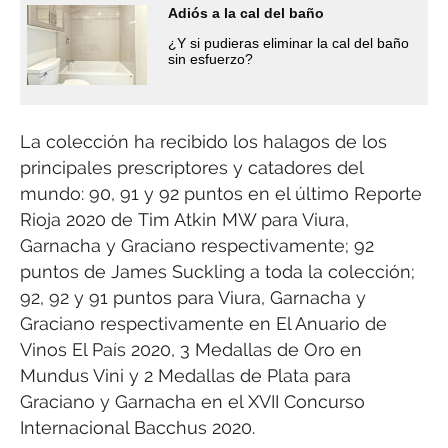
Adiós a la cal del baño
¿Y si pudieras eliminar la cal del baño
sin esfuerzo?
La colección ha recibido los halagos de los
principales prescriptores y catadores del
mundo: 90, 91 y 92 puntos en el último Reporte
Rioja 2020 de Tim Atkin MW para Viura,
Garnacha y Graciano respectivamente; 92
puntos de James Suckling a toda la colección;
92, 92 y 91 puntos para Viura, Garnacha y
Graciano respectivamente en El Anuario de
Vinos El País 2020, 3 Medallas de Oro en
Mundus Vini y 2 Medallas de Plata para
Graciano y Garnacha en el XVII Concurso
Internacional Bacchus 2020.