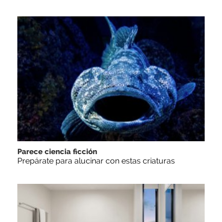
Parece ciencia ficción
Prepárate para alucinar con estas criaturas