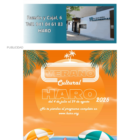
PUBLICIDAD