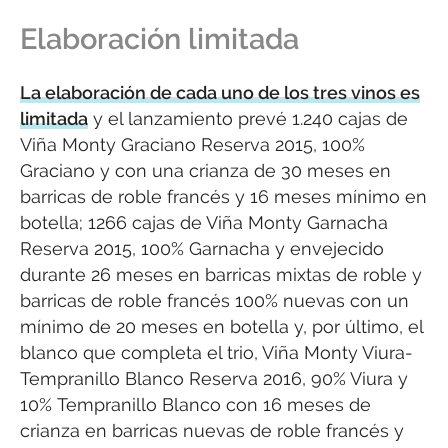
Elaboración limitada
La elaboración de cada uno de los tres vinos es
limitada
y el lanzamiento prevé 1.240 cajas de
Viña Monty Graciano Reserva 2015, 100%
Graciano y con una crianza de 30 meses en
barricas de roble francés y 16 meses mínimo en
botella; 1266 cajas de Viña Monty Garnacha
Reserva 2015, 100% Garnacha y envejecido
durante 26 meses en barricas mixtas de roble y
barricas de roble francés 100% nuevas con un
mínimo de 20 meses en botella y, por último, el
blanco que completa el trio, Viña Monty Viura-
Tempranillo Blanco Reserva 2016, 90% Viura y
10% Tempranillo Blanco con 16 meses de
crianza en barricas nuevas de roble francés y