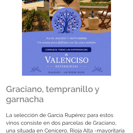
Graciano, tempranillo y
garnacha
La selección de García Rupérez para estos
vinos consiste en dos parcelas de Graciano,
una situada en Cenicero, Rioja Alta -mayoritaria