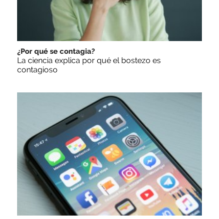
¿Por qué se contagia?
La ciencia explica por qué el bostezo es
contagioso