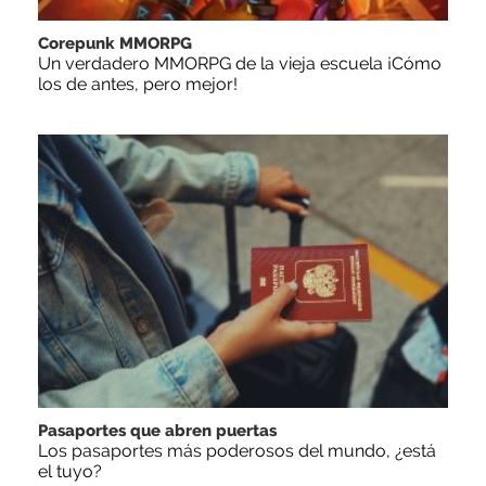
Corepunk MMORPG
Un verdadero MMORPG de la vieja escuela ¡Cómo
los de antes, pero mejor!
Pasaportes que abren puertas
Los pasaportes más poderosos del mundo, ¿está
el tuyo?