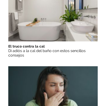
El truco contra la cal
Di adiós a la cal del baño con estos sencillos
consejos