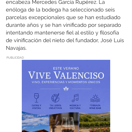
encabeza Mercedes García Rupérez. La
enóloga de la bodega ha seleccionado seis
parcelas excepcionales que se han estudiado
durante años y se han vinificado por separado
intentando mantenerse fiel al estilo y filosofía
de vinificación del nieto del fundador, José Luis
Navajas.
PUBLICIDAD