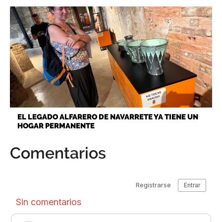
EL LEGADO ALFARERO DE NAVARRETE YA TIENE UN
HOGAR PERMANENTE
Comentarios