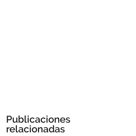
Publicaciones
relacionadas