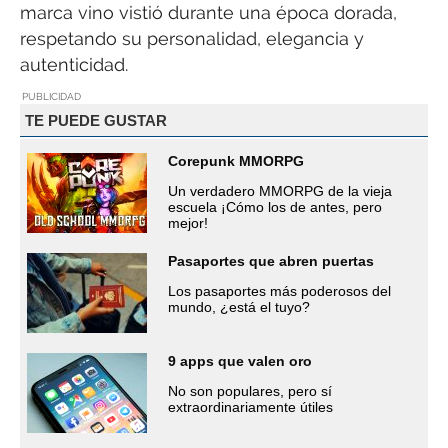
marca vino vistió durante una época dorada,
respetando su personalidad, elegancia y
autenticidad.
PUBLICIDAD
TE PUEDE GUSTAR
Corepunk MMORPG
Un verdadero MMORPG de la vieja
escuela ¡Cómo los de antes, pero
mejor!
Pasaportes que abren puertas
Los pasaportes más poderosos del
mundo, ¿está el tuyo?
9 apps que valen oro
No son populares, pero sí
extraordinariamente útiles