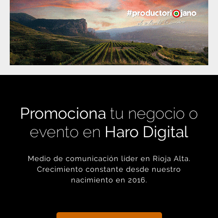
Promociona
tu negocio o
evento en
Haro Digital
Medio de comunicación líder en Rioja Alta.
Crecimiento constante desde nuestro
nacimiento en 2016.
+ INFORMACIÓN