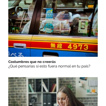
Costumbres que no creerás
¿Qué pensarías si esto fuera normal en tu país?