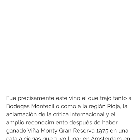
Fue precisamente este vino el que trajo tanto a
Bodegas Montecillo como a la región Rioja, la
aclamación de la crítica internacional y el
amplio reconocimiento después de haber
ganado Viña Monty Gran Reserva 1975 en una
cata a ciegas que tuvo lugar en Ámsterdam en