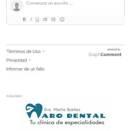
PUBLICIDAD