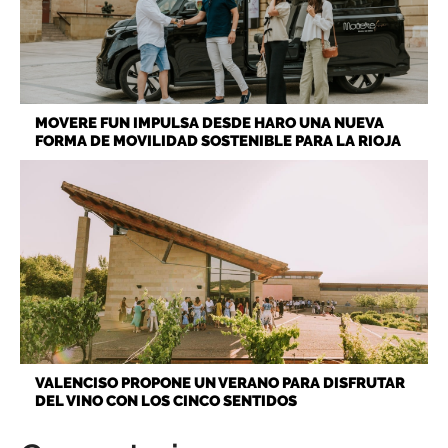
MOVERE FUN IMPULSA DESDE HARO UNA NUEVA
FORMA DE MOVILIDAD SOSTENIBLE PARA LA RIOJA
VALENCISO PROPONE UN VERANO PARA DISFRUTAR
DEL VINO CON LOS CINCO SENTIDOS