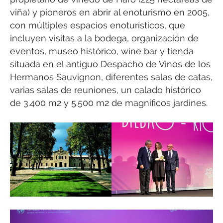
viña) y pioneros en abrir al enoturismo en 2005,
con múltiples espacios enoturísticos, que
incluyen visitas a la bodega, organización de
eventos, museo histórico, wine bar y tienda
situada en el antiguo Despacho de Vinos de los
Hermanos Sauvignon, diferentes salas de catas,
varias salas de reuniones, un calado histórico
de 3.400 m2 y 5.500 m2 de magníficos jardines.