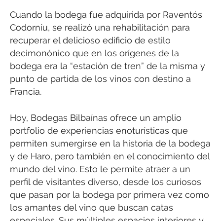
Cuando la bodega fue adquirida por Raventós
Codorníu, se realizó una rehabilitación para
recuperar el delicioso edificio de estilo
decimonónico que en los orígenes de la
bodega era la “estación de tren” de la misma y
punto de partida de los vinos con destino a
Francia.
Hoy, Bodegas Bilbaínas ofrece un amplio
portfolio de experiencias enoturísticas que
permiten sumergirse en la historia de la bodega
y de Haro, pero también en el conocimiento del
mundo del vino. Esto le permite atraer a un
perfil de visitantes diverso, desde los curiosos
que pasan por la bodega por primera vez como
los amantes del vino que buscan catas
especiales. Sus múltiples espacios interiores y