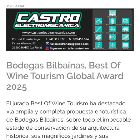
PUBLICIDAD
Bodegas Bilbaínas, Best Of
Wine Tourism Global Award
2025
El jurado Best Of Wine Tourism ha destacado
«la amplia y completa propuesta enoturística
de Bodegas Bilbaínas, sobre todo el impecable
estado de conservación de su arquitectura
histórica, sus magníficos jardines y sus