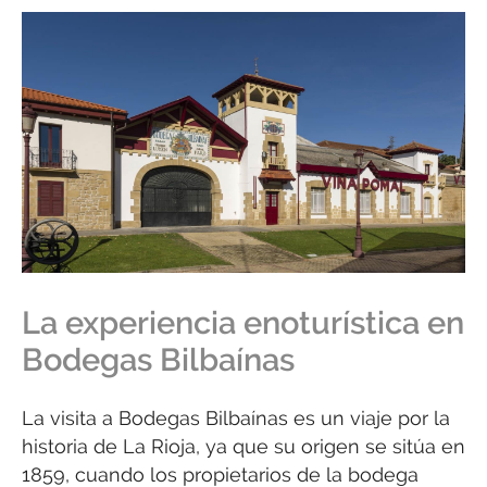
La experiencia enoturística en
Bodegas Bilbaínas
La visita a Bodegas Bilbaínas es un viaje por la
historia de La Rioja, ya que su origen se sitúa en
1859, cuando los propietarios de la bodega