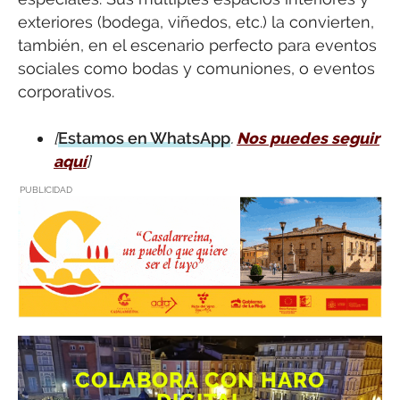
exteriores (bodega, viñedos, etc.) la convierten,
también, en el escenario perfecto para eventos
sociales como bodas y comuniones, o eventos
corporativos.
[
Estamos en WhatsApp
.
Nos puedes seguir
aquí
]
PUBLICIDAD
COLABORA CON HARO