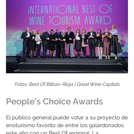
Fotos: Best Of Bilbao-Rioja | Great Wine Capitals
People’s Choice Awards
El público general puede votar a su proyecto de
enoturismo favorito de entre los galardonados
este año con un Best Of regional. La