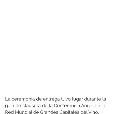
La ceremonia de entrega tuvo lugar durante la
gala de clausura de la Conferencia Anual de la
Red Mundial de Grandes Capitales del Vino,