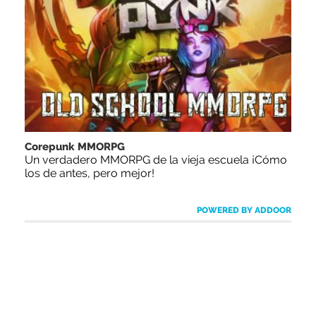
Corepunk MMORPG
Un verdadero MMORPG de la vieja escuela ¡Cómo
los de antes, pero mejor!
POWERED BY ADDOOR