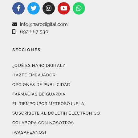
692 667 530
SECCIONES
¿QUÉ ES HARO DIGITAL?
HAZTE EMBAJADOR
OPCIONES DE PUBLICIDAD
FARMACIAS DE GUARDIA
EL TIEMPO (POR METEOSOJUELA)
SUSCRÍBETE AL BOLETÍN ELECTRÓNICO
COLABORA CON NOSOTROS
¡WASAPÉANOS!
CONTACTO
AUDITADO POR OJD INTERACTIVA