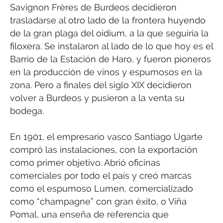
Savignon Frères de Burdeos decidieron
trasladarse al otro lado de la frontera huyendo
de la gran plaga del oídium, a la que seguiría la
filoxera. Se instalaron al lado de lo que hoy es el
Barrio de la Estación de Haro, y fueron pioneros
en la producción de vinos y espumosos en la
zona. Pero a finales del siglo XIX decidieron
volver a Burdeos y pusieron a la venta su
bodega.
En 1901, el empresario vasco Santiago Ugarte
compró las instalaciones, con la exportación
como primer objetivo. Abrió oficinas
comerciales por todo el país y creó marcas
como el espumoso Lumen, comercializado
como “champagne” con gran éxito, o Viña
Pomal, una enseña de referencia que