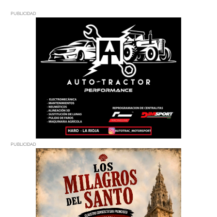
PUBLICIDAD