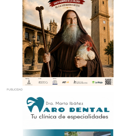
PUBLICIDAD