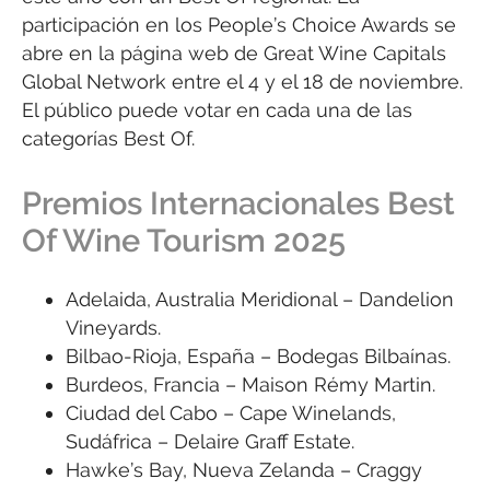
participación en los People’s Choice Awards se
abre en la página web de Great Wine Capitals
Global Network entre el 4 y el 18 de noviembre.
El público puede votar en cada una de las
categorías Best Of.
Premios Internacionales Best
Of Wine Tourism 2025
Adelaida, Australia Meridional – Dandelion
Vineyards.
Bilbao-Rioja, España – Bodegas Bilbaínas.
Burdeos, Francia – Maison Rémy Martin.
Ciudad del Cabo – Cape Winelands,
Sudáfrica – Delaire Graff Estate.
Hawke’s Bay, Nueva Zelanda – Craggy