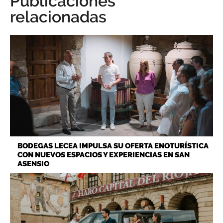
Publicaciones
relacionadas
BODEGAS LECEA IMPULSA SU OFERTA ENOTURÍSTICA
CON NUEVOS ESPACIOS Y EXPERIENCIAS EN SAN
ASENSIO