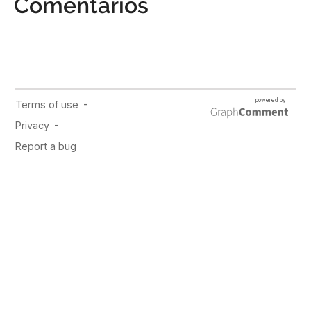
Comentarios
PUBLICIDAD