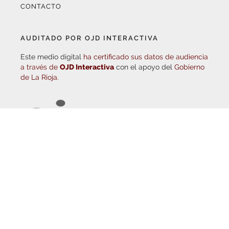
Este medio digital
ha certificado sus datos de audiencia
a través de
OJD Interactiva
con el apoyo del
Gobierno
de La Rioja.
© Copyright 2026
Haro Digital