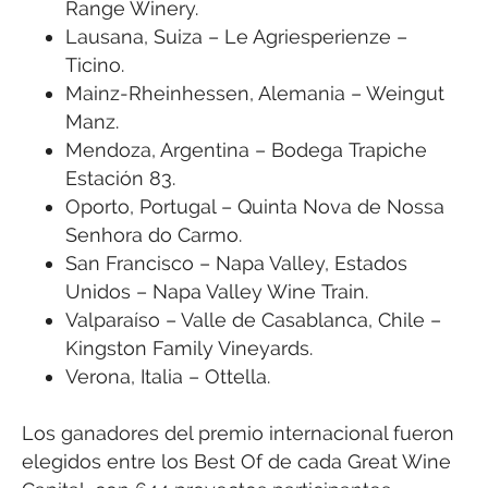
Range Winery.
Lausana, Suiza – Le Agriesperienze –
Ticino.
Mainz-Rheinhessen, Alemania – Weingut
Manz.
Mendoza, Argentina – Bodega Trapiche
Estación 83.
Oporto, Portugal – Quinta Nova de Nossa
Senhora do Carmo.
San Francisco – Napa Valley, Estados
Unidos – Napa Valley Wine Train.
Valparaíso – Valle de Casablanca, Chile –
Kingston Family Vineyards.
Verona, Italia – Ottella.
Los ganadores del premio internacional fueron
elegidos entre los Best Of de cada Great Wine