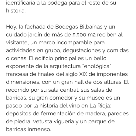
identificaría a la bodega para el resto de su
historia.
Hoy, la fachada de Bodegas Bilbaínas y un
cuidado jardín de más de 5.500 m2 reciben al
visitante, un marco incomparable para
actividades en grupo, degustaciones y comidas
o cenas. El edificio principal es un bello
exponente de la arquitectura “enológica”
francesa de finales del siglo XIX de imponentes
dimensiones, con un gran hall de dos alturas. El
recorrido por su sala central, sus salas de
barricas, su gran comedor y su museo es un
paseo por la historia del vino en La Rioja:
depósitos de fermentación de madera, paredes
de piedra, vetusta viguería y un parque de
barricas inmenso.