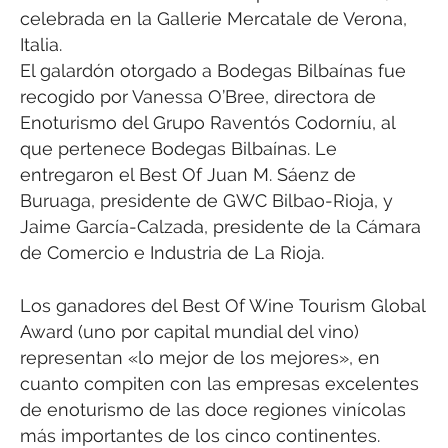
celebrada en la Gallerie Mercatale de Verona,
Italia.
El galardón otorgado a Bodegas Bilbaínas fue
recogido por Vanessa O’Bree, directora de
Enoturismo del Grupo Raventós Codorníu, al
que pertenece Bodegas Bilbaínas. Le
entregaron el Best Of Juan M. Sáenz de
Buruaga, presidente de GWC Bilbao-Rioja, y
Jaime García-Calzada, presidente de la Cámara
de Comercio e Industria de La Rioja.
Los ganadores del Best Of Wine Tourism Global
Award (uno por capital mundial del vino)
representan «lo mejor de los mejores», en
cuanto compiten con las empresas excelentes
de enoturismo de las doce regiones vinícolas
más importantes de los cinco continentes.