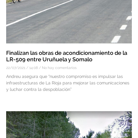
Finalizan las obras de acondicionamiento de la
LR-509 entre Uruñuela y Somalo
22/07/2021
14:08
No hay comentarios
Andreu asegura que “nuestro compromiso es impulsar las
infraestructuras de La Rioja para mejorar las comunicaciones
y luchar contra la despoblación”