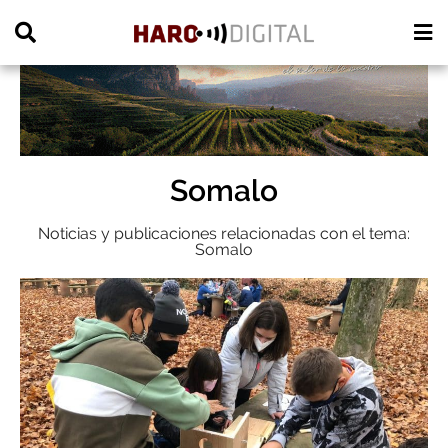
PUBLICIDAD
Somalo
Noticias y publicaciones relacionadas con el tema:
Somalo