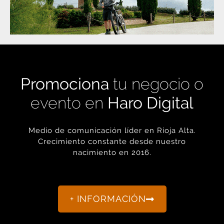
Promociona
tu negocio o
evento en
Haro Digital
Medio de comunicación líder en Rioja Alta.
Crecimiento constante desde nuestro
nacimiento en 2016.
+ INFORMACIÓN