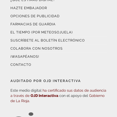
HAZTE EMBAJADOR
OPCIONES DE PUBLICIDAD
FARMACIAS DE GUARDIA
EL TIEMPO (POR METEOSOJUELA)
SUSCRÍBETE AL BOLETÍN ELECTRÓNICO
COLABORA CON NOSOTROS
¡WASAPÉANOS!
CONTACTO
AUDITADO POR OJD INTERACTIVA
Este medio digital
ha certificado sus datos de audiencia
a través de
OJD Interactiva
con el apoyo del
Gobierno
de La Rioja.