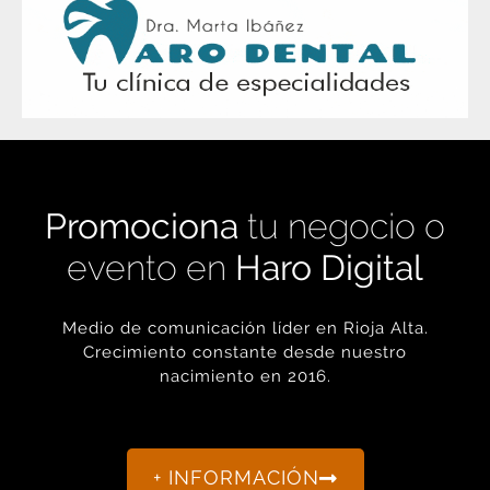
Promociona
tu negocio o
evento en
Haro Digital
Medio de comunicación líder en Rioja Alta.
Crecimiento constante desde nuestro
nacimiento en 2016.
+ INFORMACIÓN