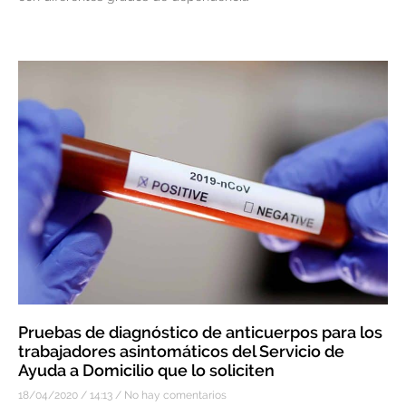
Pruebas de diagnóstico de anticuerpos para los
trabajadores asintomáticos del Servicio de
Ayuda a Domicilio que lo soliciten
18/04/2020
14:13
No hay comentarios