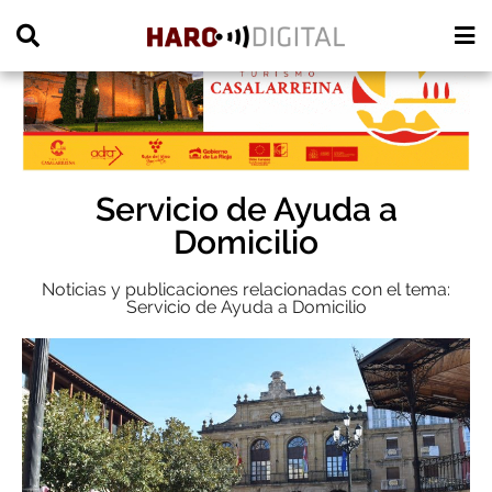
PUBLICIDAD
Servicio de Ayuda a
Domicilio
Noticias y publicaciones relacionadas con el tema:
Servicio de Ayuda a Domicilio