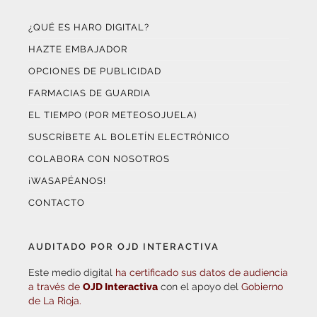
¿QUÉ ES HARO DIGITAL?
HAZTE EMBAJADOR
OPCIONES DE PUBLICIDAD
FARMACIAS DE GUARDIA
EL TIEMPO (POR METEOSOJUELA)
SUSCRÍBETE AL BOLETÍN ELECTRÓNICO
COLABORA CON NOSOTROS
¡WASAPÉANOS!
CONTACTO
AUDITADO POR OJD INTERACTIVA
Este medio digital
ha certificado sus datos de audiencia
a través de
OJD Interactiva
con el apoyo del
Gobierno
de La Rioja.