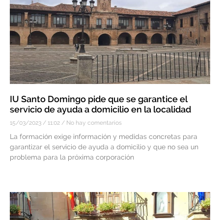
IU Santo Domingo pide que se garantice el
servicio de ayuda a domicilio en la localidad
15/03/2023
11:02
No hay comentarios
La formación exige información y medidas concretas para
garantizar el servicio de ayuda a domicilio y que no sea un
problema para la próxima corporación