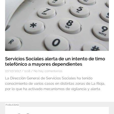
Servicios Sociales alerta de un intento de timo
telefónico a mayores dependientes
07/07/2017
11:18
No hay comentarios
La Dirección General de Servicios Sociales ha tenido
conocimiento de varios casos en distintas zonas de La Rioja,
por lo que ha activado mecanismos de vigilancia y alerta
PUBLICIDAD