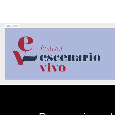
PUBLICIDAD