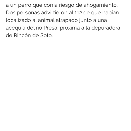
a un perro que corría riesgo de ahogamiento.
Dos personas advirtieron al 112 de que habían
localizado al animal atrapado junto a una
acequia del río Presa, próxima a la depuradora
de Rincón de Soto.