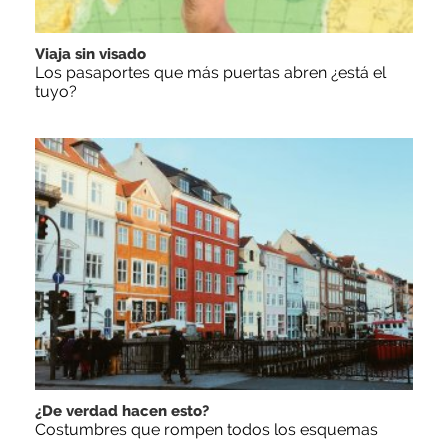
Viaja sin visado
Los pasaportes que más puertas abren ¿está el
tuyo?
¿De verdad hacen esto?
Costumbres que rompen todos los esquemas