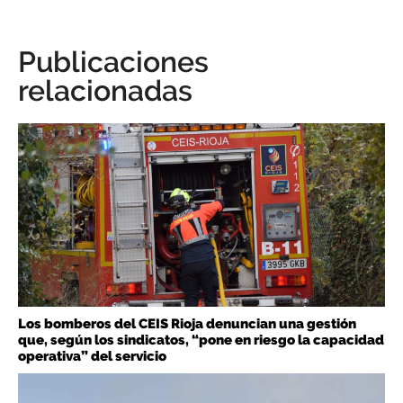
Publicaciones
relacionadas
Los bomberos del CEIS Rioja denuncian una gestión
que, según los sindicatos, “pone en riesgo la capacidad
operativa” del servicio