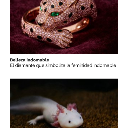
Belleza indomable
El diamante que simboliza la feminidad indomable