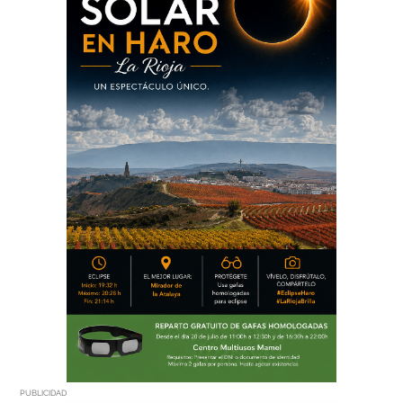
PUBLICIDAD