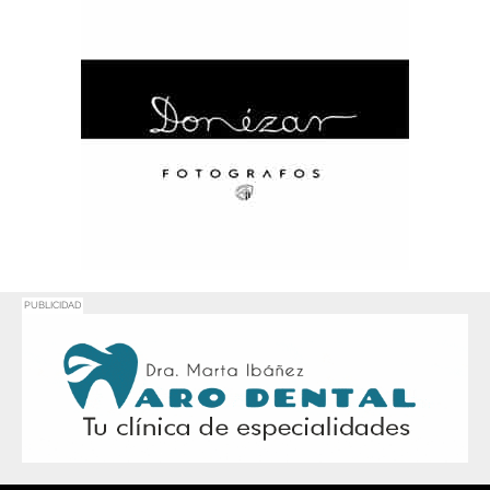
PUBLICIDAD