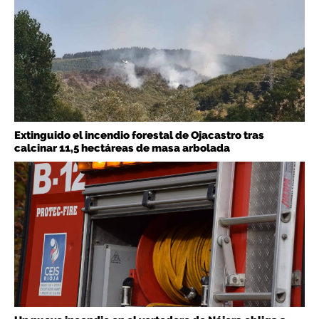
Extinguido el incendio forestal de Ojacastro tras
calcinar 11,5 hectáreas de masa arbolada