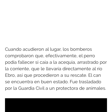
Cuando acudieron al lugar, los bomberos
comprobaron que, efectivamente, el perro
podía fallecer si caía a la acequia, arrastrado por
la corriente, que le llevaría directamente al río
Ebro, así que procedieron a su rescate. El can
se encuentra en buen estado. Fue trasladado
por la Guardia Civil a un protectora de animales.