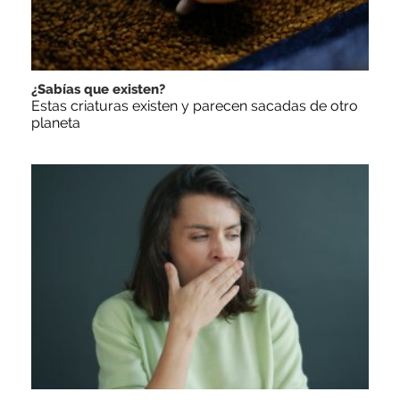
¿Sabías que existen?
Estas criaturas existen y parecen sacadas de otro
planeta