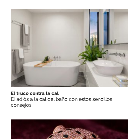
El truco contra la cal
Di adiós a la cal del baño con estos sencillos
consejos