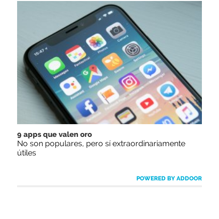
9 apps que valen oro
No son populares, pero sí extraordinariamente
útiles
POWERED BY ADDOOR