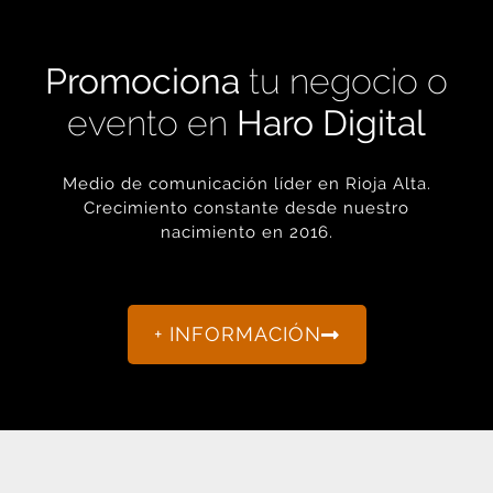
Promociona
tu negocio o
evento en
Haro Digital
Medio de comunicación líder en Rioja Alta.
Crecimiento constante desde nuestro
nacimiento en 2016.
+ INFORMACIÓN