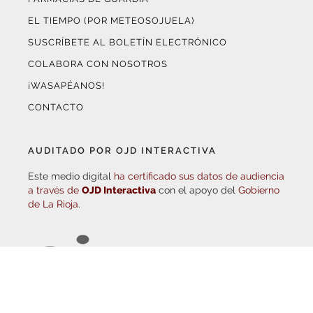
SUSCRÍBETE AL BOLETÍN ELECTRÓNICO
COLABORA CON NOSOTROS
¡WASAPÉANOS!
CONTACTO
AUDITADO POR OJD INTERACTIVA
Este medio digital
ha certificado sus datos de audiencia
a través de
OJD Interactiva
con el apoyo del
Gobierno
de La Rioja.