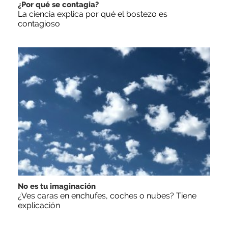
¿Por qué se contagia?
La ciencia explica por qué el bostezo es
contagioso
No es tu imaginación
¿Ves caras en enchufes, coches o nubes? Tiene
explicación