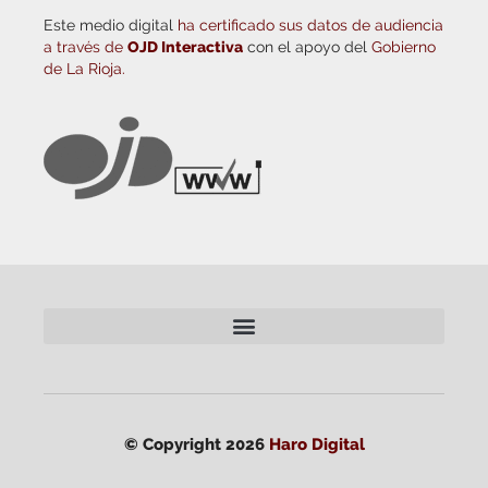
Este medio digital
ha certificado sus datos de audiencia
a través de
OJD Interactiva
con el apoyo del
Gobierno
de La Rioja.
© Copyright 2026
Haro Digital