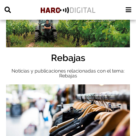
PUBLICIDAD
Rebajas
Noticias y publicaciones relacionadas con el tema:
Rebajas