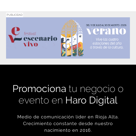
PUBLICIDAD
Promociona
tu negocio o
evento en
Haro Digital
Medio de comunicación líder en Rioja Alta.
Crecimiento constante desde nuestro
nacimiento en 2016.