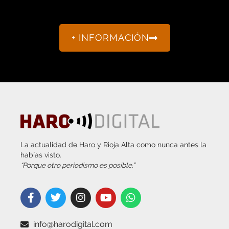
+ INFORMACIÓN
La actualidad de Haro y Rioja Alta como nunca antes la
habías visto.
“Porque otro periodismo es posible.”
info@harodigital.com