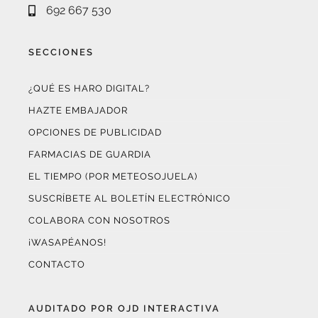
692 667 530
SECCIONES
¿QUÉ ES HARO DIGITAL?
HAZTE EMBAJADOR
OPCIONES DE PUBLICIDAD
FARMACIAS DE GUARDIA
EL TIEMPO (POR METEOSOJUELA)
SUSCRÍBETE AL BOLETÍN ELECTRÓNICO
COLABORA CON NOSOTROS
¡WASAPÉANOS!
CONTACTO
AUDITADO POR OJD INTERACTIVA