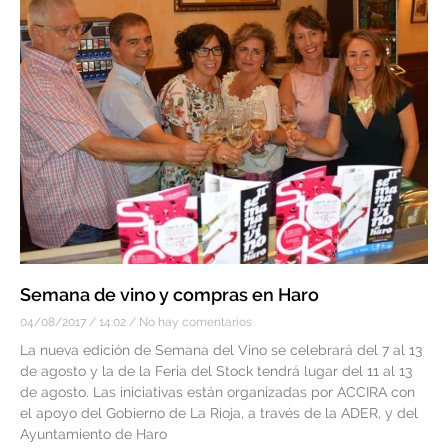
Semana de vino y compras en Haro
04/08/2017
14:02
No hay comentarios
La nueva edición de Semana del Vino se celebrará del 7 al 13
de agosto y la de la Feria del Stock tendrá lugar del 11 al 13
de agosto. Las iniciativas están organizadas por ACCIRA con
el apoyo del Gobierno de La Rioja, a través de la ADER, y del
Ayuntamiento de Haro