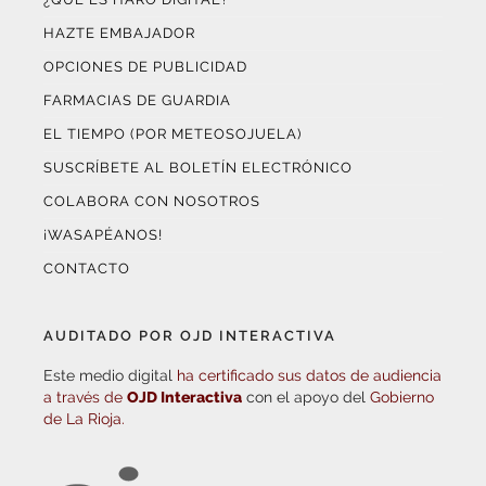
HAZTE EMBAJADOR
OPCIONES DE PUBLICIDAD
FARMACIAS DE GUARDIA
EL TIEMPO (POR METEOSOJUELA)
SUSCRÍBETE AL BOLETÍN ELECTRÓNICO
COLABORA CON NOSOTROS
¡WASAPÉANOS!
CONTACTO
AUDITADO POR OJD INTERACTIVA
Este medio digital
ha certificado sus datos de audiencia
a través de
OJD Interactiva
con el apoyo del
Gobierno
de La Rioja.