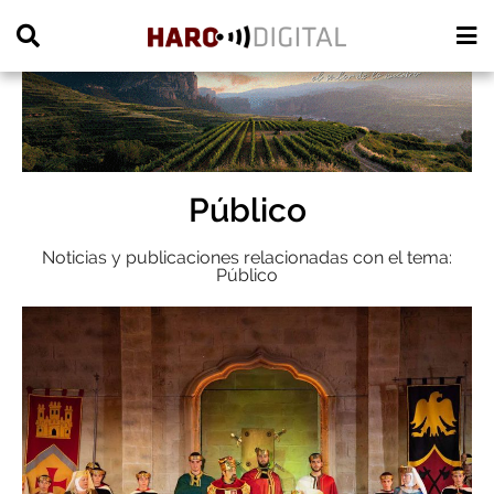
PUBLICIDAD
Público
Noticias y publicaciones relacionadas con el tema:
Público