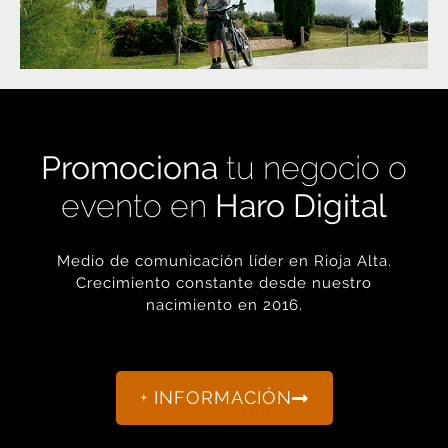
Promociona
tu negocio o
evento en
Haro Digital
Medio de comunicación líder en Rioja Alta.
Crecimiento constante desde nuestro
nacimiento en 2016.
+ INFORMACIÓN