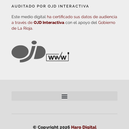
AUDITADO POR OJD INTERACTIVA
Este medio digital
ha certificado sus datos de audiencia
a través de
OJD Interactiva
con el apoyo del
Gobierno
de La Rioja.
© Copyright 2026
Haro Digital