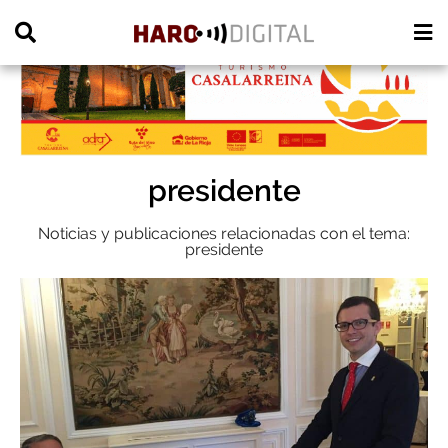
PUBLICIDAD
presidente
Noticias y publicaciones relacionadas con el tema:
presidente