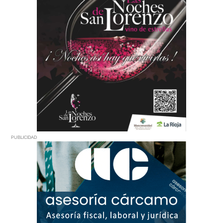
PUBLICIDAD