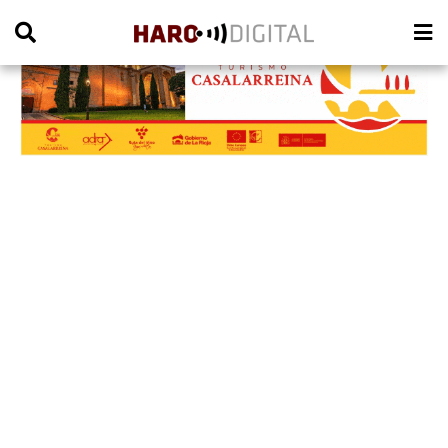
PUBLICIDAD