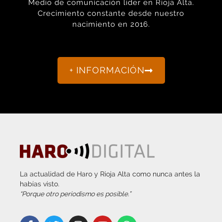
nacimiento en 2016.
+ INFORMACIÓN
La actualidad de Haro y Rioja Alta como nunca antes la
habías visto.
“Porque otro periodismo es posible.”