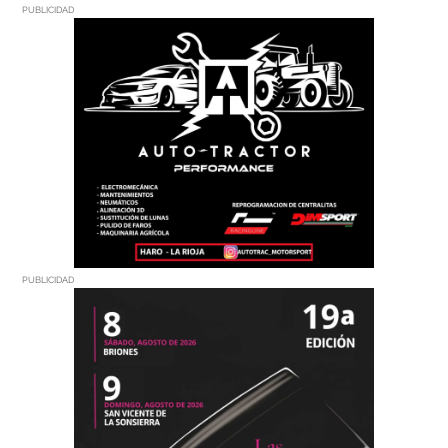
PUBLICIDAD