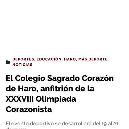
DEPORTES
,
EDUCACIÓN
,
HARO
,
MÁS DEPORTE
,
NOTICIAS
El Colegio Sagrado Corazón
de Haro, anfitrión de la
XXXVIII Olimpiada
Corazonista
El evento deportivo se desarrollará del 19 al 21