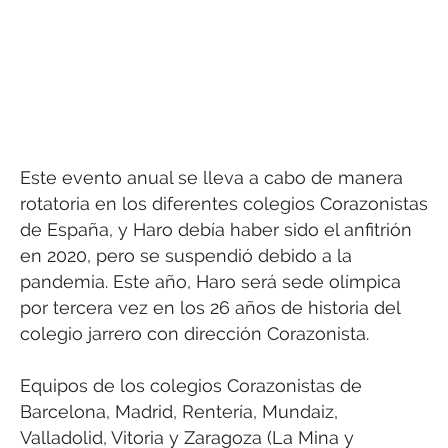
Este evento anual se lleva a cabo de manera
rotatoria en los diferentes colegios Corazonistas
de España, y Haro debía haber sido el anfitrión
en 2020, pero se suspendió debido a la
pandemia. Este año, Haro será sede olímpica
por tercera vez en los 26 años de historia del
colegio jarrero con dirección Corazonista.
Equipos de los colegios Corazonistas de
Barcelona, Madrid, Rentería, Mundaiz,
Valladolid, Vitoria y Zaragoza (La Mina y