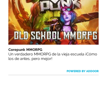
Corepunk MMORPG
Un verdadero MMORPG de la vieja escuela ¡Cómo
los de antes, pero mejor!
POWERED BY ADDOOR