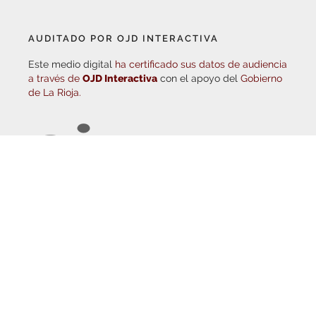
AUDITADO POR OJD INTERACTIVA
Este medio digital
ha certificado sus datos de audiencia
a través de
OJD Interactiva
con el apoyo del
Gobierno
de La Rioja.
© Copyright 2026
Haro Digital