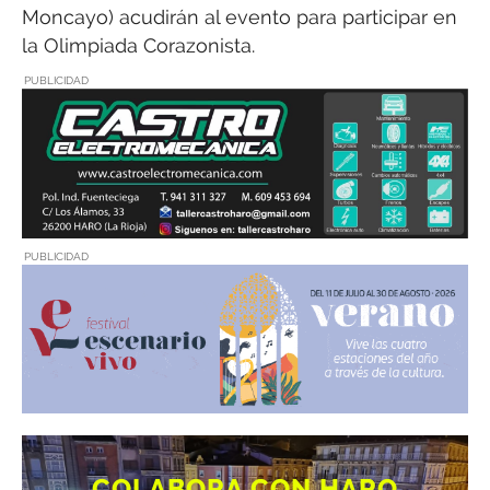
Moncayo) acudirán al evento para participar en
la Olimpiada Corazonista.
PUBLICIDAD
PUBLICIDAD
COLABORA CON HARO