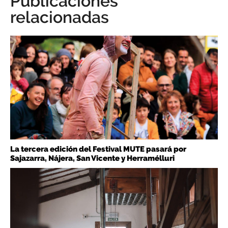
Publicaciones
relacionadas
La tercera edición del Festival MUTE pasará por
Sajazarra, Nájera, San Vicente y Herramélluri