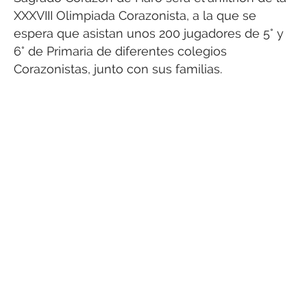
XXXVIII Olimpiada Corazonista, a la que se
espera que asistan unos 200 jugadores de 5° y
6° de Primaria de diferentes colegios
Corazonistas, junto con sus familias.