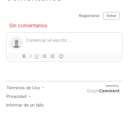
PUBLICIDAD