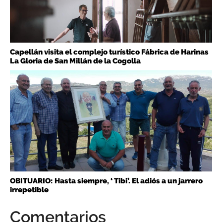
Capellán visita el complejo turístico Fábrica de Harinas
La Gloria de San Millán de la Cogolla
OBITUARIO: Hasta siempre, ‘ Tibi’. El adiós a un jarrero
irrepetible
Comentarios