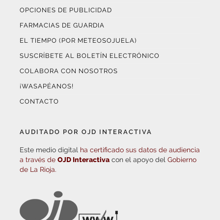
OPCIONES DE PUBLICIDAD
FARMACIAS DE GUARDIA
EL TIEMPO (POR METEOSOJUELA)
SUSCRÍBETE AL BOLETÍN ELECTRÓNICO
COLABORA CON NOSOTROS
¡WASAPÉANOS!
CONTACTO
AUDITADO POR OJD INTERACTIVA
Este medio digital
ha certificado sus datos de audiencia
a través de
OJD Interactiva
con el apoyo del
Gobierno
de La Rioja.