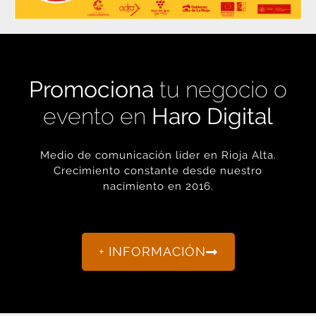
Promociona
tu negocio o
evento en
Haro Digital
Medio de comunicación líder en Rioja Alta.
Crecimiento constante desde nuestro
nacimiento en 2016.
+ INFORMACIÓN