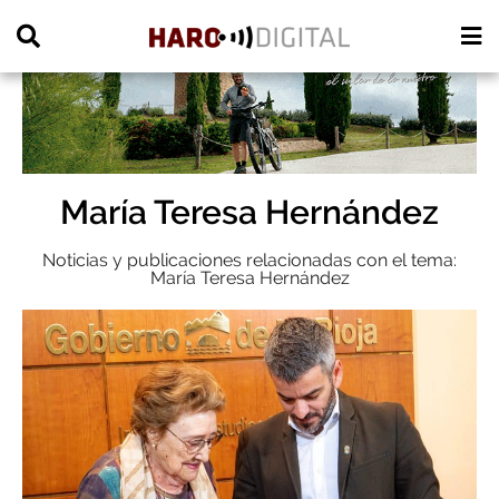
PUBLICIDAD
María Teresa Hernández
Noticias y publicaciones relacionadas con el tema:
María Teresa Hernández