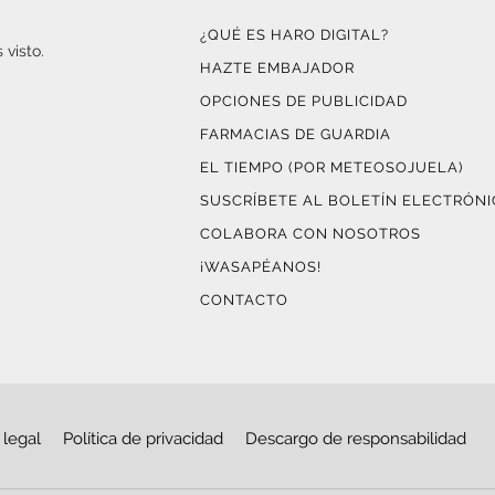
¿QUÉ ES HARO DIGITAL?
 visto.
HAZTE EMBAJADOR
OPCIONES DE PUBLICIDAD
FARMACIAS DE GUARDIA
EL TIEMPO (POR METEOSOJUELA)
SUSCRÍBETE AL BOLETÍN ELECTRÓN
COLABORA CON NOSOTROS
¡WASAPÉANOS!
CONTACTO
 legal
Política de privacidad
Descargo de responsabilidad