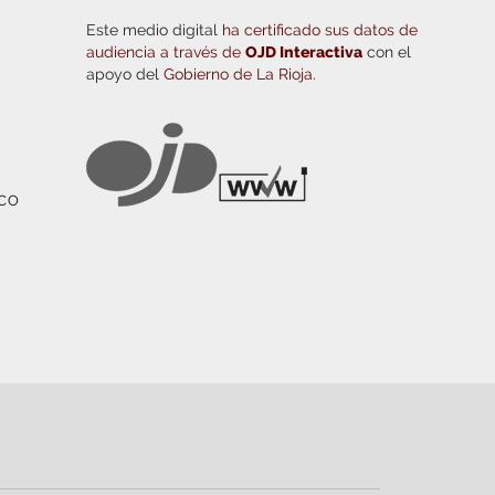
Este medio digital
ha certificado sus datos de
audiencia a través de
OJD Interactiva
con el
apoyo del
Gobierno de La Rioja.
ICO