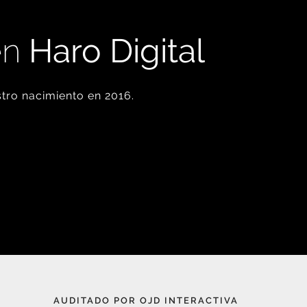
en
Haro Digital
tro nacimiento en 2016.
AUDITADO POR OJD INTERACTIVA