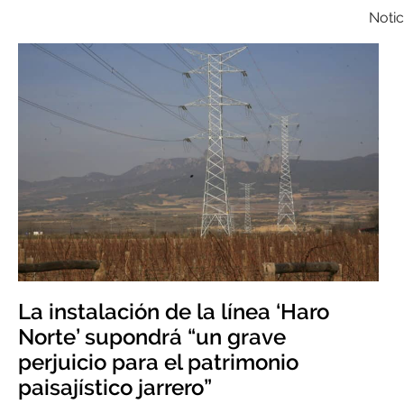
Notic
La instalación de la línea ‘Haro
Norte’ supondrá “un grave
perjuicio para el patrimonio
paisajístico jarrero”