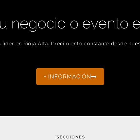
u negocio o evento 
líder en Rioja Alta. Crecimiento constante desde nues
+ INFORMACIÓN
SECCIONES