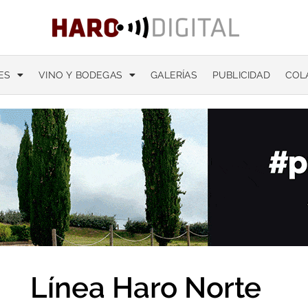
ES
VINO Y BODEGAS
GALERÍAS
PUBLICIDAD
COL
Línea Haro Norte