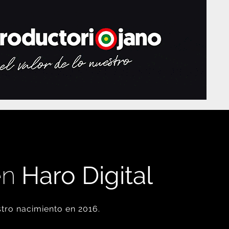
en
Haro Digital
tro nacimiento en 2016.