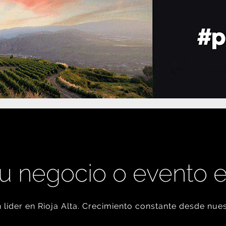
u negocio o evento 
líder en Rioja Alta. Crecimiento constante desde nues