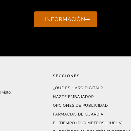
+ INFORMACIÓN
SECCIONES
¿QUÉ ES HARO DIGITAL?
 visto.
HAZTE EMBAJADOR
OPCIONES DE PUBLICIDAD
FARMACIAS DE GUARDIA
EL TIEMPO (POR METEOSOJUELA)