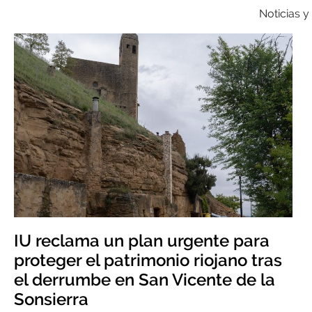
Noticias y
IU reclama un plan urgente para
proteger el patrimonio riojano tras
el derrumbe en San Vicente de la
Sonsierra