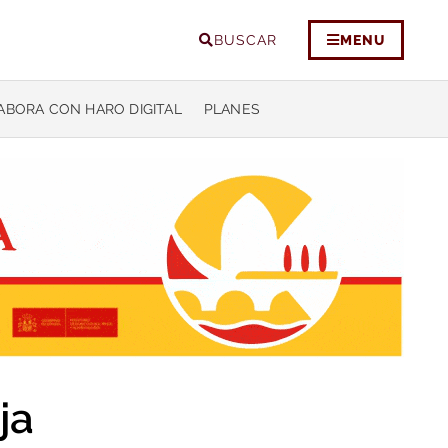
BUSCAR
MENU
ABORA CON HARO DIGITAL
PLANES
ja