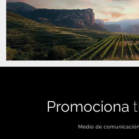
Promociona
t
Medio de comunicación 