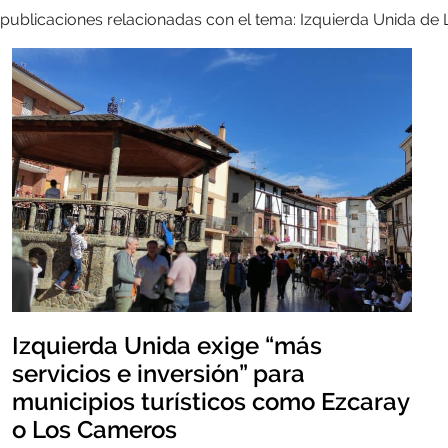
 publicaciones relacionadas con el tema: Izquierda Unida de 
Izquierda Unida exige “más
servicios e inversión” para
municipios turísticos como Ezcaray
o Los Cameros