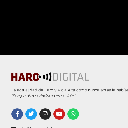
La actualidad de Haro y Rioja Alta como nunca antes la habías
“Porque otro periodismo es posible.”