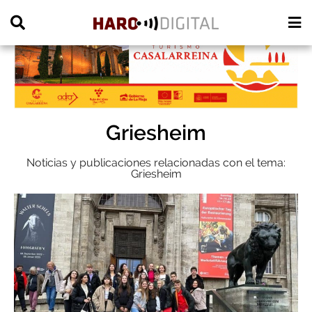
PUBLICIDAD
Griesheim
Noticias y publicaciones relacionadas con el tema:
Griesheim