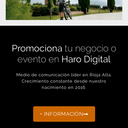
Promociona
tu negocio o
evento en
Haro Digital
Medio de comunicación líder en Rioja Alta.
Crecimiento constante desde nuestro
nacimiento en 2016.
+ INFORMACIÓN