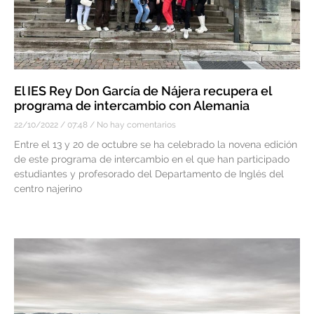
El IES Rey Don García de Nájera recupera el
programa de intercambio con Alemania
22/10/2022
07:48
No hay comentarios
Entre el 13 y 20 de octubre se ha celebrado la novena edición
de este programa de intercambio en el que han participado
estudiantes y profesorado del Departamento de Inglés del
centro najerino