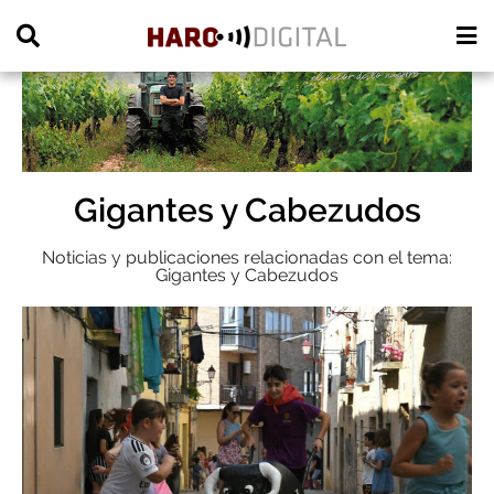
PUBLICIDAD
Gigantes y Cabezudos
Noticias y publicaciones relacionadas con el tema:
Gigantes y Cabezudos