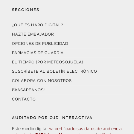
SECCIONES
¿QUÉ ES HARO DIGITAL?
HAZTE EMBAJADOR
OPCIONES DE PUBLICIDAD
FARMACIAS DE GUARDIA
EL TIEMPO (POR METEOSOJUELA)
SUSCRÍBETE AL BOLETÍN ELECTRÓNICO
COLABORA CON NOSOTROS
¡WASAPÉANOS!
CONTACTO
AUDITADO POR OJD INTERACTIVA
Este medio digital
ha certificado sus datos de audiencia