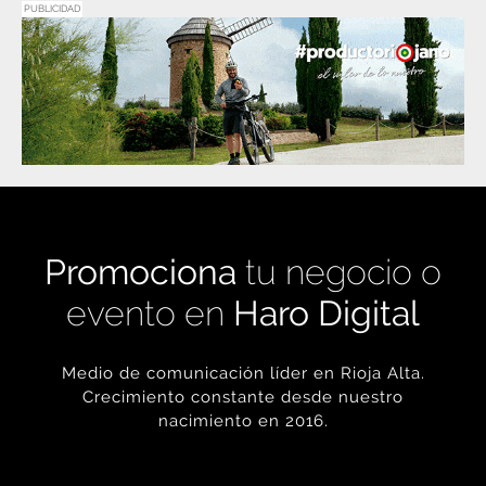
PUBLICIDAD
Promociona
tu negocio o
evento en
Haro Digital
Medio de comunicación líder en Rioja Alta.
Crecimiento constante desde nuestro
nacimiento en 2016.