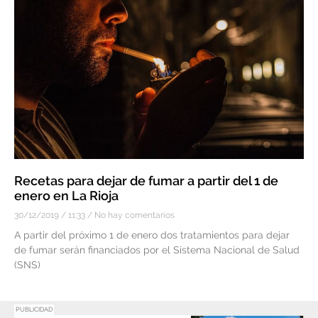
Recetas para dejar de fumar a partir del 1 de
enero en La Rioja
30/12/2019
11:33
No hay comentarios
A partir del próximo 1 de enero dos tratamientos para dejar
de fumar serán financiados por el Sistema Nacional de Salud
(SNS)
PUBLICIDAD