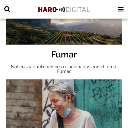
PUBLICIDAD
Fumar
Noticias y publicaciones relacionadas con el tema:
Fumar