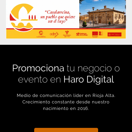
Promociona
tu negocio o
evento en
Haro Digital
Medio de comunicación líder en Rioja Alta.
Crecimiento constante desde nuestro
nacimiento en 2016.