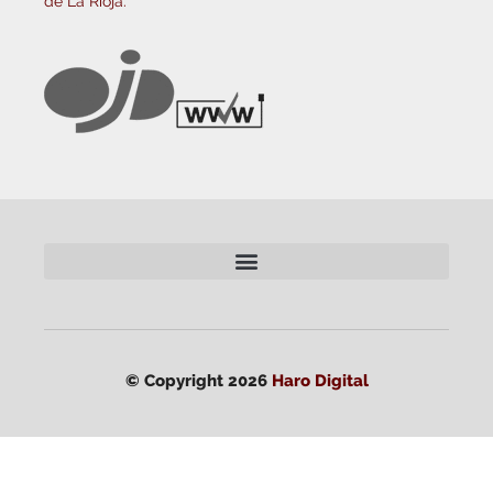
de La Rioja.
© Copyright 2026
Haro Digital