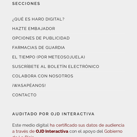
SECCIONES
¿QUÉ ES HARO DIGITAL?
HAZTE EMBAJADOR
OPCIONES DE PUBLICIDAD
FARMACIAS DE GUARDIA
EL TIEMPO (POR METEOSOJUELA)
SUSCRÍBETE AL BOLETÍN ELECTRÓNICO
COLABORA CON NOSOTROS
¡WASAPÉANOS!
CONTACTO
AUDITADO POR OJD INTERACTIVA
Este medio digital
ha certificado sus datos de audiencia
a través de
OJD Interactiva
con el apoyo del
Gobierno