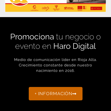
Promociona
tu negocio o
evento en
Haro Digital
Medio de comunicación líder en Rioja Alta.
Crecimiento constante desde nuestro
nacimiento en 2016.
+ INFORMACIÓN