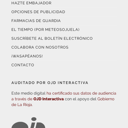
HAZTE EMBAJADOR
OPCIONES DE PUBLICIDAD
FARMACIAS DE GUARDIA
EL TIEMPO (POR METEOSOJUELA)
SUSCRÍBETE AL BOLETÍN ELECTRÓNICO
COLABORA CON NOSOTROS
¡WASAPÉANOS!
CONTACTO
AUDITADO POR OJD INTERACTIVA
Este medio digital
ha certificado sus datos de audiencia
a través de
OJD Interactiva
con el apoyo del
Gobierno
de La Rioja.