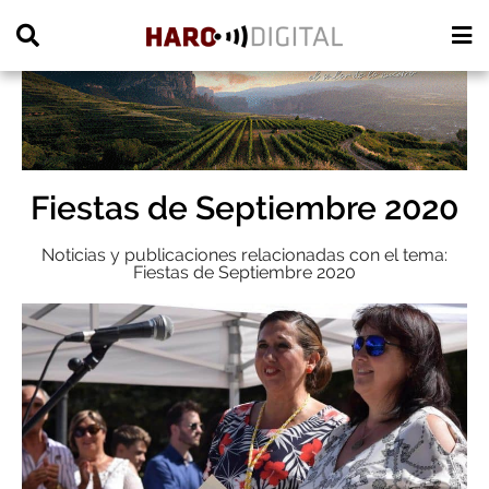
PUBLICIDAD
Fiestas de Septiembre 2020
Noticias y publicaciones relacionadas con el tema:
Fiestas de Septiembre 2020