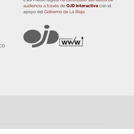
audiencia a través de
OJD Interactiva
con el
apoyo del
Gobierno de La Rioja.
ICO