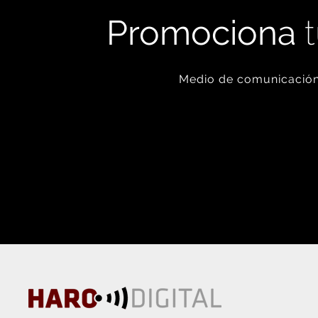
Promociona
t
Medio de comunicación 