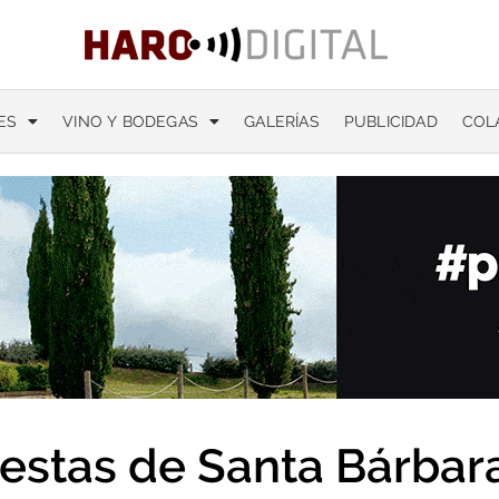
ES
VINO Y BODEGAS
GALERÍAS
PUBLICIDAD
COL
iestas de Santa Bárbar