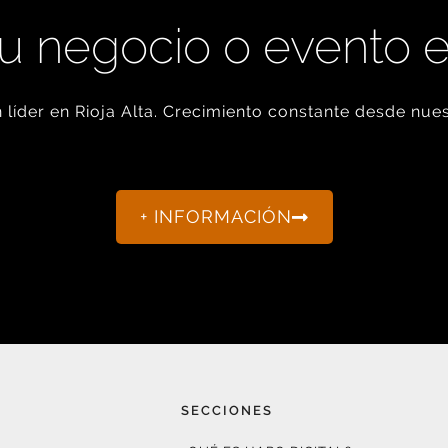
u negocio o evento 
líder en Rioja Alta. Crecimiento constante desde nues
+ INFORMACIÓN
SECCIONES