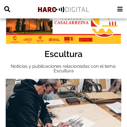
PUBLICIDAD
Escultura
Noticias y publicaciones relacionadas con el tema:
Escultura