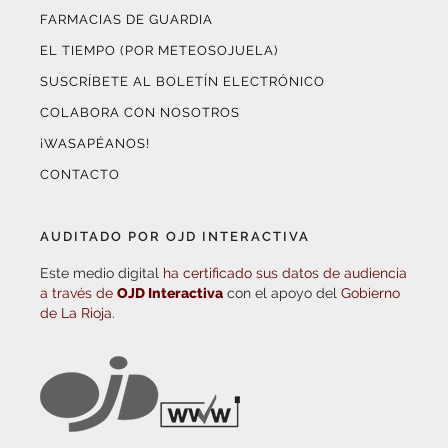
FARMACIAS DE GUARDIA
EL TIEMPO (POR METEOSOJUELA)
SUSCRÍBETE AL BOLETÍN ELECTRÓNICO
COLABORA CON NOSOTROS
¡WASAPÉANOS!
CONTACTO
AUDITADO POR OJD INTERACTIVA
Este medio digital
ha certificado sus datos de audiencia
a través de
OJD Interactiva
con el apoyo del
Gobierno
de La Rioja.