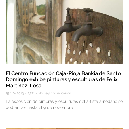
El Centro Fundación Caja-Rioja Bankia de Santo
Domingo exhibe pinturas y esculturas de Félix
Martínez-Losa
15/10/2019
23:11
No hay comentarios
La exposición de pinturas y esculturas del artista arnedano se
podrán ver hasta el 9 de noviembre