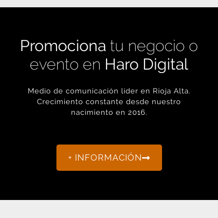
Promociona
tu negocio o
evento en
Haro Digital
Medio de comunicación líder en Rioja Alta.
Crecimiento constante desde nuestro
nacimiento en 2016.
+ INFORMACIÓN