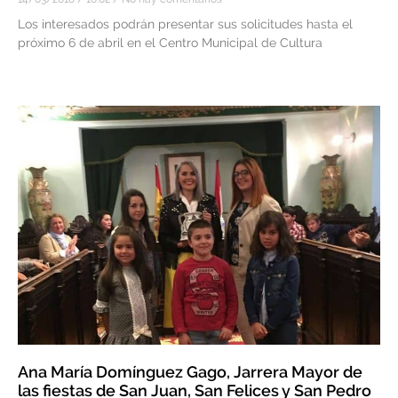
Los interesados podrán presentar sus solicitudes hasta el
próximo 6 de abril en el Centro Municipal de Cultura
Ana María Domínguez Gago, Jarrera Mayor de
las fiestas de San Juan, San Felices y San Pedro