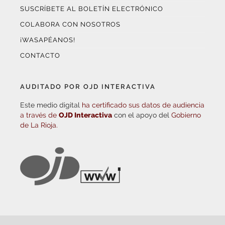
SUSCRÍBETE AL BOLETÍN ELECTRÓNICO
COLABORA CON NOSOTROS
¡WASAPÉANOS!
CONTACTO
AUDITADO POR OJD INTERACTIVA
Este medio digital
ha certificado sus datos de audiencia
a través de
OJD Interactiva
con el apoyo del
Gobierno
de La Rioja.