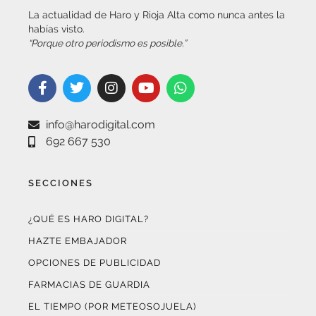
La actualidad de Haro y Rioja Alta como nunca antes la
habías visto.
“Porque otro periodismo es posible.”
info@harodigital.com
692 667 530
SECCIONES
¿QUÉ ES HARO DIGITAL?
HAZTE EMBAJADOR
OPCIONES DE PUBLICIDAD
FARMACIAS DE GUARDIA
EL TIEMPO (POR METEOSOJUELA)