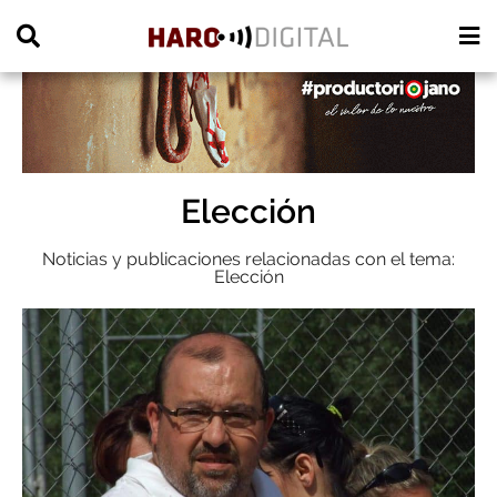
PUBLICIDAD
Elección
Noticias y publicaciones relacionadas con el tema:
Elección