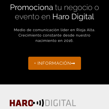
Promociona
tu negocio o
evento en
Haro Digital
Medio de comunicación líder en Rioja Alta.
Crecimiento constante desde nuestro
nacimiento en 2016.
+ INFORMACIÓN