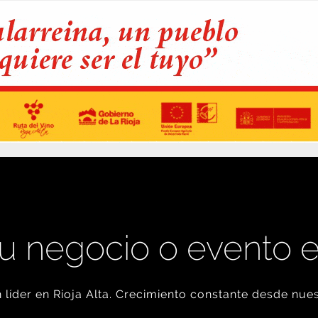
u negocio o evento 
líder en Rioja Alta. Crecimiento constante desde nues