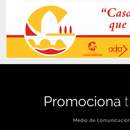
Promociona
t
Medio de comunicación 