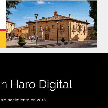
en
Haro Digital
tro nacimiento en 2016.