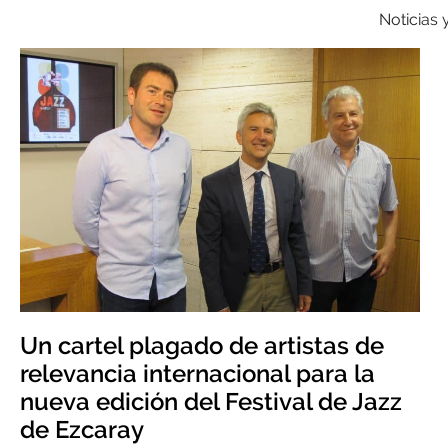
Noticias
Un cartel plagado de artistas de
relevancia internacional para la
nueva edición del Festival de Jazz
de Ezcaray