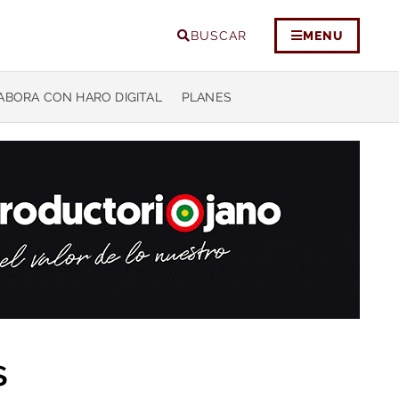
BUSCAR
MENU
ABORA CON HARO DIGITAL
PLANES
s