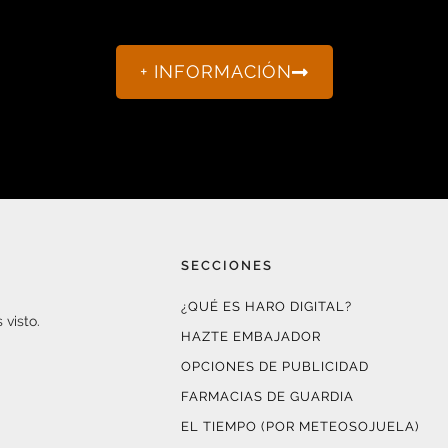
+ INFORMACIÓN
SECCIONES
¿QUÉ ES HARO DIGITAL?
 visto.
HAZTE EMBAJADOR
OPCIONES DE PUBLICIDAD
FARMACIAS DE GUARDIA
EL TIEMPO (POR METEOSOJUELA)