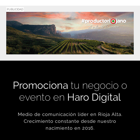
PUBLICIDAD
Promociona
tu negocio o
evento en
Haro Digital
Medio de comunicación líder en Rioja Alta.
Crecimiento constante desde nuestro
nacimiento en 2016.