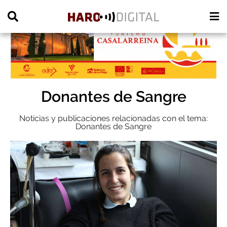
PUBLICIDAD
Donantes de Sangre
Noticias y publicaciones relacionadas con el tema:
Donantes de Sangre