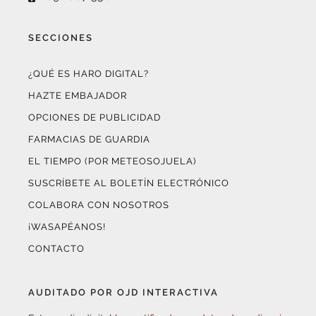
SECCIONES
¿QUÉ ES HARO DIGITAL?
HAZTE EMBAJADOR
OPCIONES DE PUBLICIDAD
FARMACIAS DE GUARDIA
EL TIEMPO (POR METEOSOJUELA)
SUSCRÍBETE AL BOLETÍN ELECTRÓNICO
COLABORA CON NOSOTROS
¡WASAPÉANOS!
CONTACTO
AUDITADO POR OJD INTERACTIVA