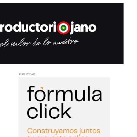
PUBLICIDAD