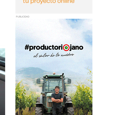
PUBLICIDAD