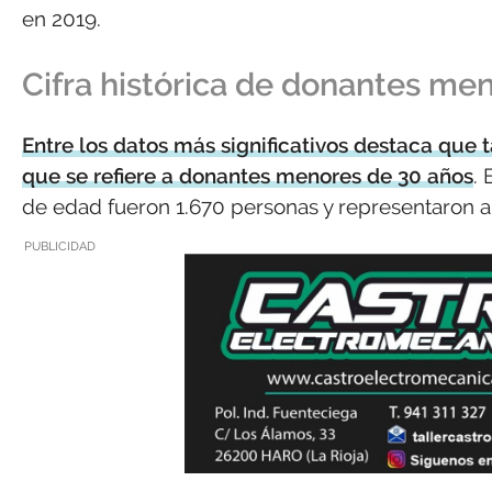
en 2019.
Cifra histórica de donantes me
Entre los datos más significativos destaca que 
que se refiere a donantes menores de 30 años
.
de edad fueron 1.670 personas y representaron al 
PUBLICIDAD