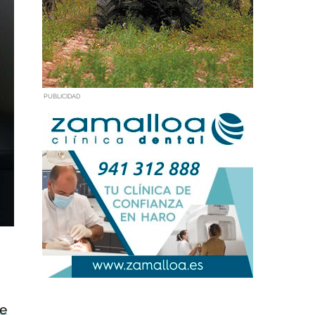
PUBLICIDAD
de