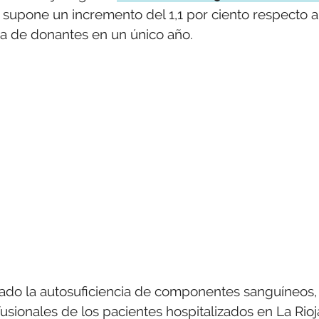
 supone un incremento del 1,1 por ciento respecto a
fra de donantes en un único año.
zado la autosuficiencia de componentes sanguíneos,
sionales de los pacientes hospitalizados en La Rioj