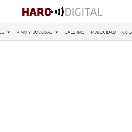
ES
VINO Y BODEGAS
GALERÍAS
PUBLICIDAD
COL