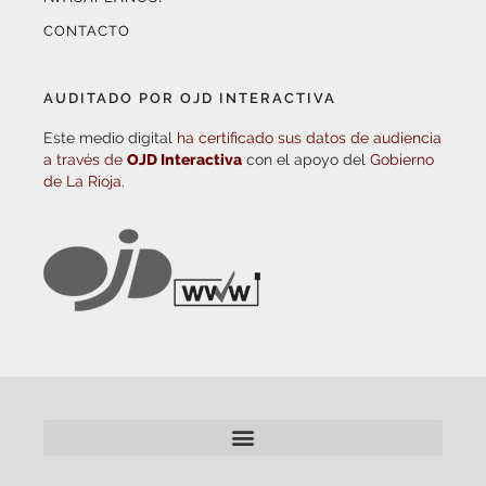
CONTACTO
AUDITADO POR OJD INTERACTIVA
Este medio digital
ha certificado sus datos de audiencia
a través de
OJD Interactiva
con el apoyo del
Gobierno
de La Rioja.