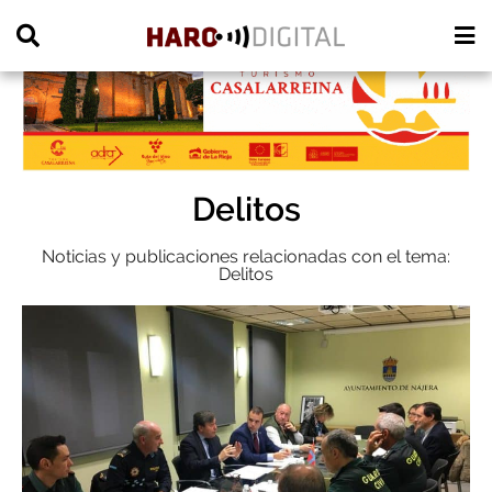
PUBLICIDAD
Delitos
Noticias y publicaciones relacionadas con el tema:
Delitos