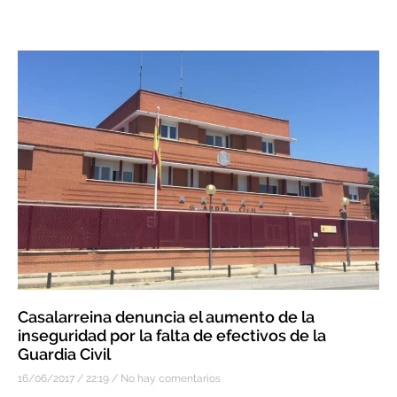
Casalarreina denuncia el aumento de la
inseguridad por la falta de efectivos de la
Guardia Civil
16/06/2017
22:19
No hay comentarios