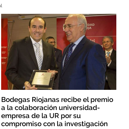
l
Bodegas Riojanas recibe el premio
a la colaboración universidad-
empresa de la UR por su
compromiso con la investigación