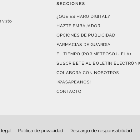
SECCIONES
¿QUÉ ES HARO DIGITAL?
 visto.
HAZTE EMBAJADOR
OPCIONES DE PUBLICIDAD
FARMACIAS DE GUARDIA
EL TIEMPO (POR METEOSOJUELA)
SUSCRÍBETE AL BOLETÍN ELECTRÓN
COLABORA CON NOSOTROS
¡WASAPÉANOS!
CONTACTO
 legal
Política de privacidad
Descargo de responsabilidad