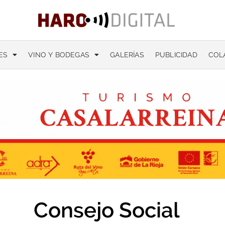
ES
VINO Y BODEGAS
GALERÍAS
PUBLICIDAD
COL
Consejo Social