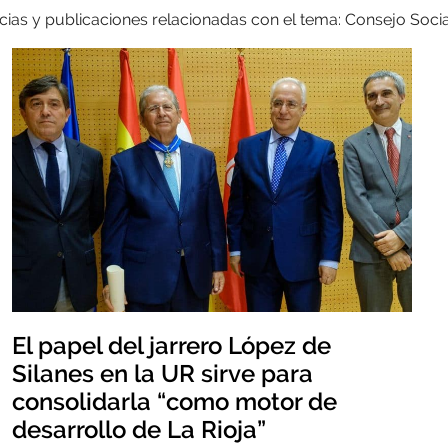
cias y publicaciones relacionadas con el tema: Consejo Socia
El papel del jarrero López de
Silanes en la UR sirve para
consolidarla “como motor de
desarrollo de La Rioja”