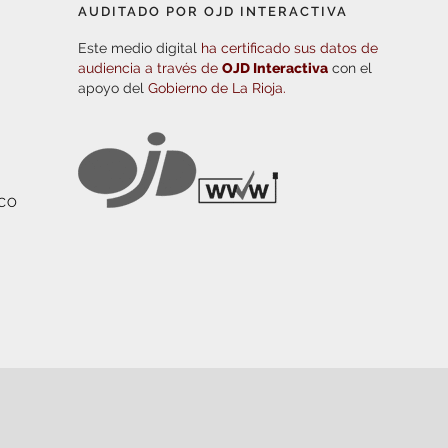
AUDITADO POR OJD INTERACTIVA
Este medio digital
ha certificado sus datos de
audiencia a través de
OJD Interactiva
con el
apoyo del
Gobierno de La Rioja.
ICO