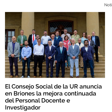
Noti
El Consejo Social de la UR anuncia
en Briones la mejora continuada
del Personal Docente e
Investigador