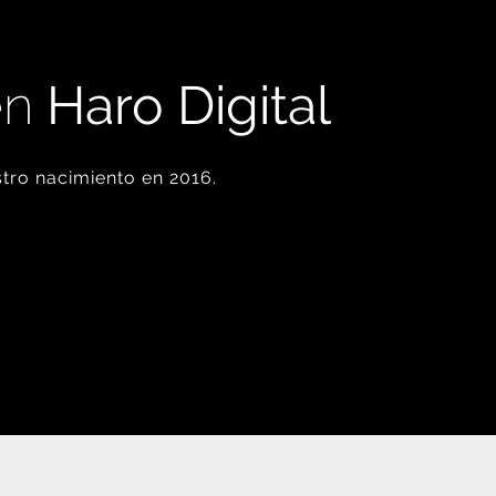
en
Haro Digital
tro nacimiento en 2016.