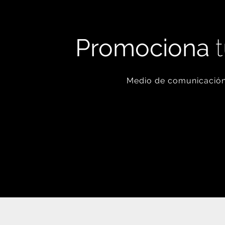
Promociona
t
Medio de comunicación 