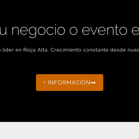
u negocio o evento 
líder en Rioja Alta. Crecimiento constante desde nues
+ INFORMACIÓN