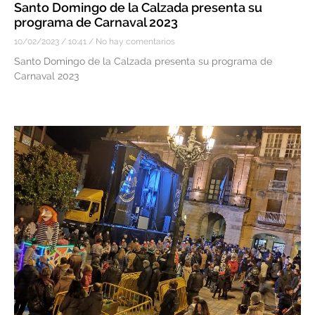
Santo Domingo de la Calzada presenta su
programa de Carnaval 2023
10/02/2023
10:41
No hay comentarios
Santo Domingo de la Calzada presenta su programa de
Carnaval 2023