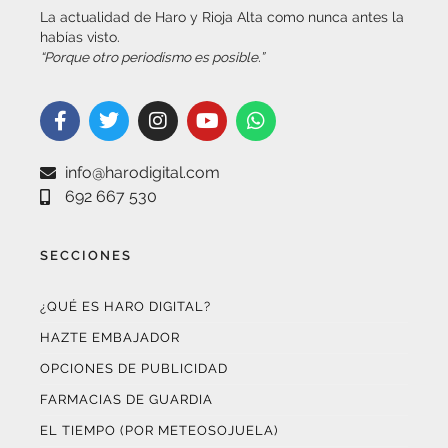
La actualidad de Haro y Rioja Alta como nunca antes la
habías visto.
“Porque otro periodismo es posible.”
info@harodigital.com
692 667 530
SECCIONES
¿QUÉ ES HARO DIGITAL?
HAZTE EMBAJADOR
OPCIONES DE PUBLICIDAD
FARMACIAS DE GUARDIA
EL TIEMPO (POR METEOSOJUELA)