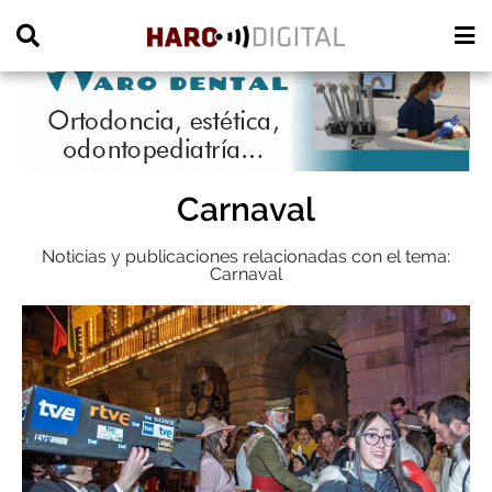
PUBLICIDAD
Carnaval
Noticias y publicaciones relacionadas con el tema:
Carnaval