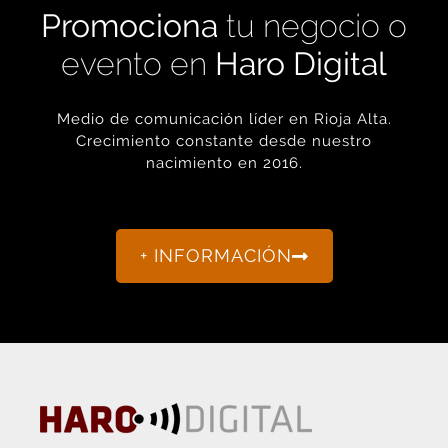
Promociona
tu negocio o
evento en
Haro Digital
Medio de comunicación líder en Rioja Alta.
Crecimiento constante desde nuestro
nacimiento en 2016.
+ INFORMACIÓN