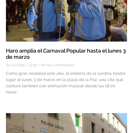
Haro amplía el Carnaval Popular hasta el lunes 3
de marzo
30/01/2025
13:30
No hay comentarios
Como gran novedad este año, el entierro de la sardina tendrá
lugar el lunes 3 de marzo en la plaza de la Paz, una cita que
contará también con animación musical desde las 18:00
horas