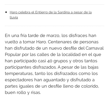
Haro celebra el Entierro de la Sardina a pesar de la
lluvia
En una fría tarde de marzo, los disfraces han
vuelto a tomar Haro. Centenares de personas
han disfrutado de un nuevo desfile del Carnaval
Popular por las calles de la localidad en el que
han participado casi 40 grupos y otros tantos
participantes disfrazados. A pesar de las bajas
temperaturas, tanto los disfrazados como los
espectadores han aguantado y disfrutado a
partes iguales de un desfile lleno de colorido,
buen rollo y risas.