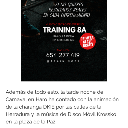
Además de todo esto, la tarde noche de
Carnaval en Haro ha contado con la animación
de la charanga DKIE por las calles de la
Herradura y la música de Disco Móvil Krossko
en la plaza de la Paz.