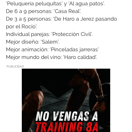
‘Peluquería peluquitas’ y ‘Al agua patos’.
De 6 a 9 personas: ‘Casa Real’.
De 3 a 5 personas: ‘De Haro a Jerez pasando
por el Rocío’.
Individual parejas: ‘Protección Civil’.
Mejor diseño: ‘Salem’.
Mejor animación: ‘Pinceladas jarreras’
Mejor mundo del vino: ‘Haro calidad’.
PUBLICIDAD