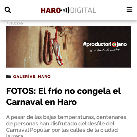
PUBLICIDAD
GALERÍAS
,
HARO
FOTOS: El frío no congela el
Carnaval en Haro
A pesar de las bajas temperaturas, centenares
de personas han disfrutado del desfile del
Carnaval Popular por las calles de la ciudad
jarrera