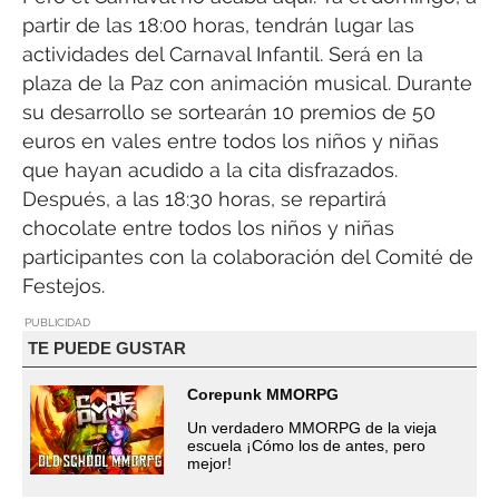
partir de las 18:00 horas, tendrán lugar las
actividades del Carnaval Infantil. Será en la
plaza de la Paz con animación musical. Durante
su desarrollo se sortearán 10 premios de 50
euros en vales entre todos los niños y niñas
que hayan acudido a la cita disfrazados.
Después, a las 18:30 horas, se repartirá
chocolate entre todos los niños y niñas
participantes con la colaboración del Comité de
Festejos.
PUBLICIDAD
TE PUEDE GUSTAR
Corepunk MMORPG
Un verdadero MMORPG de la vieja
escuela ¡Cómo los de antes, pero
mejor!