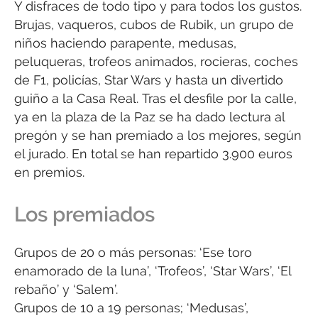
Y disfraces de todo tipo y para todos los gustos.
Brujas, vaqueros, cubos de Rubik, un grupo de
niños haciendo parapente, medusas,
peluqueras, trofeos animados, rocieras, coches
de F1, policías, Star Wars y hasta un divertido
guiño a la Casa Real. Tras el desfile por la calle,
ya en la plaza de la Paz se ha dado lectura al
pregón y se han premiado a los mejores, según
el jurado. En total se han repartido 3.900 euros
en premios.
Los premiados
Grupos de 20 o más personas: ‘Ese toro
enamorado de la luna’, ‘Trofeos’, ‘Star Wars’, ‘El
rebaño’ y ‘Salem’.
Grupos de 10 a 19 personas; ‘Medusas’,