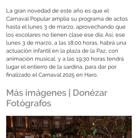
La gran novedad de este año es que el
Carnaval Popular amplía su programa de actos
hasta el lunes 3 de marzo, aprovechando que
los escolares no tienen clase ese día. Así, ese
lunes 3 de marzo, a las 18:00 horas, habrá una
actuación infantil en la plaza de la Paz, con
animación musical, y a las 19:30 horas tendrá
lugar el entierro de la sardina, para dar por
finalizado el Carnaval 2025 en Haro.
Más imágenes | Donézar
Fotógrafos