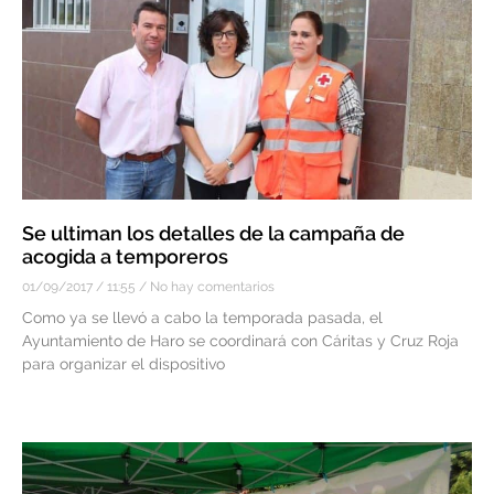
Se ultiman los detalles de la campaña de
acogida a temporeros
01/09/2017
11:55
No hay comentarios
Como ya se llevó a cabo la temporada pasada, el
Ayuntamiento de Haro se coordinará con Cáritas y Cruz Roja
para organizar el dispositivo