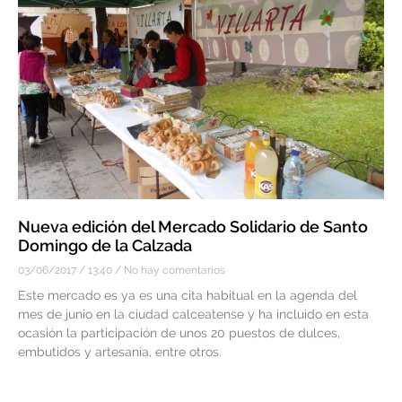
Nueva edición del Mercado Solidario de Santo
Domingo de la Calzada
03/06/2017
13:40
No hay comentarios
Este mercado es ya es una cita habitual en la agenda del
mes de junio en la ciudad calceatense y ha incluido en esta
ocasión la participación de unos 20 puestos de dulces,
embutidos y artesanía, entre otros.