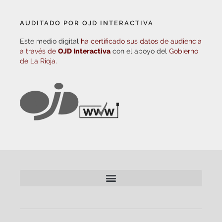
AUDITADO POR OJD INTERACTIVA
Este medio digital
ha certificado sus datos de audiencia
a través de
OJD Interactiva
con el apoyo del
Gobierno
de La Rioja.