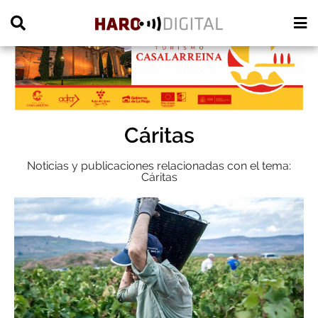
PUBLICIDAD
Cáritas
Noticias y publicaciones relacionadas con el tema:
Cáritas