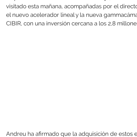
visitado esta mañana, acompañadas por el directo
el nuevo acelerador lineal y la nueva gammacáma
CIBIR, con una inversión cercana a los 2,8 millo
Andreu ha afirmado que la adquisición de estos 