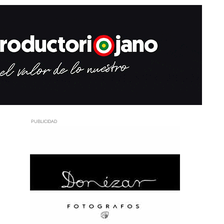
PUBLICIDAD