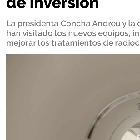
de inversión
La presidenta Concha Andreu y la 
han visitado los nuevos equipos, in
mejorar los tratamientos de radioc