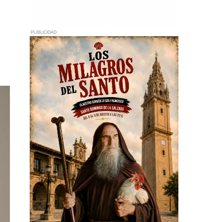
PUBLICIDAD