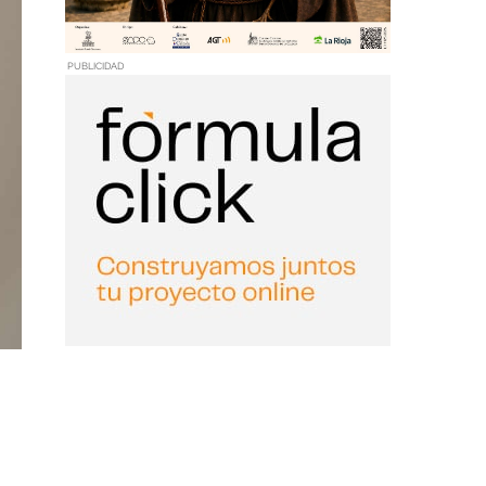
PUBLICIDAD