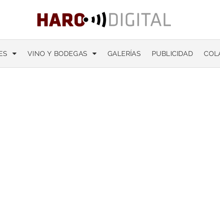
ES
VINO Y BODEGAS
GALERÍAS
PUBLICIDAD
COL