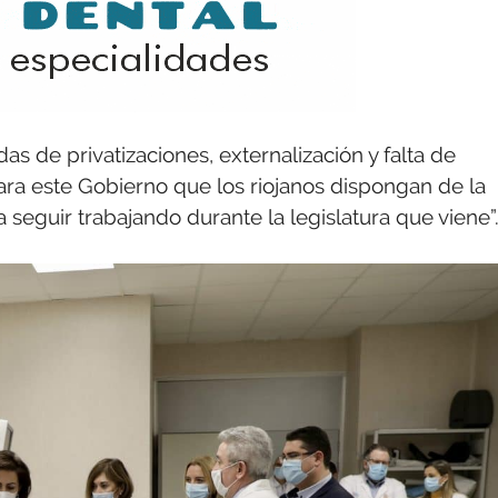
as de privatizaciones, externalización y falta de
para este Gobierno que los riojanos dispongan de la
 seguir trabajando durante la legislatura que viene”