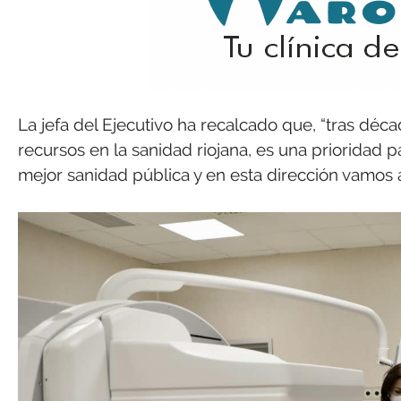
La jefa del Ejecutivo ha recalcado que, “tras décad
recursos en la sanidad riojana, es una prioridad 
mejor sanidad pública y en esta dirección vamos a