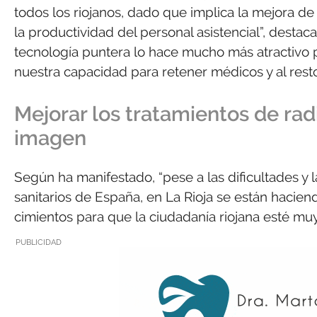
todos los riojanos, dado que implica la mejora de l
la productividad del personal asistencial”, destac
tecnología puntera lo hace mucho más atractivo pa
nuestra capacidad para retener médicos y al resto 
Mejorar los tratamientos de rad
imagen
Según ha manifestado, “pese a las dificultades y 
sanitarios de España, en La Rioja se están hacien
cimientos para que la ciudadanía riojana esté muy 
PUBLICIDAD