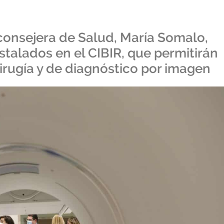
consejera de Salud, María Somalo,
stalados en el CIBIR, que permitirán
irugía y de diagnóstico por imagen