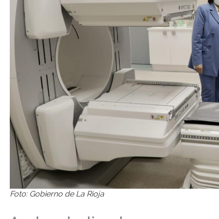
Foto: Gobierno de La Rioja