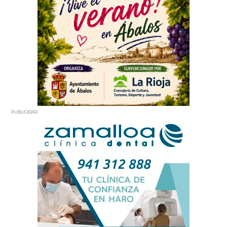
PUBLICIDAD