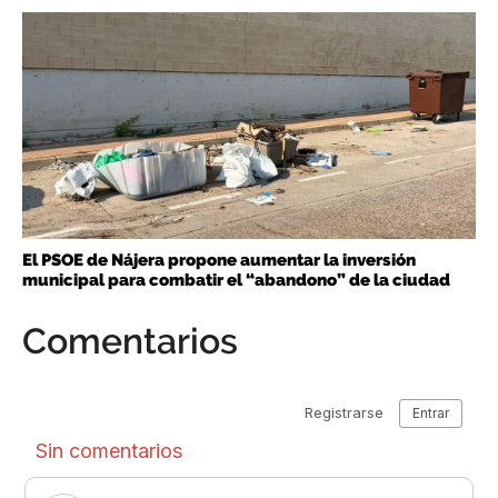
El PSOE de Nájera propone aumentar la inversión
municipal para combatir el “abandono” de la ciudad
Comentarios