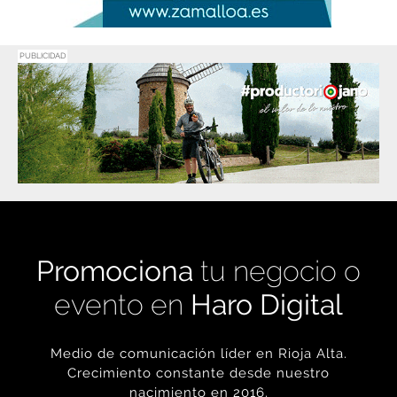
PUBLICIDAD
Promociona
tu negocio o
evento en
Haro Digital
Medio de comunicación líder en Rioja Alta.
Crecimiento constante desde nuestro
nacimiento en 2016.