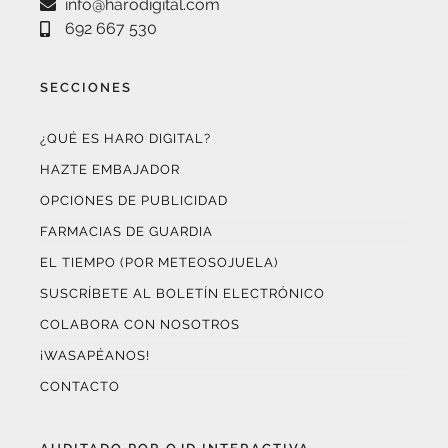
SECCIONES
¿QUÉ ES HARO DIGITAL?
HAZTE EMBAJADOR
OPCIONES DE PUBLICIDAD
FARMACIAS DE GUARDIA
EL TIEMPO (POR METEOSOJUELA)
SUSCRÍBETE AL BOLETÍN ELECTRÓNICO
COLABORA CON NOSOTROS
¡WASAPÉANOS!
CONTACTO
AUDITADO POR OJD INTERACTIVA