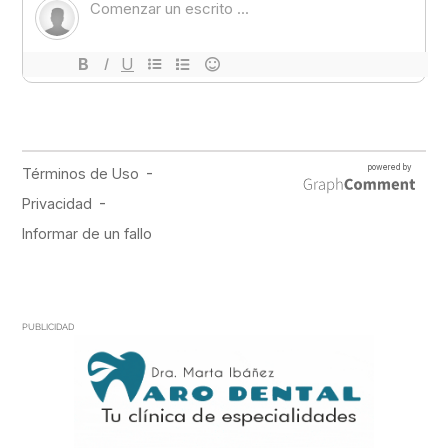
PUBLICIDAD