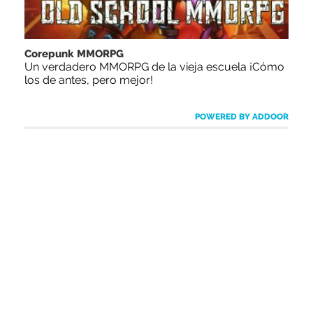
Corepunk MMORPG
Un verdadero MMORPG de la vieja escuela ¡Cómo
los de antes, pero mejor!
POWERED BY ADDOOR