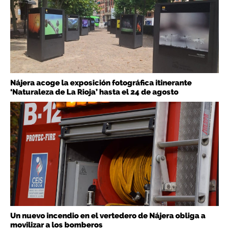
Nájera acoge la exposición fotográfica itinerante
‘Naturaleza de La Rioja’ hasta el 24 de agosto
Un nuevo incendio en el vertedero de Nájera obliga a
movilizar a los bomberos