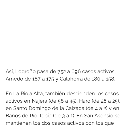
Así, Logroño pasa de 752 a 696 casos activos,
Arnedo de 187 a 175 y Calahorra de 180 a 158.
En La Rioja Alta, también descienden los casos
activos en Nájera (de 58 a 45), Haro (de 26 a 25),
en Santo Domingo de la Calzada (de 4 a 2) y en
Baños de Río Tobía (de 3 a 1). En San Asensio se
mantienen los dos casos activos con los que