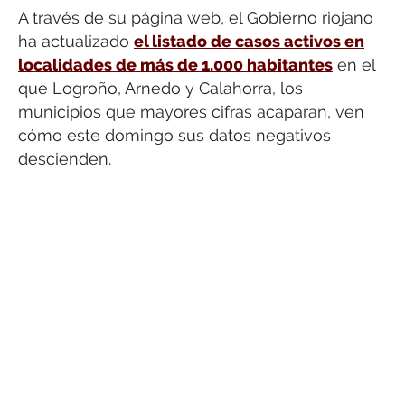
A través de su página web, el Gobierno riojano
ha actualizado
el listado de casos activos en
localidades de más de 1.000 habitantes
en el
que Logroño, Arnedo y Calahorra, los
municipios que mayores cifras acaparan, ven
cómo este domingo sus datos negativos
descienden.