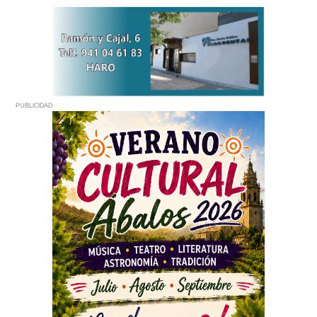
PUBLICIDAD