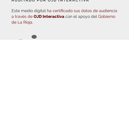
Este medio digital
ha certificado sus datos de audiencia
a través de
OJD Interactiva
con el apoyo del
Gobierno
de La Rioja.
© Copyright 2026
Haro Digital