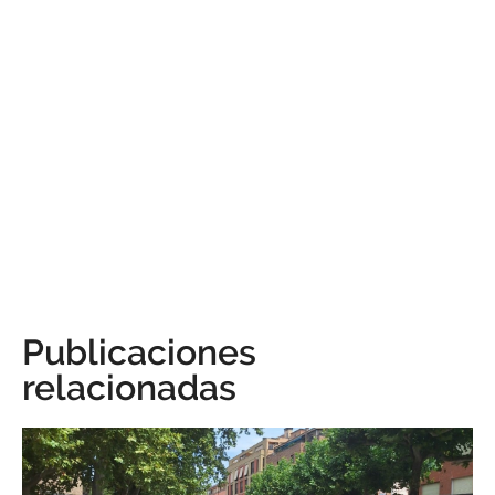
Publicaciones
relacionadas