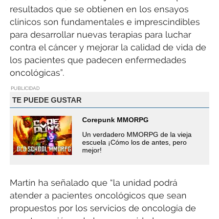
resultados que se obtienen en los ensayos
clínicos son fundamentales e imprescindibles
para desarrollar nuevas terapias para luchar
contra el cáncer y mejorar la calidad de vida de
los pacientes que padecen enfermedades
oncológicas”.
PUBLICIDAD
TE PUEDE GUSTAR
Corepunk MMORPG
Un verdadero MMORPG de la vieja
escuela ¡Cómo los de antes, pero
mejor!
Martín ha señalado que “la unidad podrá
atender a pacientes oncológicos que sean
propuestos por los servicios de oncología de