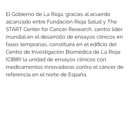
El Gobierno de La Rioja, gracias al acuerdo
alcanzado entre Fundación Rioja Salud y The
START Center for Cancer Research, centro líder
mundial en el desarrollo de ensayos clínicos en
fases tempranas, constituirá en el edificio del
Centro de Investigación Biomédica de La Rioja
(CIBIR) la unidad de ensayos clínicos con
medicamentos innovadoras contra el cáncer de
referencia en el norte de España.