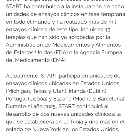
START ha contribuido a la instauración de ocho
unidades de ensayos clínicos en fase temprana
en todo el mundo y ha realizado más de mil
ensayos clínicos de este tipo, incluidas 43
terapias que han sido ya aprobadas por la
Administración de Medicamentos y Alimentos
de Estados Unidos (FDA) o la Agencia Europea
del Medicamento (EMA).
Actualmente, START participa en unidades de
ensayos clínicos ubicadas en Estados Unidos
(Michigan, Texas y Utah), Irlanda (Dublín),
Portugal (Lisboa) y España (Madrid y Barcelona).
Durante el año 2025, START contribuirá al
desarrollo de dos nuevas unidades clínicos: la
que se establecerá en La Rioja y una más en el
estado de Nueva York en los Estados Unidos.