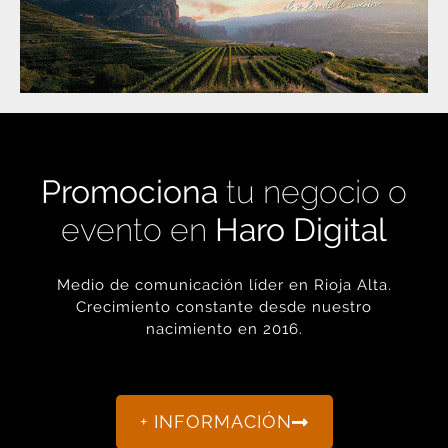
Promociona
tu negocio o
evento en
Haro Digital
Medio de comunicación líder en Rioja Alta.
Crecimiento constante desde nuestro
nacimiento en 2016.
+ INFORMACIÓN