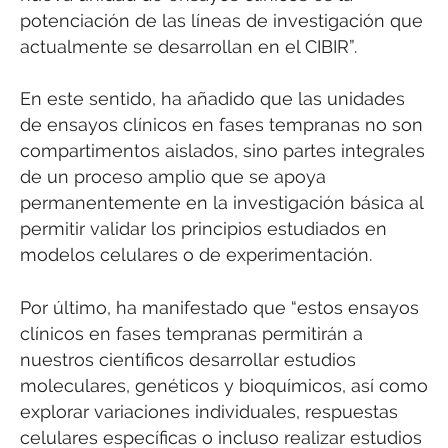
potenciación de las líneas de investigación que
actualmente se desarrollan en el CIBIR”.
En este sentido, ha añadido que las unidades
de ensayos clínicos en fases tempranas no son
compartimentos aislados, sino partes integrales
de un proceso amplio que se apoya
permanentemente en la investigación básica al
permitir validar los principios estudiados en
modelos celulares o de experimentación.
Por último, ha manifestado que “estos ensayos
clínicos en fases tempranas permitirán a
nuestros científicos desarrollar estudios
moleculares, genéticos y bioquímicos, así como
explorar variaciones individuales, respuestas
celulares específicas o incluso realizar estudios