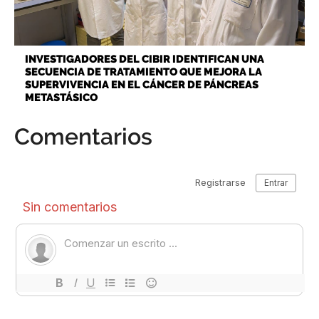
INVESTIGADORES DEL CIBIR IDENTIFICAN UNA
SECUENCIA DE TRATAMIENTO QUE MEJORA LA
SUPERVIVENCIA EN EL CÁNCER DE PÁNCREAS
METASTÁSICO
Comentarios