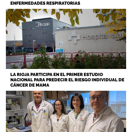
ENFERMEDADES RESPIRATORIAS
LA RIOJA PARTICIPA EN EL PRIMER ESTUDIO
NACIONAL PARA PREDECIR EL RIESGO INDIVIDUAL DE
CÁNCER DE MAMA