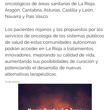
oncológicos de áreas sanitarias de La Rioja,
Aragón, Cantabria, Asturias, Castilla y León,
Navarra y País Vasco.
Los pacientes riojanos y los propuestos por los
servicios de oncología de los sistemas públicos
de salud de estas comunidades autónomas
podrán acceder en La Rioja a tratamientos
innovadores, mejorando su calidad de vida,
aumentando sus posibilidades de curación y
potenciando el desarrollo de nuevas
alternativas terapéuticas.
PUBLICIDAD