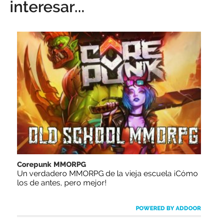
interesar...
Corepunk MMORPG
Un verdadero MMORPG de la vieja escuela ¡Cómo
los de antes, pero mejor!
POWERED BY ADDOOR