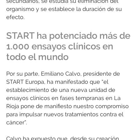
secundarios, se estudia su eliminación del
organismo y se establece la duración de su
efecto.
START ha potenciado más de
1.000 ensayos clínicos en
todo el mundo
Por su parte, Emiliano Calvo, presidente de
START Europa, ha manifestado que “el
establecimiento de una nueva unidad de
ensayos clínicos en fases tempranas en La
Rioja pone de manifiesto nuestro compromiso
para impulsar nuevos tratamientos contra el
cáncer”.
Calvo ha expuesto que, desde su creación,