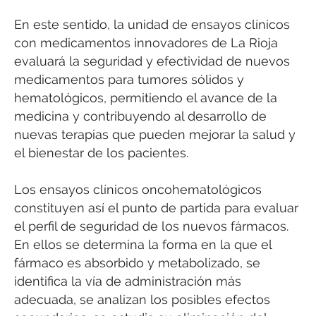
En este sentido, la unidad de ensayos clínicos
con medicamentos innovadores de La Rioja
evaluará la seguridad y efectividad de nuevos
medicamentos para tumores sólidos y
hematológicos, permitiendo el avance de la
medicina y contribuyendo al desarrollo de
nuevas terapias que pueden mejorar la salud y
el bienestar de los pacientes.
Los ensayos clínicos oncohematológicos
constituyen así el punto de partida para evaluar
el perfil de seguridad de los nuevos fármacos.
En ellos se determina la forma en la que el
fármaco es absorbido y metabolizado, se
identifica la vía de administración más
adecuada, se analizan los posibles efectos