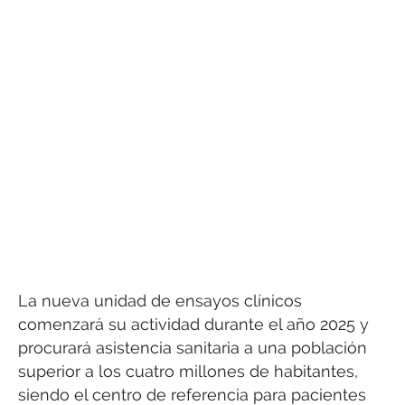
La nueva unidad de ensayos clínicos
comenzará su actividad durante el año 2025 y
procurará asistencia sanitaria a una población
superior a los cuatro millones de habitantes,
siendo el centro de referencia para pacientes