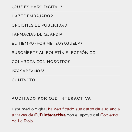
HAZTE EMBAJADOR
OPCIONES DE PUBLICIDAD
FARMACIAS DE GUARDIA
EL TIEMPO (POR METEOSOJUELA)
SUSCRÍBETE AL BOLETÍN ELECTRÓNICO
COLABORA CON NOSOTROS
¡WASAPÉANOS!
CONTACTO
AUDITADO POR OJD INTERACTIVA
Este medio digital
ha certificado sus datos de audiencia
a través de
OJD Interactiva
con el apoyo del
Gobierno
de La Rioja.