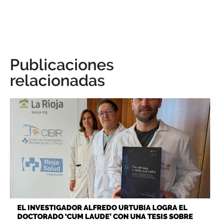
Publicaciones
relacionadas
EL INVESTIGADOR ALFREDO URTUBIA LOGRA EL
DOCTORADO ‘CUM LAUDE’ CON UNA TESIS SOBRE