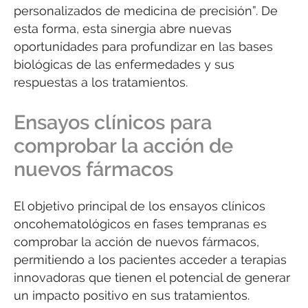
personalizados de medicina de precisión”. De
esta forma, esta sinergia abre nuevas
oportunidades para profundizar en las bases
biológicas de las enfermedades y sus
respuestas a los tratamientos.
Ensayos clínicos para
comprobar la acción de
nuevos fármacos
El objetivo principal de los ensayos clínicos
oncohematológicos en fases tempranas es
comprobar la acción de nuevos fármacos,
permitiendo a los pacientes acceder a terapias
innovadoras que tienen el potencial de generar
un impacto positivo en sus tratamientos.