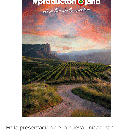
En la presentación de la nueva unidad han