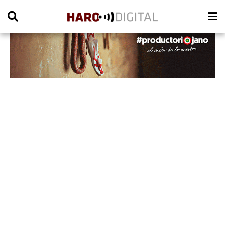
PUBLICIDAD