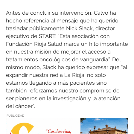
Antes de concluir su intervención, Calvo ha
hecho referencia al mensaje que ha querido
trasladar públicamente Nick Slack, director
ejecutivo de START: “Esta asociación con
Fundación Rioja Salud marca un hito importante
en nuestra misión de mejorar el acceso a
tratamientos oncológicos de vanguardia”. Del
mismo modo, Slack ha querido expresar que “al
expandir nuestra red a La Rioja, no solo
estamos llegando a más pacientes sino
también reforzamos nuestro compromiso de
ser pioneros en la investigación y la atención
del cáncer”.
PUBLICIDAD