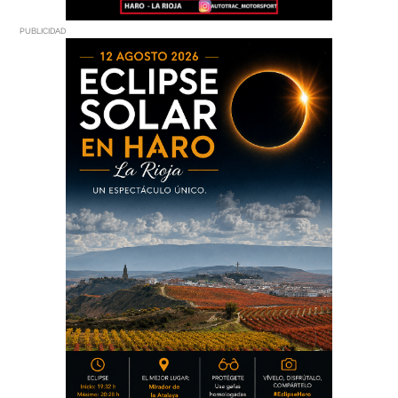
PUBLICIDAD