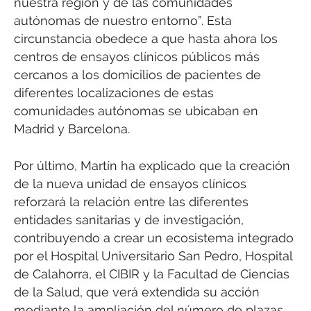
nuestra región y de las comunidades
autónomas de nuestro entorno”. Esta
circunstancia obedece a que hasta ahora los
centros de ensayos clínicos públicos más
cercanos a los domicilios de pacientes de
diferentes localizaciones de estas
comunidades autónomas se ubicaban en
Madrid y Barcelona.
Por último, Martín ha explicado que la creación
de la nueva unidad de ensayos clínicos
reforzará la relación entre las diferentes
entidades sanitarias y de investigación,
contribuyendo a crear un ecosistema integrado
por el Hospital Universitario San Pedro, Hospital
de Calahorra, el CIBIR y la Facultad de Ciencias
de la Salud, que verá extendida su acción
mediante la ampliación del número de plazas