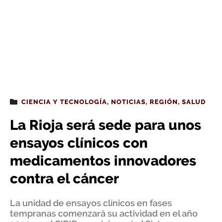
CIENCIA Y TECNOLOGÍA
,
NOTICIAS
,
REGIÓN
,
SALUD
La Rioja será sede para unos
ensayos clínicos con
medicamentos innovadores
contra el cáncer
La unidad de ensayos clínicos en fases
tempranas comenzará su actividad en el año