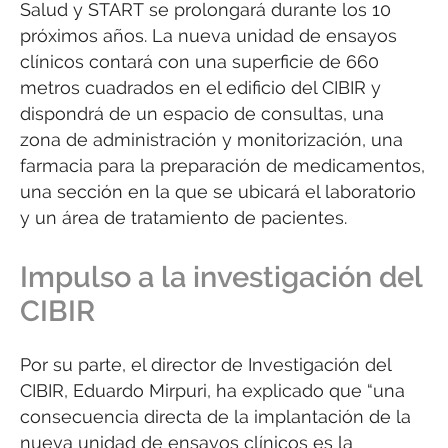
Salud y START se prolongará durante los 10
próximos años. La nueva unidad de ensayos
clínicos contará con una superficie de 660
metros cuadrados en el edificio del CIBIR y
dispondrá de un espacio de consultas, una
zona de administración y monitorización, una
farmacia para la preparación de medicamentos,
una sección en la que se ubicará el laboratorio
y un área de tratamiento de pacientes.
Impulso a la investigación del
CIBIR
Por su parte, el director de Investigación del
CIBIR, Eduardo Mirpuri, ha explicado que “una
consecuencia directa de la implantación de la
nueva unidad de ensayos clínicos es la