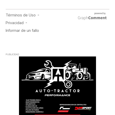
PUBLICIDAD