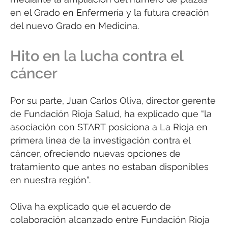
en el Grado en Enfermería y la futura creación
del nuevo Grado en Medicina.
Hito en la lucha contra el
cáncer
Por su parte, Juan Carlos Oliva, director gerente
de Fundación Rioja Salud, ha explicado que “la
asociación con START posiciona a La Rioja en
primera línea de la investigación contra el
cáncer, ofreciendo nuevas opciones de
tratamiento que antes no estaban disponibles
en nuestra región”.
Oliva ha explicado que el acuerdo de
colaboración alcanzado entre Fundación Rioja