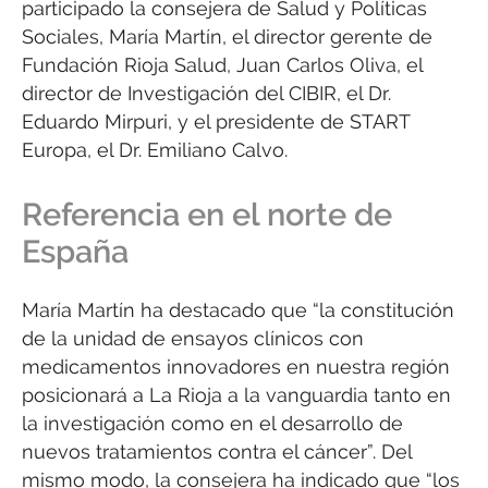
participado la consejera de Salud y Políticas
Sociales, María Martín, el director gerente de
Fundación Rioja Salud, Juan Carlos Oliva, el
director de Investigación del CIBIR, el Dr.
Eduardo Mirpuri, y el presidente de START
Europa, el Dr. Emiliano Calvo.
Referencia en el norte de
España
María Martín ha destacado que “la constitución
de la unidad de ensayos clínicos con
medicamentos innovadores en nuestra región
posicionará a La Rioja a la vanguardia tanto en
la investigación como en el desarrollo de
nuevos tratamientos contra el cáncer”. Del
mismo modo, la consejera ha indicado que “los