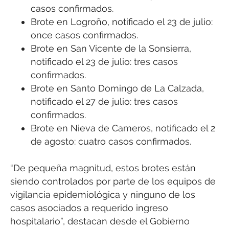
casos confirmados.
Brote en Logroño, notificado el 23 de julio:
once casos confirmados.
Brote en San Vicente de la Sonsierra,
notificado el 23 de julio: tres casos
confirmados.
Brote en Santo Domingo de La Calzada,
notificado el 27 de julio: tres casos
confirmados.
Brote en Nieva de Cameros, notificado el 2
de agosto: cuatro casos confirmados.
“De pequeña magnitud, estos brotes están
siendo controlados por parte de los equipos de
vigilancia epidemiológica y ninguno de los
casos asociados a requerido ingreso
hospitalario”, destacan desde el Gobierno