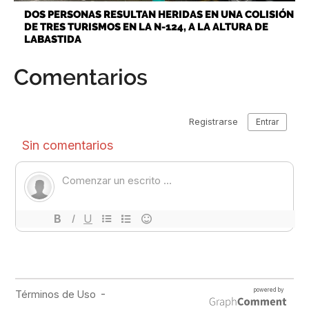
DOS PERSONAS RESULTAN HERIDAS EN UNA COLISIÓN
DE TRES TURISMOS EN LA N-124, A LA ALTURA DE
LABASTIDA
Comentarios