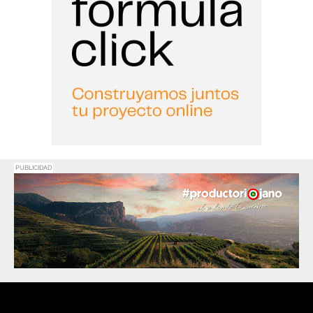
PUBLICIDAD