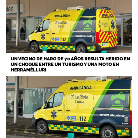
UN VECINO DE HARO DE 70 AÑOS RESULTA HERIDO EN
UN CHOQUE ENTRE UN TURISMO Y UNA MOTO EN
HERRAMÉLLURI