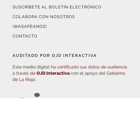
COLABORA CON NOSOTROS
¡WASAPÉANOS!
CONTACTO
AUDITADO POR OJD INTERACTIVA
Este medio digital
ha certificado sus datos de audiencia
a través de
OJD Interactiva
con el apoyo del
Gobierno
de La Rioja.