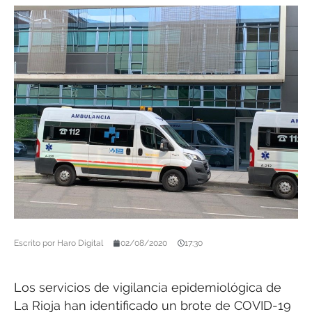
Escrito por
Haro Digital
02/08/2020
17:30
Los servicios de vigilancia epidemiológica de
La Rioja han identificado un brote de COVID-19