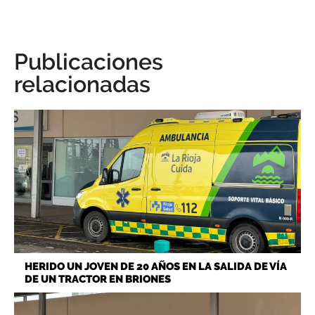
Publicaciones
relacionadas
HERIDO UN JOVEN DE 20 AÑOS EN LA SALIDA DE VÍA
DE UN TRACTOR EN BRIONES