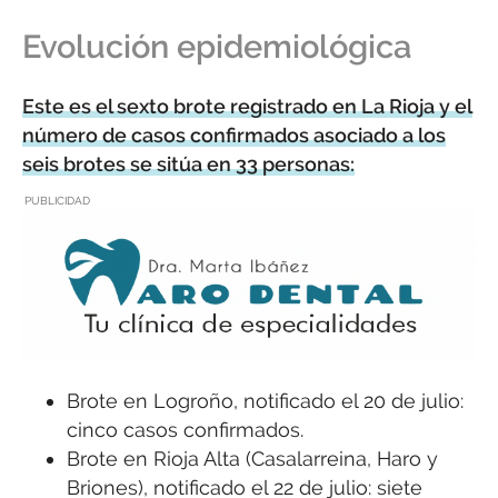
Evolución epidemiológica
Este es el sexto brote registrado en La Rioja y el
número de casos confirmados asociado a los
seis brotes se sitúa en 33 personas:
PUBLICIDAD
Brote en Logroño, notificado el 20 de julio:
cinco casos confirmados.
Brote en Rioja Alta (Casalarreina, Haro y
Briones), notificado el 22 de julio: siete