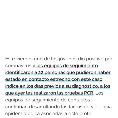
Este viernes uno de los jóvenes dio positivo por
coronavirus y
los equipos de seguimiento
identificaron a 22 personas que pudieron haber
estado en contacto estrecho con este caso
índice en los días previos a su diagnóstico, a los
que ayer les realizaron las pruebas PCR
. Los
equipos de seguimiento de contactos
continúan desarrollando las tareas de vigilancia
epidemiológica asociadas a este brote.