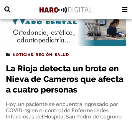
PUBLICIDAD
NOTICIAS
,
REGIÓN
,
SALUD
La Rioja detecta un brote en
Nieva de Cameros que afecta
a cuatro personas
Hoy, un paciente se encuentra ingresado por
COVID-19 en el control de Enfermedades
Infecciosas del Hospital San Pedro de Logroño