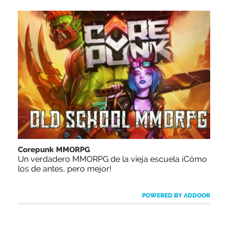
Corepunk MMORPG
Un verdadero MMORPG de la vieja escuela ¡Cómo
los de antes, pero mejor!
POWERED BY ADDOOR