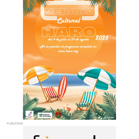
PUBLICIDAD