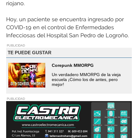
riojano.
Hoy, un paciente se encuentra ingresado por
COVID-19 en el control de Enfermedades
Infecciosas del Hospital San Pedro de Logroño.
PUBLICIDAD
TE PUEDE GUSTAR
Corepunk MMORPG
Un verdadero MMORPG de la vieja
escuela ¡Cómo los de antes, pero
mejor!
PUBLICIDAD