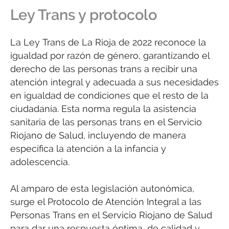
Ley Trans y protocolo
La Ley Trans de La Rioja de 2022 reconoce la
igualdad por razón de género, garantizando el
derecho de las personas trans a recibir una
atención integral y adecuada a sus necesidades
en igualdad de condiciones que el resto de la
ciudadanía. Esta norma regula la asistencia
sanitaria de las personas trans en el Servicio
Riojano de Salud, incluyendo de manera
específica la atención a la infancia y
adolescencia.
Al amparo de esta legislación autonómica,
surge el Protocolo de Atención Integral a las
Personas Trans en el Servicio Riojano de Salud
para dar una respuesta óptima, de calidad y