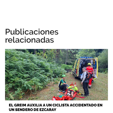
Publicaciones
relacionadas
EL GREIM AUXILIA A UN CICLISTA ACCIDENTADO EN
UN SENDERO DE EZCARAY