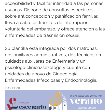
accesibilidad y facilitar intimidad a las personas
usuarias. Dispone de consultas específicas
sobre anticoncepción y planificación familiar,
lleva a cabo los trámites de interrupción
voluntaria del embarazo, y ofrece atención a las
enfermedades de trasmisión sexual.
Su plantilla está integrada por dos matronas,
dos auxiliares administrativos, dos técnicos en
cuidados auxiliares de Enfermería y un
psicólogo clínico/sexólogo y cuenta con
unidades de apoyo de Ginecología,
Enfermedades Infecciosas y Endocrinología.
PUBLICIDAD