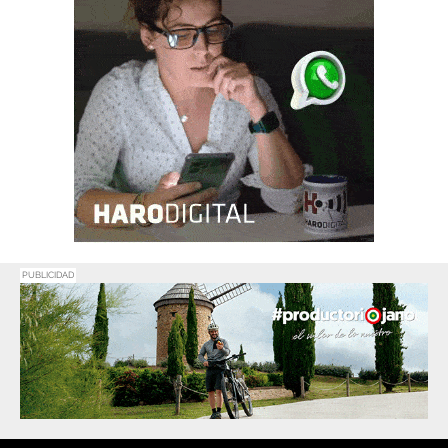
PUBLICIDAD