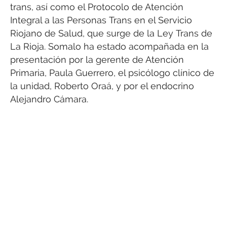
trans, así como el Protocolo de Atención
Integral a las Personas Trans en el Servicio
Riojano de Salud, que surge de la Ley Trans de
La Rioja. Somalo ha estado acompañada en la
presentación por la gerente de Atención
Primaria, Paula Guerrero, el psicólogo clínico de
la unidad, Roberto Oraá, y por el endocrino
Alejandro Cámara.