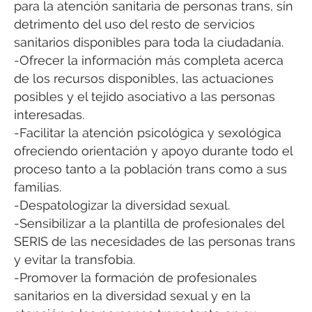
para la atención sanitaria de personas trans, sin
detrimento del uso del resto de servicios
sanitarios disponibles para toda la ciudadanía.
-Ofrecer la información más completa acerca
de los recursos disponibles, las actuaciones
posibles y el tejido asociativo a las personas
interesadas.
-Facilitar la atención psicológica y sexológica
ofreciendo orientación y apoyo durante todo el
proceso tanto a la población trans como a sus
familias.
-Despatologizar la diversidad sexual.
-Sensibilizar a la plantilla de profesionales del
SERIS de las necesidades de las personas trans
y evitar la transfobia.
-Promover la formación de profesionales
sanitarios en la diversidad sexual y en la