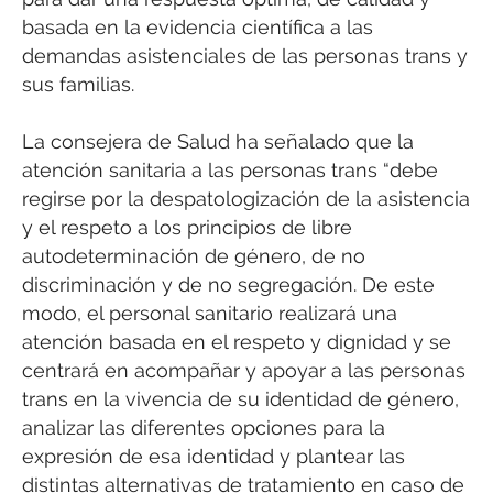
basada en la evidencia científica a las
demandas asistenciales de las personas trans y
sus familias.
La consejera de Salud ha señalado que la
atención sanitaria a las personas trans “debe
regirse por la despatologización de la asistencia
y el respeto a los principios de libre
autodeterminación de género, de no
discriminación y de no segregación. De este
modo, el personal sanitario realizará una
atención basada en el respeto y dignidad y se
centrará en acompañar y apoyar a las personas
trans en la vivencia de su identidad de género,
analizar las diferentes opciones para la
expresión de esa identidad y plantear las
distintas alternativas de tratamiento en caso de