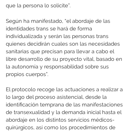
que la persona lo solicite”.
Según ha manifestado, “el abordaje de las
identidades trans se hará de forma
individualizada y serán las personas trans
quienes decidirán cuales son las necesidades
sanitarias que precisan para llevar a cabo el
libre desarrollo de su proyecto vital, basado en
la autonomía y responsabilidad sobre sus
propios cuerpos”.
El protocolo recoge las actuaciones a realizar a
lo largo del proceso asistencial, desde la
identificación temprana de las manifestaciones
de transexualidad y la demanda inicial hasta el
abordaje en los distintos servicios médicos-
quirúrgicos, así como los procedimientos de