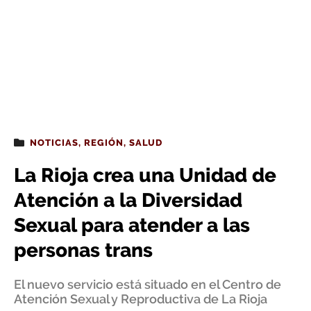
NOTICIAS
,
REGIÓN
,
SALUD
La Rioja crea una Unidad de
Atención a la Diversidad
Sexual para atender a las
personas trans
El nuevo servicio está situado en el Centro de
Atención Sexual y Reproductiva de La Rioja