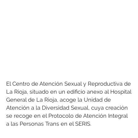
El Centro de Atención Sexual y Reproductiva de
La Rioja, situado en un edificio anexo al Hospital
General de La Rioja, acoge la Unidad de
Atención a la Diversidad Sexual, cuya creación
se recoge en el Protocolo de Atención Integral
a las Personas Trans en el SERIS.