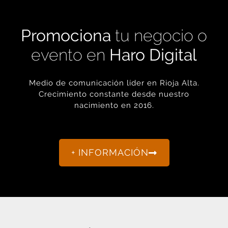
Promociona
tu negocio o
evento en
Haro Digital
Medio de comunicación líder en Rioja Alta.
Crecimiento constante desde nuestro
nacimiento en 2016.
+ INFORMACIÓN