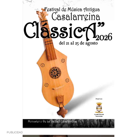
PUBLICIDAD