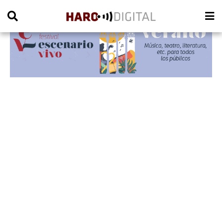
PUBLICIDAD