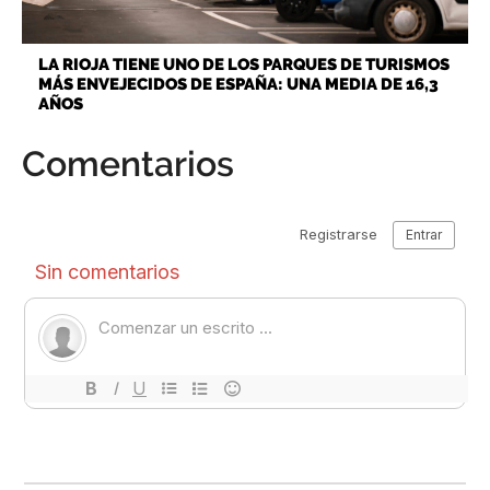
LA RIOJA TIENE UNO DE LOS PARQUES DE TURISMOS
MÁS ENVEJECIDOS DE ESPAÑA: UNA MEDIA DE 16,3
AÑOS
Comentarios