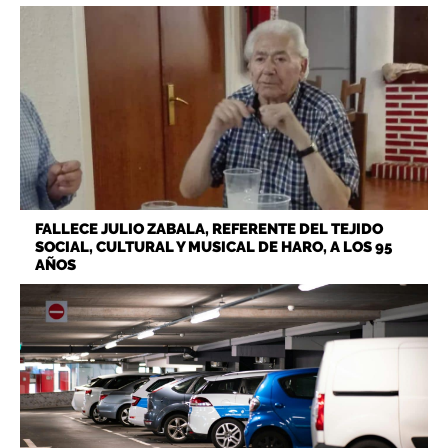
FALLECE JULIO ZABALA, REFERENTE DEL TEJIDO
SOCIAL, CULTURAL Y MUSICAL DE HARO, A LOS 95
AÑOS