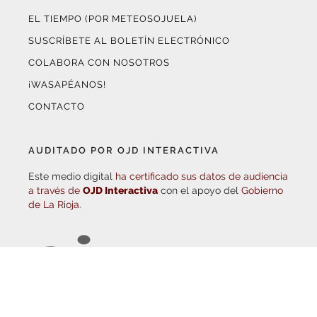
SUSCRÍBETE AL BOLETÍN ELECTRÓNICO
COLABORA CON NOSOTROS
¡WASAPÉANOS!
CONTACTO
AUDITADO POR OJD INTERACTIVA
Este medio digital
ha certificado sus datos de audiencia
a través de
OJD Interactiva
con el apoyo del
Gobierno
de La Rioja.