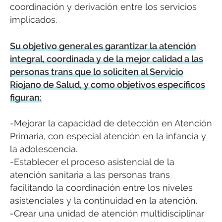
coordinación y derivación entre los servicios
implicados.
Su objetivo general es garantizar la atención
integral, coordinada y de la mejor calidad a las
personas trans que lo soliciten al Servicio
Riojano de Salud, y como objetivos específicos
figuran:
-Mejorar la capacidad de detección en Atención
Primaria, con especial atención en la infancia y
la adolescencia.
-Establecer el proceso asistencial de la
atención sanitaria a las personas trans
facilitando la coordinación entre los niveles
asistenciales y la continuidad en la atención.
-Crear una unidad de atención multidisciplinar