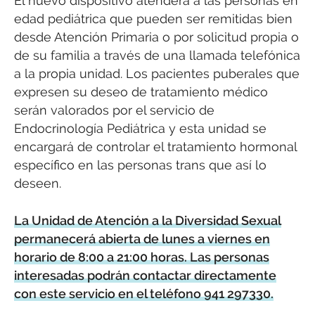
El nuevo dispositivo atenderá a las personas en
edad pediátrica que pueden ser remitidas bien
desde Atención Primaria o por solicitud propia o
de su familia a través de una llamada telefónica
a la propia unidad. Los pacientes puberales que
expresen su deseo de tratamiento médico
serán valorados por el servicio de
Endocrinología Pediátrica y esta unidad se
encargará de controlar el tratamiento hormonal
específico en las personas trans que así lo
deseen.
La Unidad de Atención a la Diversidad Sexual
permanecerá abierta de lunes a viernes en
horario de 8:00 a 21:00 horas. Las personas
interesadas podrán contactar directamente
con este servicio en el teléfono 941 297330.