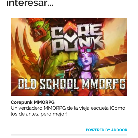
interesar...
Corepunk MMORPG
Un verdadero MMORPG de la vieja escuela ¡Cómo
los de antes, pero mejor!
POWERED BY ADDOOR