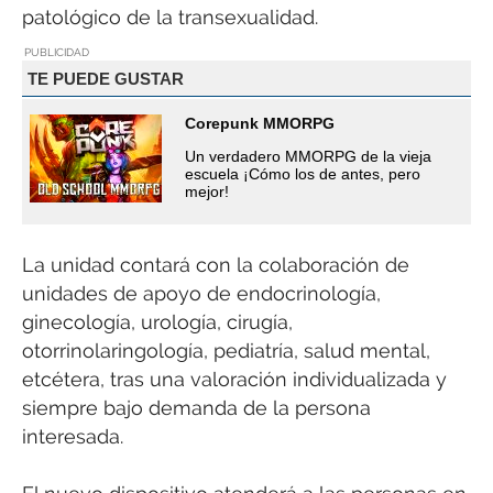
patológico de la transexualidad.
PUBLICIDAD
TE PUEDE GUSTAR
Corepunk MMORPG
Un verdadero MMORPG de la vieja
escuela ¡Cómo los de antes, pero
mejor!
La unidad contará con la colaboración de
unidades de apoyo de endocrinología,
ginecología, urología, cirugía,
otorrinolaringología, pediatría, salud mental,
etcétera, tras una valoración individualizada y
siempre bajo demanda de la persona
interesada.