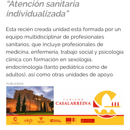
“Atención sanitaria
individualizada”
Esta recién creada unidad está formada por un
equipo multidisciplinar de profesionales
sanitarios, que incluye profesionales de
medicina, enfermería, trabajo social y psicología
clínica con formación en sexología,
endocrinología (tanto pediátrica como de
adultos), así como otras unidades de apoyo.
PUBLICIDAD