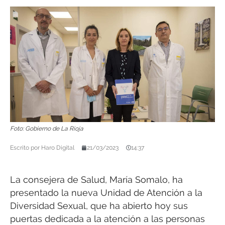
Foto: Gobierno de La Rioja
Escrito por
Haro Digital
21/03/2023
14:37
La consejera de Salud, María Somalo, ha
presentado la nueva Unidad de Atención a la
Diversidad Sexual, que ha abierto hoy sus
puertas dedicada a la atención a las personas