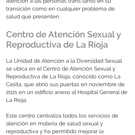
atención a las personas trans tanto en su
transición como en cualquier problema de
salud que presenten.
Centro de Atención Sexual y
Reproductiva de La Rioja
La Unidad de Atención a la Diversidad Sexual
se ubica en el Centro de Atención Sexual y
Reproductiva de La Rioja, conocido como La
Casita, que abrió sus puertas en noviembre de
2021 en un edificio anexo al Hospital General de
La Rioja.
Este centro centraliza todos los servicios de
atención en materia de salud sexual y
reproductiva y ha permitido mejorar la