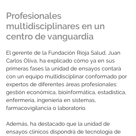
Profesionales
multidisciplinares en un
centro de vanguardia
El gerente de la Fundación Rioja Salud, Juan
Carlos Oliva, ha explicado cómo ya en sus
primeras fases la unidad de ensayos contará
con un equipo multidisciplinar conformado por
expertos de diferentes áreas profesionales:
gestión económica, bioinformática, estadística,
enfermería, ingeniería en sistemas,
farmacovigilancia o laboratorio.
Además, ha destacado que la unidad de
ensayos clínicos dispondrá de tecnología de