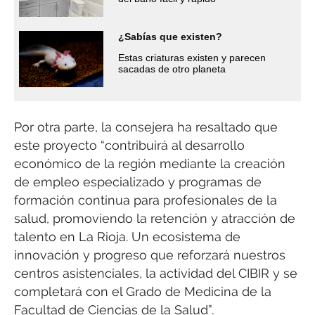
¿Sabías que existen?
Estas criaturas existen y parecen
sacadas de otro planeta
Por otra parte, la consejera ha resaltado que
este proyecto “contribuirá al desarrollo
económico de la región mediante la creación
de empleo especializado y programas de
formación continua para profesionales de la
salud, promoviendo la retención y atracción de
talento en La Rioja. Un ecosistema de
innovación y progreso que reforzará nuestros
centros asistenciales, la actividad del CIBIR y se
completará con el Grado de Medicina de la
Facultad de Ciencias de la Salud”.