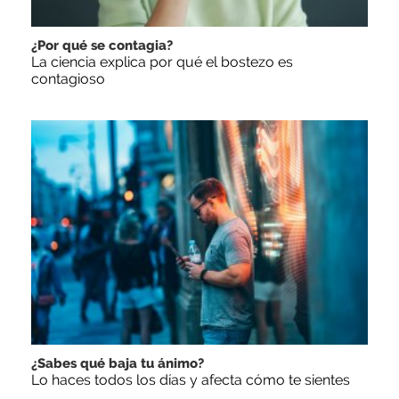
¿Por qué se contagia?
La ciencia explica por qué el bostezo es
contagioso
¿Sabes qué baja tu ánimo?
Lo haces todos los días y afecta cómo te sientes