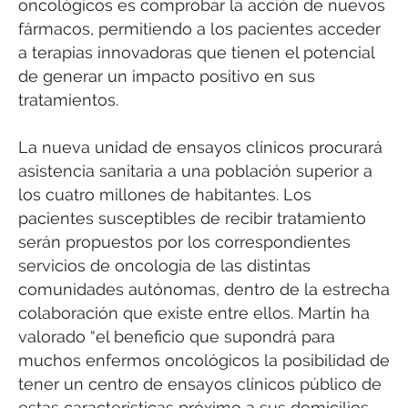
oncológicos es comprobar la acción de nuevos
fármacos, permitiendo a los pacientes acceder
a terapias innovadoras que tienen el potencial
de generar un impacto positivo en sus
tratamientos.
La nueva unidad de ensayos clínicos procurará
asistencia sanitaria a una población superior a
los cuatro millones de habitantes. Los
pacientes susceptibles de recibir tratamiento
serán propuestos por los correspondientes
servicios de oncología de las distintas
comunidades autónomas, dentro de la estrecha
colaboración que existe entre ellos. Martín ha
valorado “el beneficio que supondrá para
muchos enfermos oncológicos la posibilidad de
tener un centro de ensayos clínicos público de
estas características próximo a sus domicilios