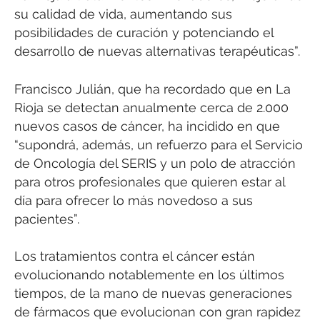
su calidad de vida, aumentando sus
posibilidades de curación y potenciando el
desarrollo de nuevas alternativas terapéuticas”.
Francisco Julián, que ha recordado que en La
Rioja se detectan anualmente cerca de 2.000
nuevos casos de cáncer, ha incidido en que
“supondrá, además, un refuerzo para el Servicio
de Oncología del SERIS y un polo de atracción
para otros profesionales que quieren estar al
día para ofrecer lo más novedoso a sus
pacientes”.
Los tratamientos contra el cáncer están
evolucionando notablemente en los últimos
tiempos, de la mano de nuevas generaciones
de fármacos que evolucionan con gran rapidez