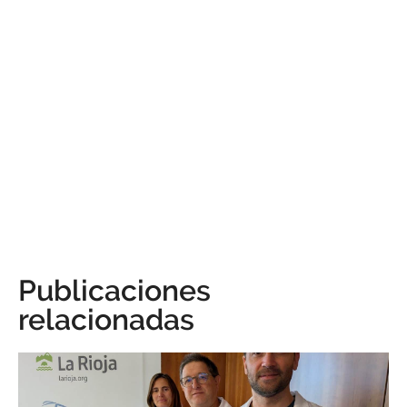
Publicaciones
relacionadas