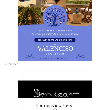
PUBLICIDAD