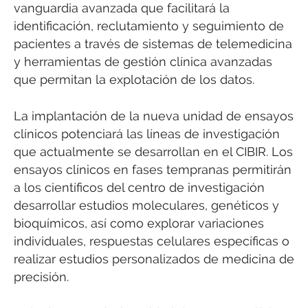
vanguardia avanzada que facilitará la
identificación, reclutamiento y seguimiento de
pacientes a través de sistemas de telemedicina
y herramientas de gestión clínica avanzadas
que permitan la explotación de los datos.
La implantación de la nueva unidad de ensayos
clínicos potenciará las líneas de investigación
que actualmente se desarrollan en el CIBIR. Los
ensayos clínicos en fases tempranas permitirán
a los científicos del centro de investigación
desarrollar estudios moleculares, genéticos y
bioquímicos, así como explorar variaciones
individuales, respuestas celulares específicas o
realizar estudios personalizados de medicina de
precisión.