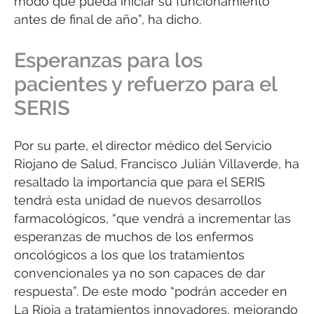
modo que pueda iniciar su funcionamiento
antes de final de año”, ha dicho.
Esperanzas para los
pacientes y refuerzo para el
SERIS
Por su parte, el director médico del Servicio
Riojano de Salud, Francisco Julián Villaverde, ha
resaltado la importancia que para el SERIS
tendrá esta unidad de nuevos desarrollos
farmacológicos, “que vendrá a incrementar las
esperanzas de muchos de los enfermos
oncológicos a los que los tratamientos
convencionales ya no son capaces de dar
respuesta”. De este modo “podrán acceder en
La Rioja a tratamientos innovadores, mejorando