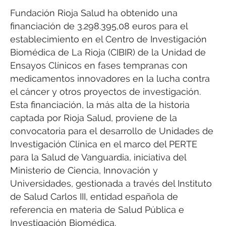
Fundación Rioja Salud ha obtenido una
financiación de 3.298.395,08 euros para el
establecimiento en el Centro de Investigación
Biomédica de La Rioja (CIBIR) de la Unidad de
Ensayos Clínicos en fases tempranas con
medicamentos innovadores en la lucha contra
el cáncer y otros proyectos de investigación.
Esta financiación, la más alta de la historia
captada por Rioja Salud, proviene de la
convocatoria para el desarrollo de Unidades de
Investigación Clínica en el marco del PERTE
para la Salud de Vanguardia, iniciativa del
Ministerio de Ciencia, Innovación y
Universidades, gestionada a través del Instituto
de Salud Carlos III, entidad española de
referencia en materia de Salud Pública e
Investigación Biomédica.