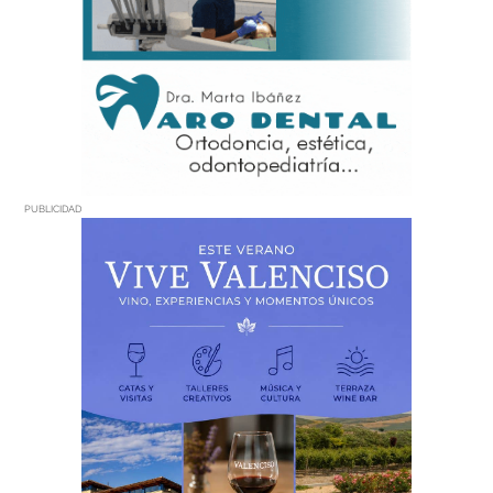
PUBLICIDAD