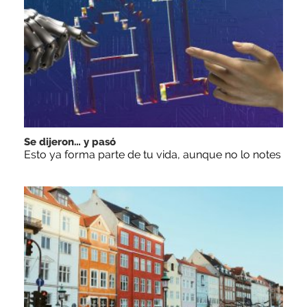
Se dijeron… y pasó
Esto ya forma parte de tu vida, aunque no lo notes