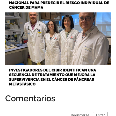
NACIONAL PARA PREDECIR EL RIESGO INDIVIDUAL DE
CÁNCER DE MAMA
INVESTIGADORES DEL CIBIR IDENTIFICAN UNA
SECUENCIA DE TRATAMIENTO QUE MEJORA LA
SUPERVIVENCIA EN EL CÁNCER DE PÁNCREAS
METASTÁSICO
Comentarios