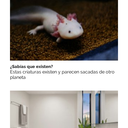
¿Sabías que existen?
Estas criaturas existen y parecen sacadas de otro
planeta