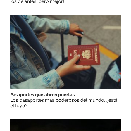
los de antes, pero mejor!
Pasaportes que abren puertas
Los pasaportes más poderosos del mundo, ¿está
el tuyo?