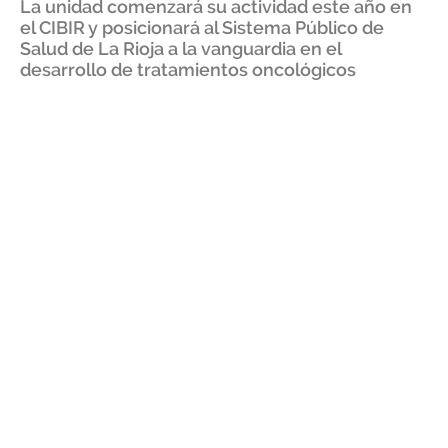
La unidad comenzará su actividad este año en
el CIBIR y posicionará al Sistema Público de
Salud de La Rioja a la vanguardia en el
desarrollo de tratamientos oncológicos