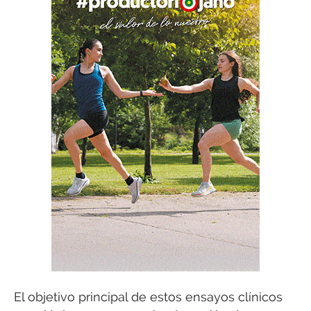
El objetivo principal de estos ensayos clínicos