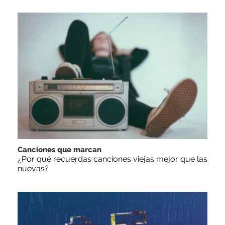
Canciones que marcan
¿Por qué recuerdas canciones viejas mejor que las
nuevas?