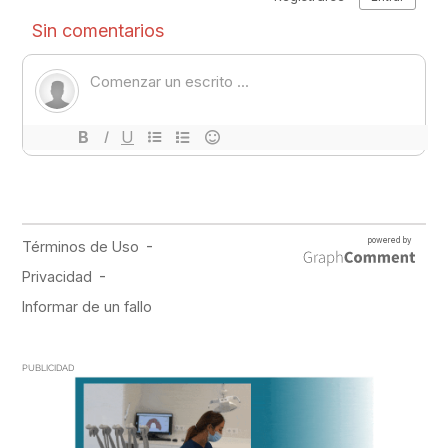
PUBLICIDAD