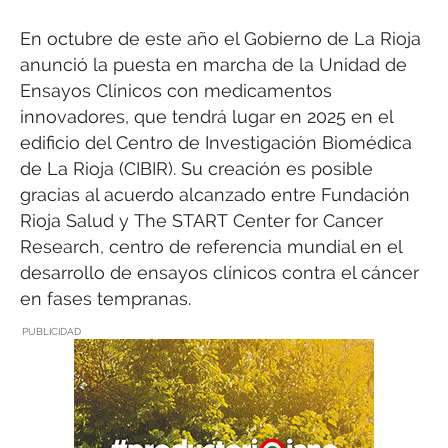
En octubre de este año el Gobierno de La Rioja
anunció la puesta en marcha de la Unidad de
Ensayos Clínicos con medicamentos
innovadores, que tendrá lugar en 2025 en el
edificio del Centro de Investigación Biomédica
de La Rioja (CIBIR). Su creación es posible
gracias al acuerdo alcanzado entre Fundación
Rioja Salud y The START Center for Cancer
Research, centro de referencia mundial en el
desarrollo de ensayos clínicos contra el cáncer
en fases tempranas.
PUBLICIDAD