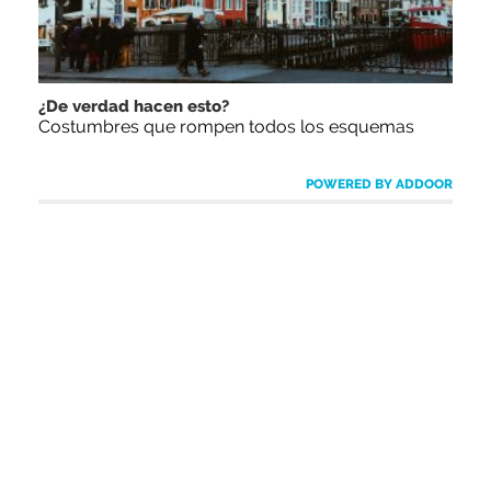
¿De verdad hacen esto?
Costumbres que rompen todos los esquemas
POWERED BY ADDOOR