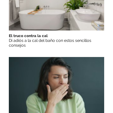
El truco contra la cal
Di adiós a la cal del baño con estos sencillos
consejos