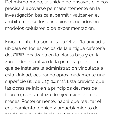
Del mismo modo, la unidad de ensayos clínicos
precisará apoyarse permanentemente en la
investigación básica al permitir validar en el
ámbito médico los principios estudiados en
modelos celulares o de experimentación.
Físicamente, ha concretado Oliva, “la unidad se
ubicará en los espacios de la antigua cafetería
del CIBIR localizada en la planta baja y en la
zona administrativa de la primera planta en la
que se instalará la administración vinculada a
esta Unidad, ocupando aproximadamente una
superficie útil de 619,04 m2”. Está previsto que
las obras se inicien a principios del mes de
febrero, con un plazo de ejecución de tres
meses. Posteriormente, habrá que realizar el
equipamiento técnico y amueblamiento de