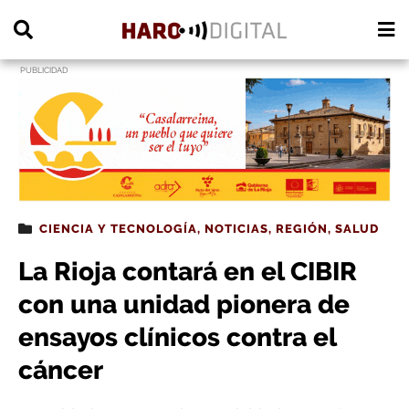
PUBLICIDAD
CIENCIA Y TECNOLOGÍA
,
NOTICIAS
,
REGIÓN
,
SALUD
La Rioja contará en el CIBIR
con una unidad pionera de
ensayos clínicos contra el
cáncer