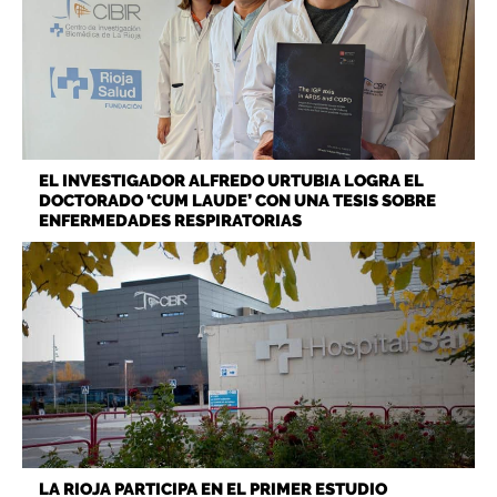
EL INVESTIGADOR ALFREDO URTUBIA LOGRA EL
DOCTORADO ‘CUM LAUDE’ CON UNA TESIS SOBRE
ENFERMEDADES RESPIRATORIAS
LA RIOJA PARTICIPA EN EL PRIMER ESTUDIO