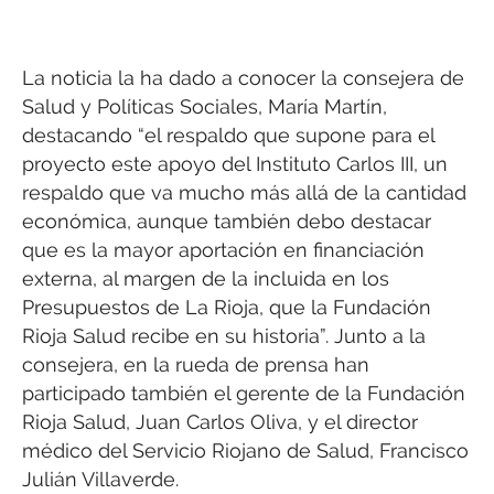
La noticia la ha dado a conocer la consejera de
Salud y Políticas Sociales, María Martín,
destacando “el respaldo que supone para el
proyecto este apoyo del Instituto Carlos III, un
respaldo que va mucho más allá de la cantidad
económica, aunque también debo destacar
que es la mayor aportación en financiación
externa, al margen de la incluida en los
Presupuestos de La Rioja, que la Fundación
Rioja Salud recibe en su historia”. Junto a la
consejera, en la rueda de prensa han
participado también el gerente de la Fundación
Rioja Salud, Juan Carlos Oliva, y el director
médico del Servicio Riojano de Salud, Francisco
Julián Villaverde.