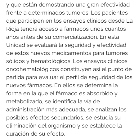
y que están demostrando una gran efectividad
frente a determinados tumores. Los pacientes
que participen en los ensayos clínicos desde La
Rioja tendrá acceso a fármacos unos cuantos
años antes de su comercialización. En esta
Unidad se evaluará la seguridad y efectividad
de estos nuevos medicamentos para tumores
sólidos y hematológicos. Los ensayos clínicos
oncohematológicos constituyen así el punto de
partida para evaluar el perfil de seguridad de los
nuevos fármacos. En ellos se determina la
forma en la que el fármaco es absorbido y
metabolizado, se identifica la vía de
administración más adecuada, se analizan los
posibles efectos secundarios, se estudia su
eliminación del organismo y se establece la
duración de su efecto.