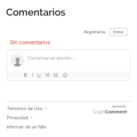
Comentarios