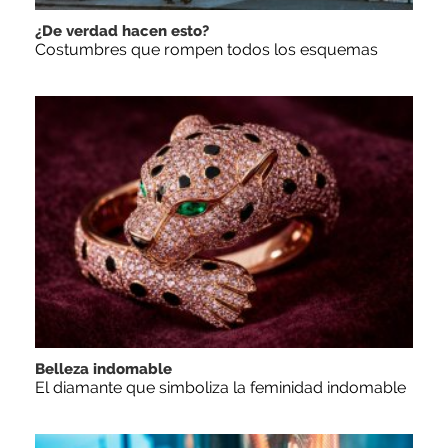
¿De verdad hacen esto?
Costumbres que rompen todos los esquemas
Belleza indomable
El diamante que simboliza la feminidad indomable