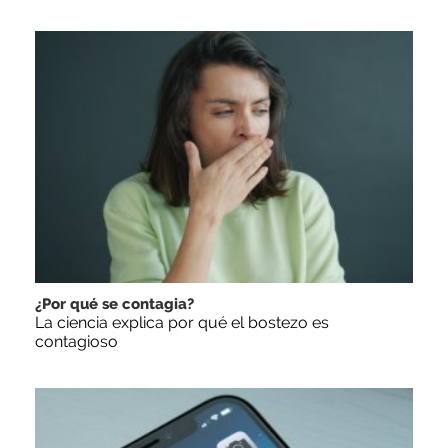
¿Por qué se contagia?
La ciencia explica por qué el bostezo es
contagioso