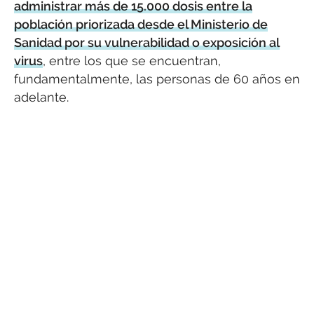
administrar más de 15.000 dosis entre la
población priorizada desde el Ministerio de
Sanidad por su vulnerabilidad o exposición al
virus
, entre los que se encuentran,
fundamentalmente, las personas de 60 años en
adelante.