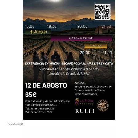
PUBLICIDAD