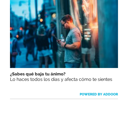
¿Sabes qué baja tu ánimo?
Lo haces todos los días y afecta cómo te sientes
POWERED BY ADDOOR