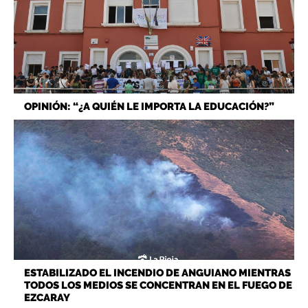
OPINIÓN: “¿A QUIÉN LE IMPORTA LA EDUCACIÓN?”
ESTABILIZADO EL INCENDIO DE ANGUIANO MIENTRAS
TODOS LOS MEDIOS SE CONCENTRAN EN EL FUEGO DE
EZCARAY