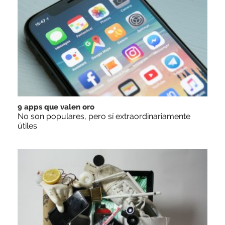
9 apps que valen oro
No son populares, pero sí extraordinariamente
útiles