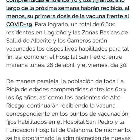
largo de la próxima semana habrán recibido, al
menos, su primera dosis de la vacuna frente al
COVID-19
. Para lograrlo, un total de 6.600
residentes en Logroño y las Zonas Básicas de
Salud de Alberite y los Cameros serán
vacunados los dispositivos habilitados para tal
fin, así como en el Hospital San Pedro, entre
mañana lunes, 26 de abril, y el viernes, día 30.
De manera paralela, la población de toda La
Rioja de edades comprendidas entre los 60 y
los 65 años, así como los pacientes de Alto
Riesgo, continuarán recibiendo la vacuna
correspondiente en los puntos de vacunación
fijos habilitados en el Hospital San Pedro y la
Fundación Hospital de Calahorra. De momento,
se ha programado la administración de nuevas