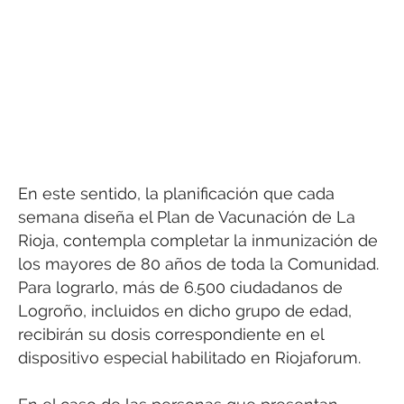
En este sentido, la planificación que cada
semana diseña el Plan de Vacunación de La
Rioja, contempla completar la inmunización de
los mayores de 80 años de toda la Comunidad.
Para lograrlo, más de 6.500 ciudadanos de
Logroño, incluidos en dicho grupo de edad,
recibirán su dosis correspondiente en el
dispositivo especial habilitado en Riojaforum.