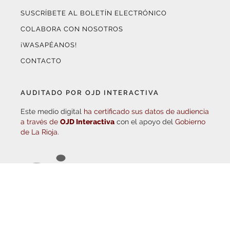
COLABORA CON NOSOTROS
¡WASAPÉANOS!
CONTACTO
AUDITADO POR OJD INTERACTIVA
Este medio digital
ha certificado sus datos de audiencia
a través de
OJD Interactiva
con el apoyo del
Gobierno
de La Rioja.