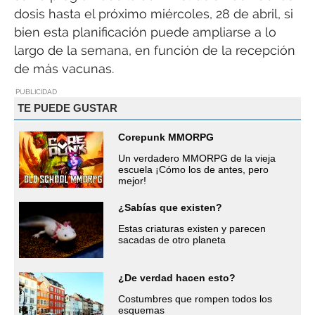
dosis hasta el próximo miércoles, 28 de abril, si
bien esta planificación puede ampliarse a lo
largo de la semana, en función de la recepción
de más vacunas.
PUBLICIDAD
TE PUEDE GUSTAR
Corepunk MMORPG
Un verdadero MMORPG de la vieja
escuela ¡Cómo los de antes, pero
mejor!
¿Sabías que existen?
Estas criaturas existen y parecen
sacadas de otro planeta
¿De verdad hacen esto?
Costumbres que rompen todos los
esquemas