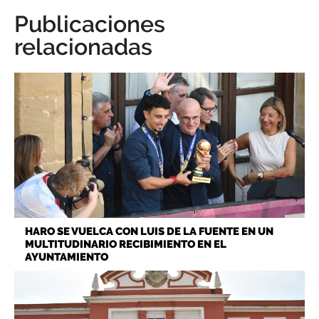
Publicaciones
relacionadas
HARO SE VUELCA CON LUIS DE LA FUENTE EN UN
MULTITUDINARIO RECIBIMIENTO EN EL
AYUNTAMIENTO