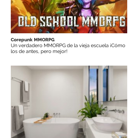
Corepunk MMORPG
Un verdadero MMORPG de la vieja escuela ¡Cómo
los de antes, pero mejor!