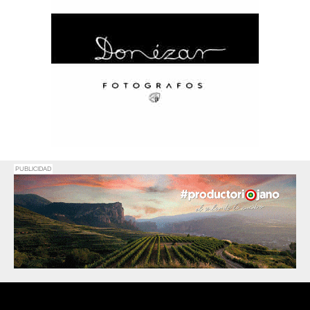
PUBLICIDAD