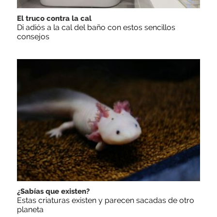
El truco contra la cal
Di adiós a la cal del baño con estos sencillos
consejos
¿Sabías que existen?
Estas criaturas existen y parecen sacadas de otro
planeta