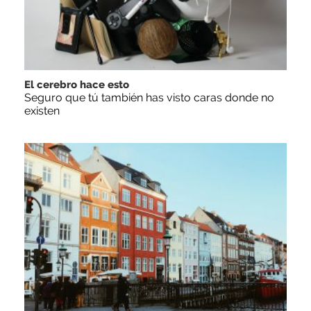
El cerebro hace esto
Seguro que tú también has visto caras donde no
existen