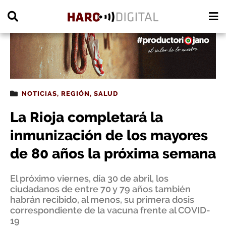
PUBLICIDAD
NOTICIAS
,
REGIÓN
,
SALUD
La Rioja completará la
inmunización de los mayores
de 80 años la próxima semana
El próximo viernes, día 30 de abril, los
ciudadanos de entre 70 y 79 años también
habrán recibido, al menos, su primera dosis
correspondiente de la vacuna frente al COVID-
19