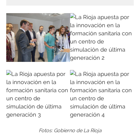
Fotos: Gobierno de La Rioja