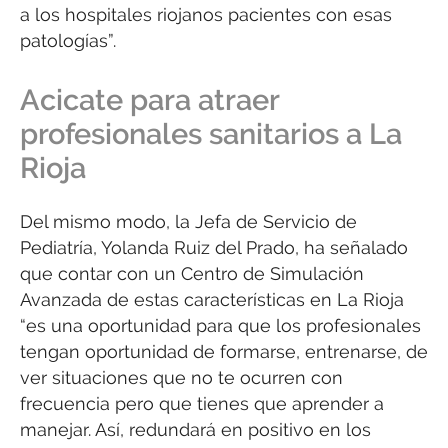
a los hospitales riojanos pacientes con esas
patologías”.
Acicate para atraer
profesionales sanitarios a La
Rioja
Del mismo modo, la Jefa de Servicio de
Pediatría, Yolanda Ruiz del Prado, ha señalado
que contar con un Centro de Simulación
Avanzada de estas características en La Rioja
“es una oportunidad para que los profesionales
tengan oportunidad de formarse, entrenarse, de
ver situaciones que no te ocurren con
frecuencia pero que tienes que aprender a
manejar. Así, redundará en positivo en los