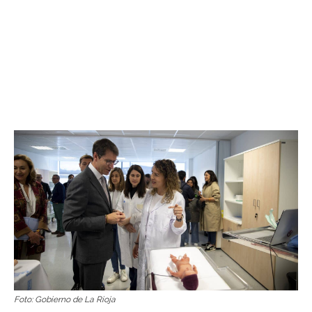
Foto: Gobierno de La Rioja