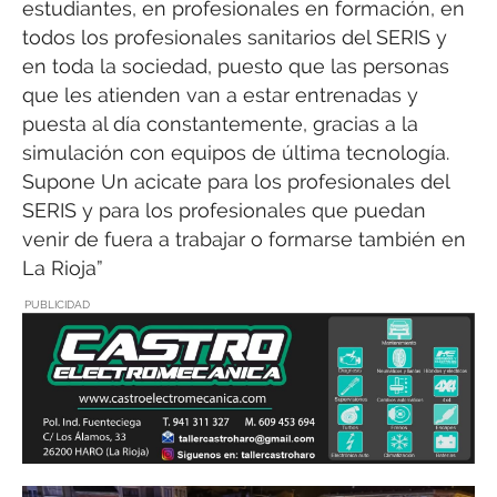
estudiantes, en profesionales en formación, en
todos los profesionales sanitarios del SERIS y
en toda la sociedad, puesto que las personas
que les atienden van a estar entrenadas y
puesta al día constantemente, gracias a la
simulación con equipos de última tecnología.
Supone Un acicate para los profesionales del
SERIS y para los profesionales que puedan
venir de fuera a trabajar o formarse también en
La Rioja”
PUBLICIDAD