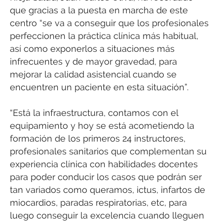
que gracias a la puesta en marcha de este
centro “se va a conseguir que los profesionales
perfeccionen la práctica clínica más habitual,
así como exponerlos a situaciones más
infrecuentes y de mayor gravedad, para
mejorar la calidad asistencial cuando se
encuentren un paciente en esta situación”.
“Está la infraestructura, contamos con el
equipamiento y hoy se está acometiendo la
formación de los primeros 24 instructores,
profesionales sanitarios que complementan su
experiencia clínica con habilidades docentes
para poder conducir los casos que podrán ser
tan variados como queramos, ictus, infartos de
miocardios, paradas respiratorias, etc, para
luego conseguir la excelencia cuando lleguen