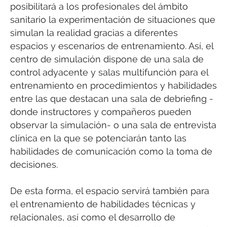
posibilitará a los profesionales del ámbito
sanitario la experimentación de situaciones que
simulan la realidad gracias a diferentes
espacios y escenarios de entrenamiento. Así, el
centro de simulación dispone de una sala de
control adyacente y salas multifunción para el
entrenamiento en procedimientos y habilidades
entre las que destacan una sala de debriefing -
donde instructores y compañeros pueden
observar la simulación- o una sala de entrevista
clínica en la que se potenciarán tanto las
habilidades de comunicación como la toma de
decisiones.
De esta forma, el espacio servirá también para
el entrenamiento de habilidades técnicas y
relacionales, así como el desarrollo de