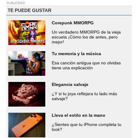
PUBLICIDAD
TE PUEDE GUSTAR
Corepunk MMORPG
Un verdadero MMORPG de la vieja
escuela ¡Cómo los de antes, pero
mejor!
Tu memoria y la música
Esa canción antigua que no olvidas
tiene una explicación
Elegancia salvaje
¿Y si tu joya reflejara tu lado más
salvaje?
Lleva el estilo en la mano
¿Sientes que tu iPhone completa tu
look?