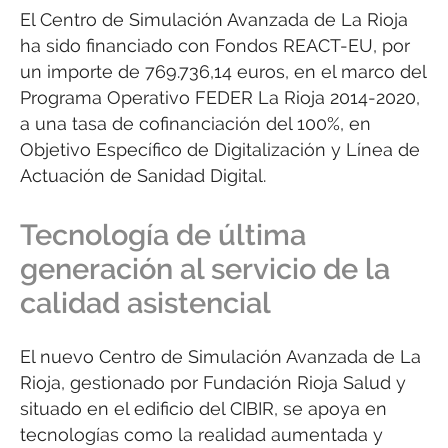
El Centro de Simulación Avanzada de La Rioja
ha sido financiado con Fondos REACT-EU, por
un importe de 769.736,14 euros, en el marco del
Programa Operativo FEDER La Rioja 2014-2020,
a una tasa de cofinanciación del 100%, en
Objetivo Específico de Digitalización y Línea de
Actuación de Sanidad Digital.
Tecnología de última
generación al servicio de la
calidad asistencial
El nuevo Centro de Simulación Avanzada de La
Rioja, gestionado por Fundación Rioja Salud y
situado en el edificio del CIBIR, se apoya en
tecnologías como la realidad aumentada y