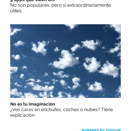
No son populares, pero sí extraordinariamente
útiles
No es tu imaginación
¿Ves caras en enchufes, coches o nubes? Tiene
explicación
POWERED BY ADDOOR