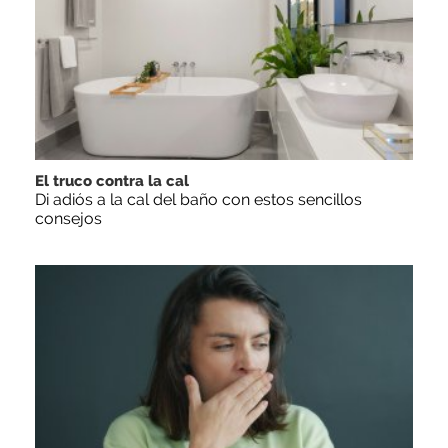
El truco contra la cal
Di adiós a la cal del baño con estos sencillos
consejos