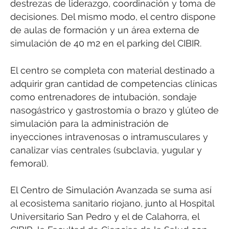
destrezas de liderazgo, coordinación y toma de
decisiones. Del mismo modo, el centro dispone
de aulas de formación y un área externa de
simulación de 40 m2 en el parking del CIBIR.
El centro se completa con material destinado a
adquirir gran cantidad de competencias clínicas
como entrenadores de intubación, sondaje
nasogástrico y gastrostomía o brazo y glúteo de
simulación para la administración de
inyecciones intravenosas o intramusculares y
canalizar vías centrales (subclavia, yugular y
femoral).
El Centro de Simulación Avanzada se suma así
al ecosistema sanitario riojano, junto al Hospital
Universitario San Pedro y el de Calahorra, el