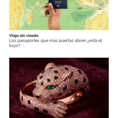
Viaja sin visado
Los pasaportes que más puertas abren ¿está el
tuyo?