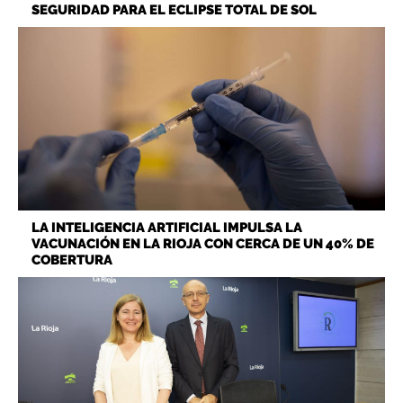
SEGURIDAD PARA EL ECLIPSE TOTAL DE SOL
LA INTELIGENCIA ARTIFICIAL IMPULSA LA
VACUNACIÓN EN LA RIOJA CON CERCA DE UN 40% DE
COBERTURA