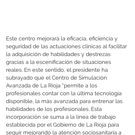
Este centro mejorará la eficacia, eficiencia y
seguridad de las actuaciones clínicas al facilitar
la adquisición de habilidades y destrezas
gracias a la escenificación de situaciones
reales. En este sentido, el presidente ha
subrayado que el Centro de Simulación
Avanzada de La Rioja “permite a los
profesionales contar con la última tecnología
disponible, la más avanzada para entrenar las
habilidades de los profesionales. Esta
incorporación se suma a la línea de trabajo
establecida por el Gobierno de La Rioja para
seguir mejorando la atención sociosanitaria a