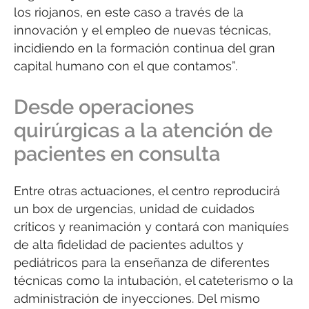
los riojanos, en este caso a través de la
innovación y el empleo de nuevas técnicas,
incidiendo en la formación continua del gran
capital humano con el que contamos”.
Desde operaciones
quirúrgicas a la atención de
pacientes en consulta
Entre otras actuaciones, el centro reproducirá
un box de urgencias, unidad de cuidados
críticos y reanimación y contará con maniquíes
de alta fidelidad de pacientes adultos y
pediátricos para la enseñanza de diferentes
técnicas como la intubación, el cateterismo o la
administración de inyecciones. Del mismo