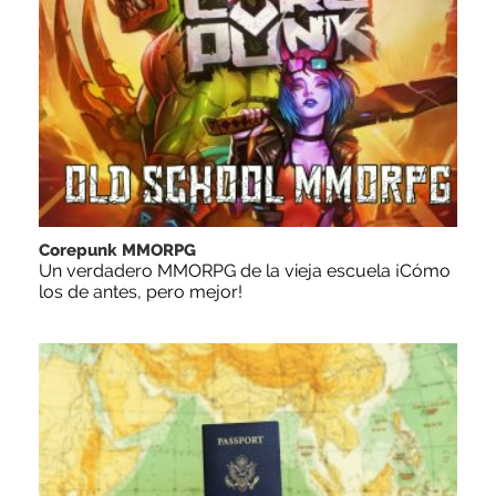
Corepunk MMORPG
Un verdadero MMORPG de la vieja escuela ¡Cómo
los de antes, pero mejor!