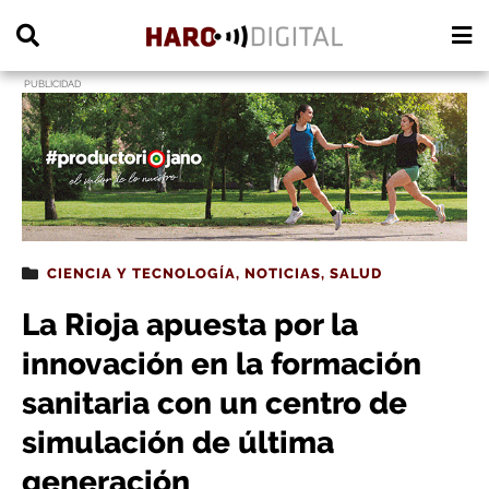
PUBLICIDAD
CIENCIA Y TECNOLOGÍA
,
NOTICIAS
,
SALUD
La Rioja apuesta por la
innovación en la formación
sanitaria con un centro de
simulación de última
generación