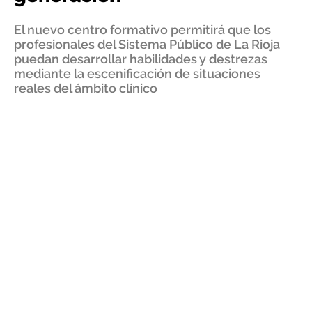
El nuevo centro formativo permitirá que los
profesionales del Sistema Público de La Rioja
puedan desarrollar habilidades y destrezas
mediante la escenificación de situaciones
reales del ámbito clínico