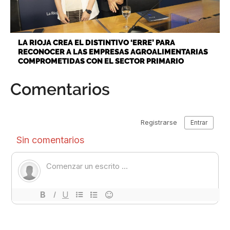
LA RIOJA CREA EL DISTINTIVO ‘ERRE’ PARA
RECONOCER A LAS EMPRESAS AGROALIMENTARIAS
COMPROMETIDAS CON EL SECTOR PRIMARIO
Comentarios