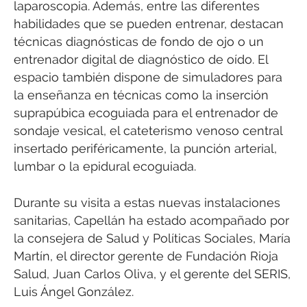
laparoscopia. Además, entre las diferentes
habilidades que se pueden entrenar, destacan
técnicas diagnósticas de fondo de ojo o un
entrenador digital de diagnóstico de oído. El
espacio también dispone de simuladores para
la enseñanza en técnicas como la inserción
suprapúbica ecoguiada para el entrenador de
sondaje vesical, el cateterismo venoso central
insertado periféricamente, la punción arterial,
lumbar o la epidural ecoguiada.
Durante su visita a estas nuevas instalaciones
sanitarias, Capellán ha estado acompañado por
la consejera de Salud y Políticas Sociales, María
Martín, el director gerente de Fundación Rioja
Salud, Juan Carlos Oliva, y el gerente del SERIS,
Luis Ángel González.