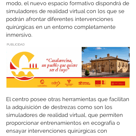
modo, el nuevo espacio formativo dispondrá de
simuladores de realidad virtual con los que se
podrán afrontar diferentes intervenciones
quirúrgicas en un entorno completamente
inmersivo.
PUBLICIDAD
El centro posee otras herramientas que facilitan
la adquisición de destrezas como son los
simuladores de realidad virtual, que permiten
proporcionar entrenamientos en ecografía o
ensayar intervenciones quirúrgicas con