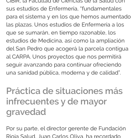
CIBIR, la Facultad de Ciencias de la Salud con
sus estudios de Enfermería, “fundamentales
para el sistema y en los que hemos aumentado
las plazas. Unos estudios de Enfermería a los
que se sumarán, en tiempo razonable, los
estudios de Medicina, así como la ampliación
del San Pedro que acogerá la parcela contigua
al CARPA. Unos proyectos que nos permitirá
seguir avanzando para continuar ofreciendo
una sanidad pública, moderna y de calidad”.
Práctica de situaciones más
infrecuentes y de mayor
gravedad
Por su parte, el director gerente de Fundación
Rioja Salud, Juan Carlos Oliva, ha recordado