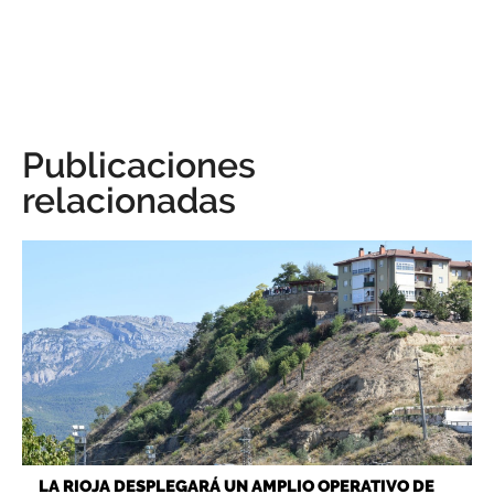
Publicaciones
relacionadas
LA RIOJA DESPLEGARÁ UN AMPLIO OPERATIVO DE