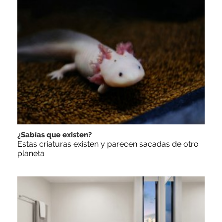
¿Sabías que existen?
Estas criaturas existen y parecen sacadas de otro
planeta