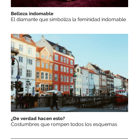
Belleza indomable
El diamante que simboliza la feminidad indomable
¿De verdad hacen esto?
Costumbres que rompen todos los esquemas