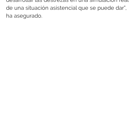
de una situación asistencial que se puede dar”,
ha asegurado.