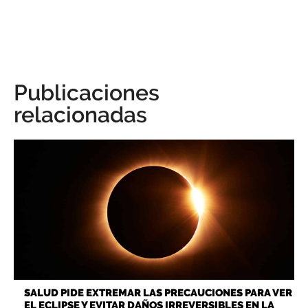
Publicaciones
relacionadas
SALUD PIDE EXTREMAR LAS PRECAUCIONES PARA VER
EL ECLIPSE Y EVITAR DAÑOS IRREVERSIBLES EN LA