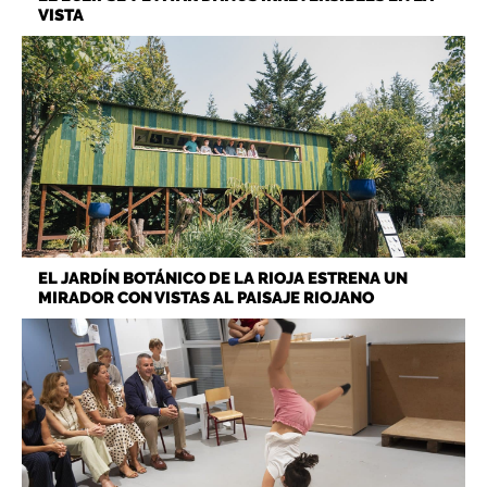
VISTA
EL JARDÍN BOTÁNICO DE LA RIOJA ESTRENA UN
MIRADOR CON VISTAS AL PAISAJE RIOJANO