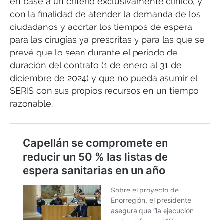
en base a un criterio exclusivamente clínico, y
con la finalidad de atender la demanda de los
ciudadanos y acortar los tiempos de espera
para las cirugías ya prescritas y para las que se
prevé que lo sean durante el periodo de
duración del contrato (1 de enero al 31 de
diciembre de 2024) y que no pueda asumir el
SERIS con sus propios recursos en un tiempo
razonable.