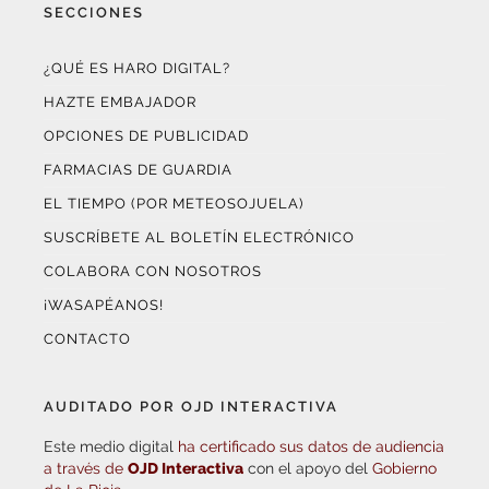
¿QUÉ ES HARO DIGITAL?
HAZTE EMBAJADOR
OPCIONES DE PUBLICIDAD
FARMACIAS DE GUARDIA
EL TIEMPO (POR METEOSOJUELA)
SUSCRÍBETE AL BOLETÍN ELECTRÓNICO
COLABORA CON NOSOTROS
¡WASAPÉANOS!
CONTACTO
AUDITADO POR OJD INTERACTIVA
Este medio digital
ha certificado sus datos de audiencia
a través de
OJD Interactiva
con el apoyo del
Gobierno
de La Rioja.