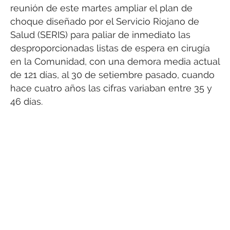
reunión de este martes ampliar el plan de
choque diseñado por el Servicio Riojano de
Salud (SERIS) para paliar de inmediato las
desproporcionadas listas de espera en cirugía
en la Comunidad, con una demora media actual
de 121 días, al 30 de setiembre pasado, cuando
hace cuatro años las cifras variaban entre 35 y
46 días.