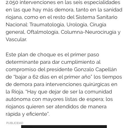
2.050 intervenciones en las seis especialidades
en las que hay más demora, tanto en la sanidad
riojana, como en el resto del Sistema Sanitario
Nacional: Traumatología, Urología, Cirugía
general, Oftalmología, Columna-Neurocirugía y
Vascular.
Este plan de choque es el primer paso
determinante para dar cumplimiento al
compromiso del presidente Gonzalo Capellán
de “bajar a 62 días en el primer año” los tiempos
de demora para intervenciones quirúrgicas en
la Rioja. “Hay que dejar de ser la comunidad
autónoma con mayores listas de espera; los
riojanos quieren ser atendidos de manera
rápida y eficiente”.
PUBLICIDAD