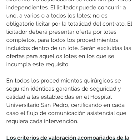
independientes. El licitador puede concurrir a
uno, a varios o a todos los lotes; no es
obligatorio licitar por la totalidad del contrato. El
licitador deberá presentar oferta por lotes
completos, para todos los procedimientos
incluidos dentro de un lote. Serán excluidas las
ofertas para aquellos lotes en los que se
incumpla este requisito.
En todos los procedimientos quirúrgicos se
seguirán idénticas garantías de seguridad y
calidad a las establecidas en el Hospital
Universitario San Pedro, certificando en cada
caso el flujo de comunicación asistencial que
requiera cada intervención.
Los criterios de valoración acompañados de la