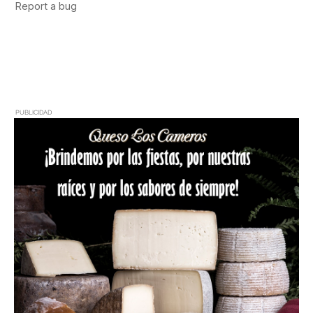
PUBLICIDAD