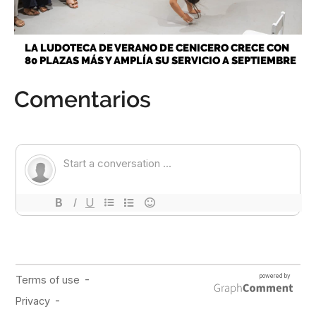
LA LUDOTECA DE VERANO DE CENICERO CRECE CON
80 PLAZAS MÁS Y AMPLÍA SU SERVICIO A SEPTIEMBRE
Comentarios