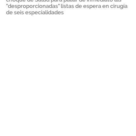
"desproporcionadas" listas de espera en cirugía
de seis especialidades