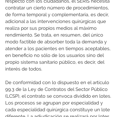
respecto con los ciudadanos, el SERIS necesita
contratar un cierto número de procedimientos,
de forma temporal y complementaria, es decir,
adicional a las intervenciones quirúrgicas que
realiza por sus propios medios al máximo
rendimiento. Se trata, en resumen, del único
modo factible de absorber toda la demanda y
atender a los pacientes en tiempos aceptables,
en beneficio no sólo de los usuarios sino del
propio sistema sanitario público, es decir, del
interés de todos.
De conformidad con lo dispuesto en el artículo
99.3 de la Ley de Contratos del Sector Público
(LCSP), el contrato se convoca dividido en lotes.
Los procesos se agrupan por especialidad y
cada especialidad quirúrgica constituye un lote
diferente. La adjudicación se realizará por lotes