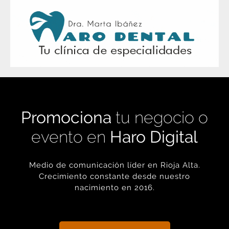
Promociona
tu negocio o
evento en
Haro Digital
Medio de comunicación líder en Rioja Alta.
Crecimiento constante desde nuestro
nacimiento en 2016.
+ INFORMACIÓN