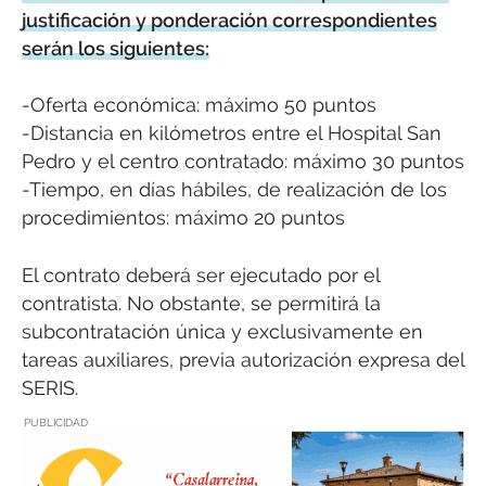
justificación y ponderación correspondientes
serán los siguientes:
-Oferta económica: máximo 50 puntos
-Distancia en kilómetros entre el Hospital San
Pedro y el centro contratado: máximo 30 puntos
-Tiempo, en días hábiles, de realización de los
procedimientos: máximo 20 puntos
El contrato deberá ser ejecutado por el
contratista. No obstante, se permitirá la
subcontratación única y exclusivamente en
tareas auxiliares, previa autorización expresa del
SERIS.
PUBLICIDAD