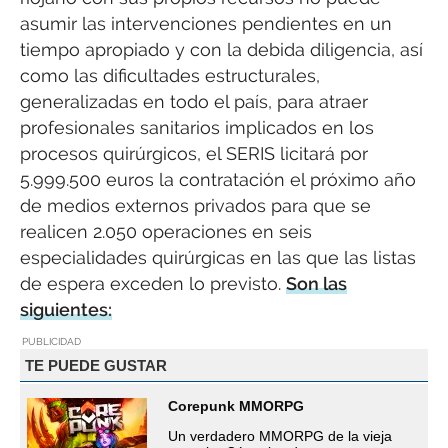
asumir las intervenciones pendientes en un
tiempo apropiado y con la debida diligencia, así
como las dificultades estructurales,
generalizadas en todo el país, para atraer
profesionales sanitarios implicados en los
procesos quirúrgicos, el SERIS licitará por
5.999.500 euros la contratación el próximo año
de medios externos privados para que se
realicen 2.050 operaciones en seis
especialidades quirúrgicas en las que las listas
de espera exceden lo previsto.
Son las
siguientes:
PUBLICIDAD
TE PUEDE GUSTAR
Corepunk MMORPG
Un verdadero MMORPG de la vieja