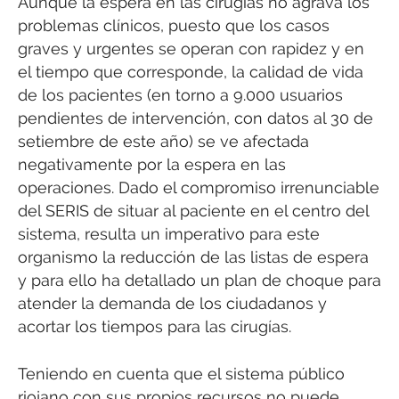
Aunque la espera en las cirugías no agrava los
problemas clínicos, puesto que los casos
graves y urgentes se operan con rapidez y en
el tiempo que corresponde, la calidad de vida
de los pacientes (en torno a 9.000 usuarios
pendientes de intervención, con datos al 30 de
setiembre de este año) se ve afectada
negativamente por la espera en las
operaciones. Dado el compromiso irrenunciable
del SERIS de situar al paciente en el centro del
sistema, resulta un imperativo para este
organismo la reducción de las listas de espera
y para ello ha detallado un plan de choque para
atender la demanda de los ciudadanos y
acortar los tiempos para las cirugías.
Teniendo en cuenta que el sistema público
riojano con sus propios recursos no puede