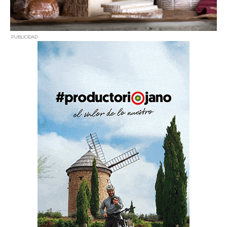
PUBLICIDAD