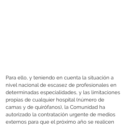
Para ello, y teniendo en cuenta la situación a
nivel nacional de escasez de profesionales en
determinadas especialidades, y las limitaciones
propias de cualquier hospital (número de
camas y de quirófanos), la Comunidad ha
autorizado la contratación urgente de medios
externos para que el próximo año se realicen