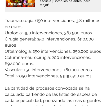
escuela ¡Cómo los de antes, pero
mejor!
Traumatología: 650 intervenciones, 3,8 millones
de euros
Urología: 450 intervenciones, 387.500 euros
Cirugía general: 350 intervenciones, 690.000
euros
Oftalmología: 250 intervenciones, 250.000 euros
Columna-neurocirugía: 200 intervenciones,
692.000 euros.
Vascular: 150 intervenciones, 180.000 euros
Total: 2.050 intervenciones, 5.999.500 euros
La cantidad de procesos convocada se ha
calculado partiendo de las listas de espera de
cada especialidad, priorizando las más urgentes