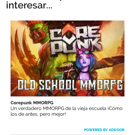
interesar...
Corepunk MMORPG
Un verdadero MMORPG de la vieja escuela ¡Cómo
los de antes, pero mejor!
POWERED BY ADDOOR