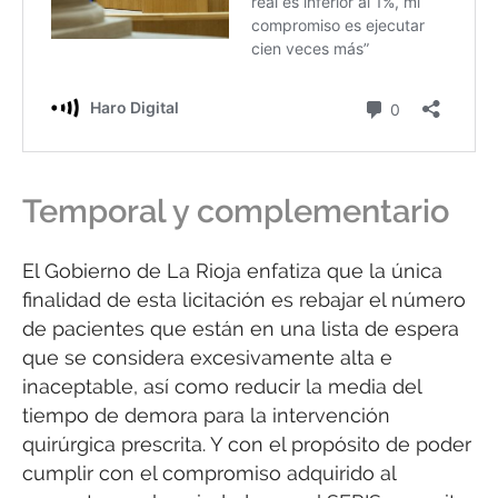
Temporal y complementario
El Gobierno de La Rioja enfatiza que la única
finalidad de esta licitación es rebajar el número
de pacientes que están en una lista de espera
que se considera excesivamente alta e
inaceptable, así como reducir la media del
tiempo de demora para la intervención
quirúrgica prescrita. Y con el propósito de poder
cumplir con el compromiso adquirido al