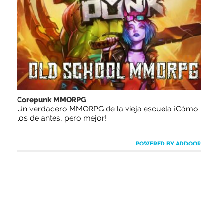
Corepunk MMORPG
Un verdadero MMORPG de la vieja escuela ¡Cómo
los de antes, pero mejor!
POWERED BY ADDOOR