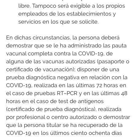
libre. Tampoco será exigible a los propios
empleados de los establecimientos y
servicios en los que se solicite.
En dichas circunstancias, la persona deberá
demostrar que se le ha administrado las pauta
vacunal completa contra la COVID-19, de
alguna de las vacunas autorizadas (pasaporte o
certificado de vacunación); disponer de una
prueba diagnóstica negativa en relación con la
COVID-19, realizada en las últimas 72 horas en
el caso de pruebas RT–PCR y en las últimas 48
horas en el caso de test de antígenos
(certificado de prueba diagnóstica), realizada
por profesional o centro autorizado o demostrar
que la persona titular se ha recuperado de la
COVID-19 en los últimos ciento ochenta días