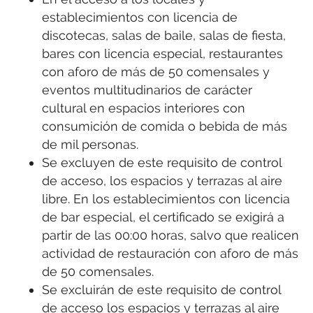
establecimientos con licencia de
discotecas, salas de baile, salas de fiesta,
bares con licencia especial, restaurantes
con aforo de más de 50 comensales y
eventos multitudinarios de carácter
cultural en espacios interiores con
consumición de comida o bebida de más
de mil personas.
Se excluyen de este requisito de control
de acceso, los espacios y terrazas al aire
libre. En los establecimientos con licencia
de bar especial, el certificado se exigirá a
partir de las 00:00 horas, salvo que realicen
actividad de restauración con aforo de más
de 50 comensales.
Se excluirán de este requisito de control
de acceso los espacios y terrazas al aire