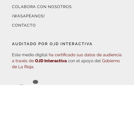
¡WASAPÉANOS!
CONTACTO
AUDITADO POR OJD INTERACTIVA
Este medio digital
ha certificado sus datos de audiencia
a través de
OJD Interactiva
con el apoyo del
Gobierno
de La Rioja.