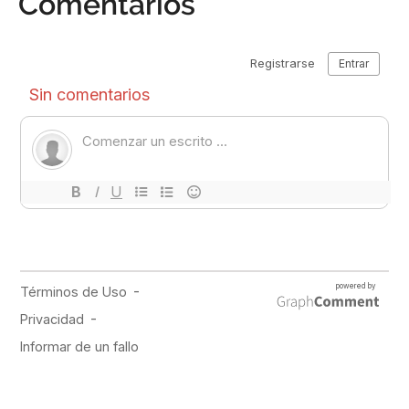
Comentarios
PUBLICIDAD