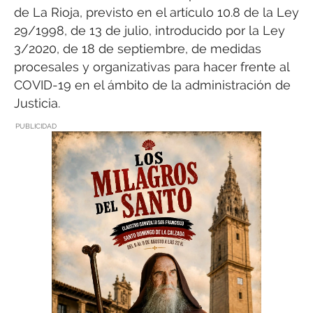
de La Rioja, previsto en el artículo 10.8 de la Ley
29/1998, de 13 de julio, introducido por la Ley
3/2020, de 18 de septiembre, de medidas
procesales y organizativas para hacer frente al
COVID-19 en el ámbito de la administración de
Justicia.
PUBLICIDAD