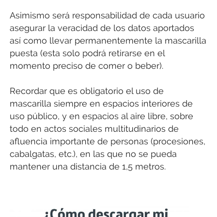
Asimismo será responsabilidad de cada usuario
asegurar la veracidad de los datos aportados
así como llevar permanentemente la mascarilla
puesta (esta solo podrá retirarse en el
momento preciso de comer o beber).
Recordar que es obligatorio el uso de
mascarilla siempre en espacios interiores de
uso público, y en espacios al aire libre, sobre
todo en actos sociales multitudinarios de
afluencia importante de personas (procesiones,
cabalgatas, etc.), en las que no se pueda
mantener una distancia de 1,5 metros.