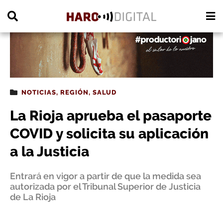
PUBLICIDAD
NOTICIAS
,
REGIÓN
,
SALUD
La Rioja aprueba el pasaporte
COVID y solicita su aplicación
a la Justicia
Entrará en vigor a partir de que la medida sea
autorizada por el Tribunal Superior de Justicia
de La Rioja