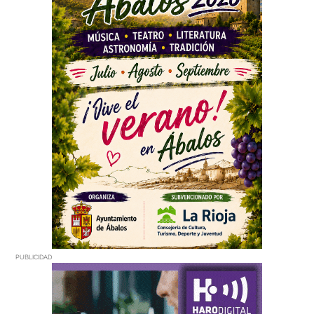
PUBLICIDAD