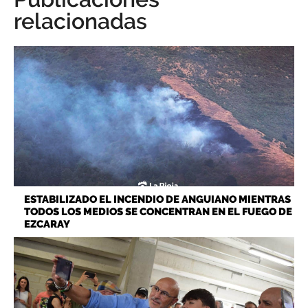
relacionadas
ESTABILIZADO EL INCENDIO DE ANGUIANO MIENTRAS
TODOS LOS MEDIOS SE CONCENTRAN EN EL FUEGO DE
EZCARAY