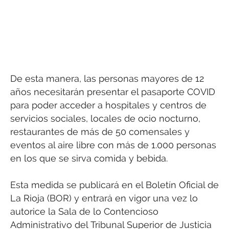
De esta manera, las personas mayores de 12
años necesitarán presentar el pasaporte COVID
para poder acceder a hospitales y centros de
servicios sociales, locales de ocio nocturno,
restaurantes de más de 50 comensales y
eventos al aire libre con más de 1.000 personas
en los que se sirva comida y bebida.
Esta medida se publicará en el Boletín Oficial de
La Rioja (BOR) y entrará en vigor una vez lo
autorice la Sala de lo Contencioso
Administrativo del Tribunal Superior de Justicia