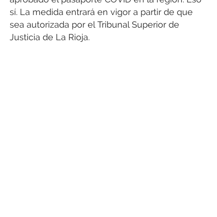
sí. La medida entrará en vigor a partir de que
sea autorizada por el Tribunal Superior de
Justicia de La Rioja.