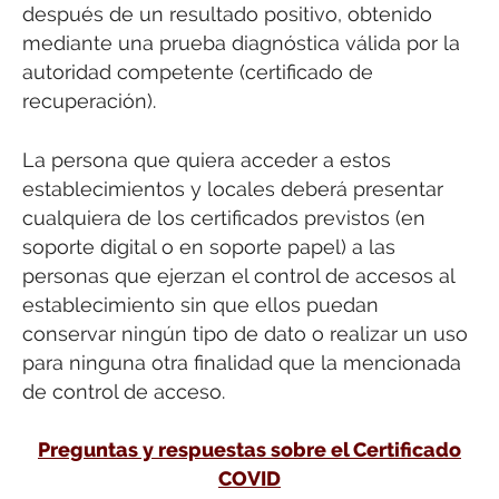
después de un resultado positivo, obtenido
mediante una prueba diagnóstica válida por la
autoridad competente (certificado de
recuperación).
La persona que quiera acceder a estos
establecimientos y locales deberá presentar
cualquiera de los certificados previstos (en
soporte digital o en soporte papel) a las
personas que ejerzan el control de accesos al
establecimiento sin que ellos puedan
conservar ningún tipo de dato o realizar un uso
para ninguna otra finalidad que la mencionada
de control de acceso.
Preguntas y respuestas sobre el Certificado
COVID