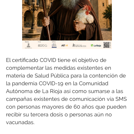
El certificado COVID tiene el objetivo de
complementar las medidas existentes en
materia de Salud Pública para la contención de
la pandemia COVID-19 en la Comunidad
Autónoma de La Rioja así como sumarse a las
campañas existentes de comunicación vía SMS
con personas mayores de 60 años que pueden
recibir su tercera dosis o personas aún no
vacunadas.