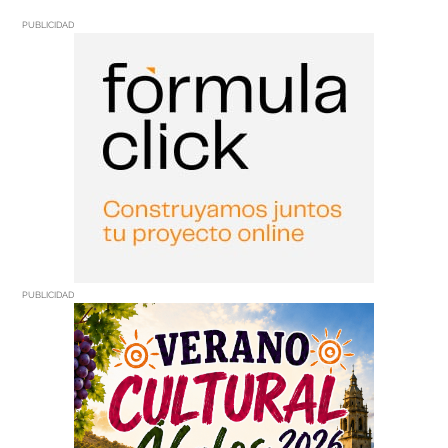
PUBLICIDAD