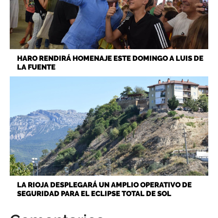
HARO RENDIRÁ HOMENAJE ESTE DOMINGO A LUIS DE
LA FUENTE
LA RIOJA DESPLEGARÁ UN AMPLIO OPERATIVO DE
SEGURIDAD PARA EL ECLIPSE TOTAL DE SOL