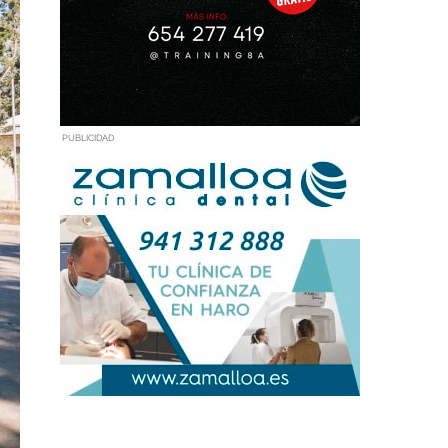
PUBLICIDAD