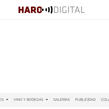
ES
VINO Y BODEGAS
GALERÍAS
PUBLICIDAD
COL