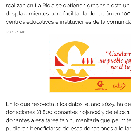
realizan en La Rioja se obtienen gracias a esta u
desplazamientos para facilitar la donación en 10
centros educativos e instituciones de la comuni
PUBLICIDAD
En lo que respecta a los datos, el año 2025, ha det
donaciones (8.800 donantes riojanos) y de ellos 
donantes a esa tarea tan humanitaria que permite
pudieran beneficiarse de esas donaciones a lo lar