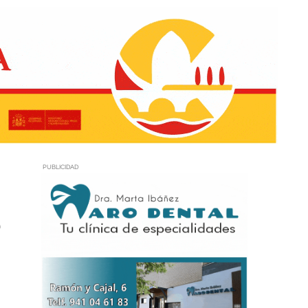
PUBLICIDAD
e