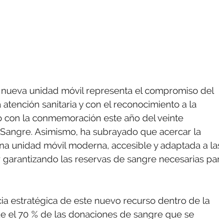
ta nueva unidad móvil representa el compromiso del
atención sanitaria y con el reconocimiento a la
do con la conmemoración este año del veinte
 Sangre. Asimismo, ha subrayado que acercar la
a unidad móvil moderna, accesible y adaptada a la
 garantizando las reservas de sangre necesarias pa
ia estratégica de este nuevo recurso dentro de la
ue el 70 % de las donaciones de sangre que se