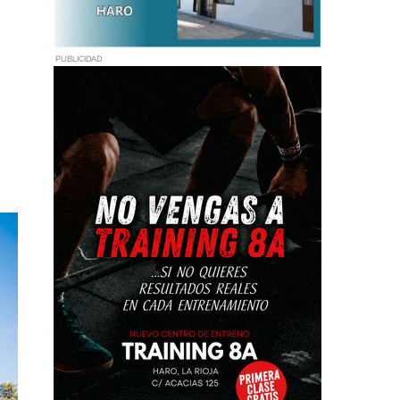
PUBLICIDAD