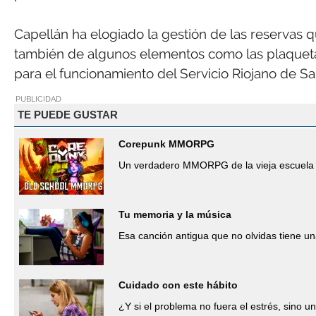
Capellán ha elogiado la gestión de las reservas q
también de algunos elementos como las plaquetas
para el funcionamiento del Servicio Riojano de Sa
PUBLICIDAD
TE PUEDE GUSTAR
Corepunk MMORPG
Un verdadero MMORPG de la vieja escuela 
Tu memoria y la música
Esa canción antigua que no olvidas tiene un
Cuidado con este hábito
¿Y si el problema no fuera el estrés, sino un