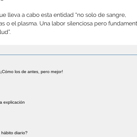
ue lleva a cabo esta entidad “no solo de sangre,
 o el plasma. Una labor silenciosa pero fundament
lud”.
¡Cómo los de antes, pero mejor!
a explicación
 hábito diario?