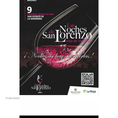
PUBLICIDAD