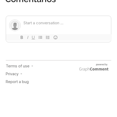
PUBLICIDAD