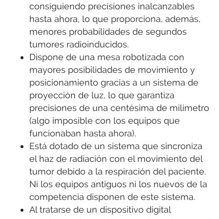
consiguiendo precisiones inalcanzables
hasta ahora, lo que proporciona, además,
menores probabilidades de segundos
tumores radioinducidos.
Dispone de una mesa robotizada con
mayores posibilidades de movimiento y
posicionamiento gracias a un sistema de
proyección de luz, lo que garantiza
precisiones de una centésima de milímetro
(algo imposible con los equipos que
funcionaban hasta ahora).
Está dotado de un sistema que sincroniza
el haz de radiación con el movimiento del
tumor debido a la respiración del paciente.
Ni los equipos antiguos ni los nuevos de la
competencia disponen de este sistema.
Al tratarse de un dispositivo digital