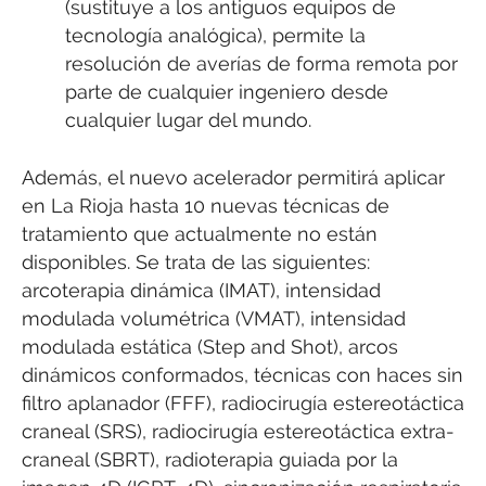
(sustituye a los antiguos equipos de
tecnología analógica), permite la
resolución de averías de forma remota por
parte de cualquier ingeniero desde
cualquier lugar del mundo.
Además, el nuevo acelerador permitirá aplicar
en La Rioja hasta 10 nuevas técnicas de
tratamiento que actualmente no están
disponibles. Se trata de las siguientes:
arcoterapia dinámica (IMAT), intensidad
modulada volumétrica (VMAT), intensidad
modulada estática (Step and Shot), arcos
dinámicos conformados, técnicas con haces sin
filtro aplanador (FFF), radiocirugía estereotáctica
craneal (SRS), radiocirugía estereotáctica extra-
craneal (SBRT), radioterapia guiada por la