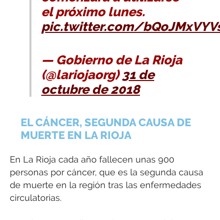
el próximo lunes.
pic.twitter.com/bQoJMxVYV
— Gobierno de La Rioja
(@lariojaorg)
31 de
octubre de 2018
EL CÁNCER, SEGUNDA CAUSA DE
MUERTE EN LA RIOJA
En La Rioja cada año fallecen unas 900
personas por cáncer, que es la segunda causa
de muerte en la región tras las enfermedades
circulatorias.