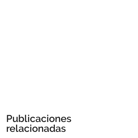
Publicaciones
relacionadas