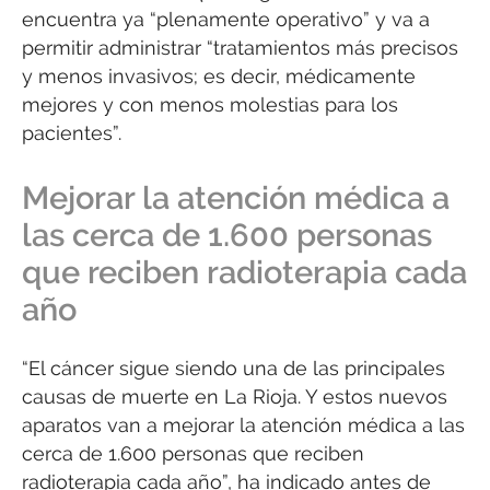
encuentra ya “plenamente operativo” y va a
permitir administrar “tratamientos más precisos
y menos invasivos; es decir, médicamente
mejores y con menos molestias para los
pacientes”.
Mejorar la atención médica a
las cerca de 1.600 personas
que reciben radioterapia cada
año
“El cáncer sigue siendo una de las principales
causas de muerte en La Rioja. Y estos nuevos
aparatos van a mejorar la atención médica a las
cerca de 1.600 personas que reciben
radioterapia cada año”, ha indicado antes de