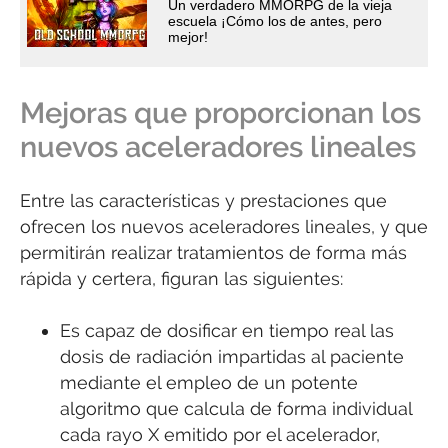
Un verdadero MMORPG de la vieja
escuela ¡Cómo los de antes, pero
mejor!
Mejoras que proporcionan los
nuevos aceleradores lineales
Entre las características y prestaciones que
ofrecen los nuevos aceleradores lineales, y que
permitirán realizar tratamientos de forma más
rápida y certera, figuran las siguientes:
Es capaz de dosificar en tiempo real las
dosis de radiación impartidas al paciente
mediante el empleo de un potente
algoritmo que calcula de forma individual
cada rayo X emitido por el acelerador,