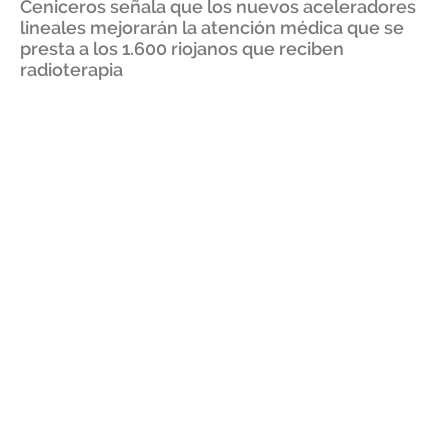
Ceniceros señala que los nuevos aceleradores
lineales mejorarán la atención médica que se
presta a los 1.600 riojanos que reciben
radioterapia