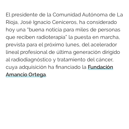
El presidente de la Comunidad Autónoma de La
Rioja, José Ignacio Ceniceros, ha considerado
hoy una “buena noticia para miles de personas
que reciben radioterapia” la puesta en marcha,
prevista para el próximo lunes, del acelerador
lineal profesional de última generación dirigido
al radiodiagnóstico y tratamiento del cáncer,
cuya adquisición ha financiado la
Fundación
Amancio Ortega
.