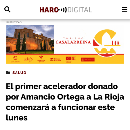
PUBLICIDAD
SALUD
El primer acelerador donado
por Amancio Ortega a La Rioja
comenzará a funcionar este
lunes