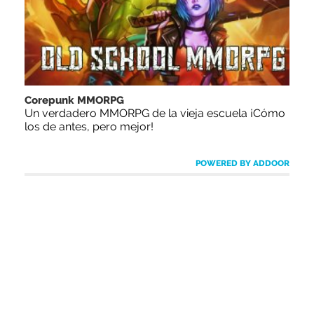
Corepunk MMORPG
Un verdadero MMORPG de la vieja escuela ¡Cómo
los de antes, pero mejor!
POWERED BY ADDOOR