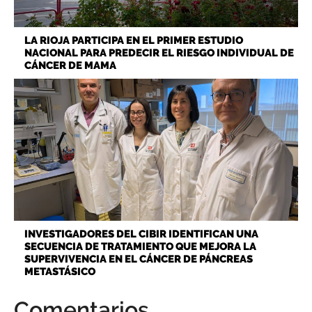
LA RIOJA PARTICIPA EN EL PRIMER ESTUDIO
NACIONAL PARA PREDECIR EL RIESGO INDIVIDUAL DE
CÁNCER DE MAMA
INVESTIGADORES DEL CIBIR IDENTIFICAN UNA
SECUENCIA DE TRATAMIENTO QUE MEJORA LA
SUPERVIVENCIA EN EL CÁNCER DE PÁNCREAS
METASTÁSICO
Comentarios