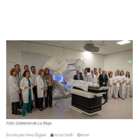
Foto: Gobierno de La Rioja
Escrito por
Haro Digital
01/11/2018
10:00