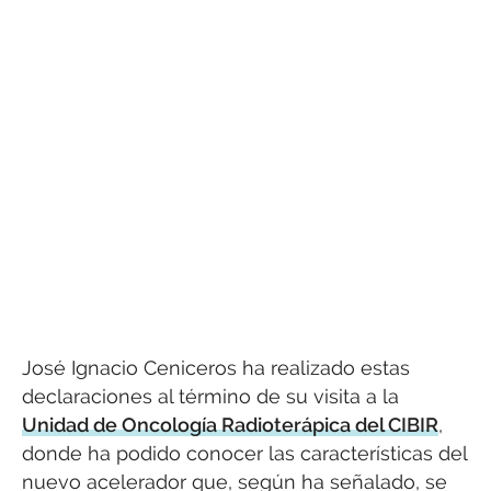
José Ignacio Ceniceros ha realizado estas
declaraciones al término de su visita a la
Unidad de Oncología Radioterápica del CIBIR
,
donde ha podido conocer las características del
nuevo acelerador que, según ha señalado, se