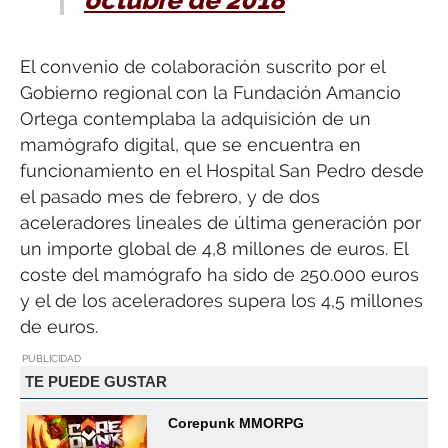
octubre de 2018
El convenio de colaboración suscrito por el
Gobierno regional con la Fundación Amancio
Ortega contemplaba la adquisición de un
mamógrafo digital, que se encuentra en
funcionamiento en el Hospital San Pedro desde
el pasado mes de febrero, y de dos
aceleradores lineales de última generación por
un importe global de 4,8 millones de euros. El
coste del mamógrafo ha sido de 250.000 euros
y el de los aceleradores supera los 4,5 millones
de euros.
PUBLICIDAD
TE PUEDE GUSTAR
Corepunk MMORPG