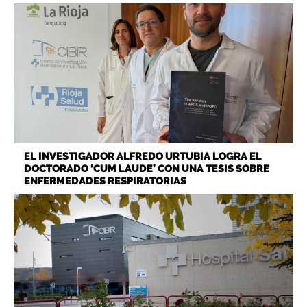
EL INVESTIGADOR ALFREDO URTUBIA LOGRA EL
DOCTORADO ‘CUM LAUDE’ CON UNA TESIS SOBRE
ENFERMEDADES RESPIRATORIAS