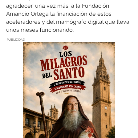
agradecer, una vez más, a la Fundación
Amancio Ortega la financiación de estos
aceleradores y del mamógrafo digital que lleva
unos meses funcionando.
PUBLICIDAD