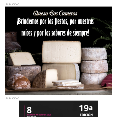
PUBLICIDAD