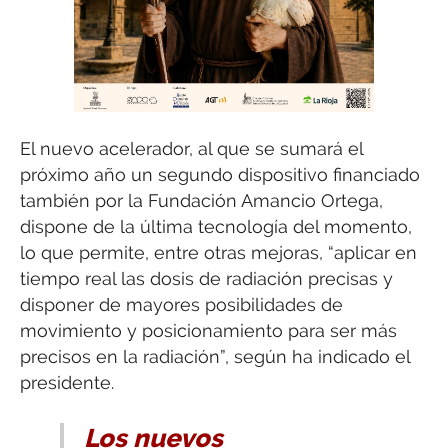
El nuevo acelerador, al que se sumará el
próximo año un segundo dispositivo financiado
también por la Fundación Amancio Ortega,
dispone de la última tecnología del momento,
lo que permite, entre otras mejoras, “aplicar en
tiempo real las dosis de radiación precisas y
disponer de mayores posibilidades de
movimiento y posicionamiento para ser más
precisos en la radiación”, según ha indicado el
presidente.
Los nuevos