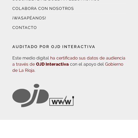
¡WASAPÉANOS!
CONTACTO
AUDITADO POR OJD INTERACTIVA
Este medio digital
ha certificado sus datos de audiencia
a través de
OJD Interactiva
con el apoyo del
Gobierno
de La Rioja.